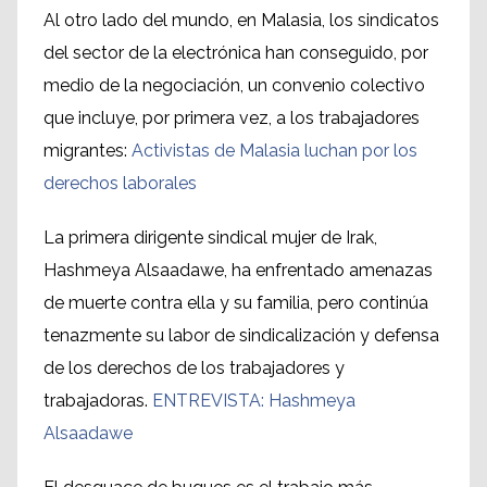
Al otro lado del mundo, en Malasia, los sindicatos
del sector de la electrónica han conseguido, por
medio de la negociación, un convenio colectivo
que incluye, por primera vez, a los trabajadores
migrantes:
Activistas de Malasia luchan por los
derechos laborales
La primera dirigente sindical mujer de Irak,
Hashmeya Alsaadawe, ha enfrentado amenazas
de muerte contra ella y su familia, pero continúa
tenazmente su labor de sindicalización y defensa
de los derechos de los trabajadores y
trabajadoras.
ENTREVISTA: Hashmeya
Alsaadawe