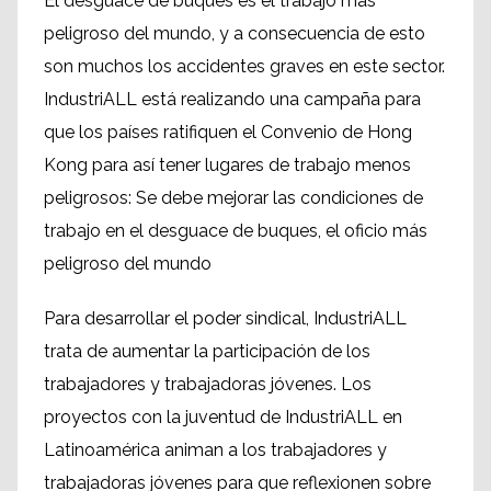
El desguace de buques es el trabajo más
peligroso del mundo, y a consecuencia de esto
son muchos los accidentes graves en este sector.
IndustriALL está realizando una campaña para
que los países ratifiquen el Convenio de Hong
Kong para así tener lugares de trabajo menos
peligrosos: Se debe mejorar las condiciones de
trabajo en el desguace de buques, el oficio más
peligroso del mundo
Para desarrollar el poder sindical, IndustriALL
trata de aumentar la participación de los
trabajadores y trabajadoras jóvenes. Los
proyectos con la juventud de IndustriALL en
Latinoamérica animan a los trabajadores y
trabajadoras jóvenes para que reflexionen sobre