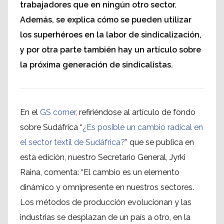
trabajadores que en ningún otro sector.
Además, se explica cómo se pueden utilizar
los superhéroes en la labor de sindicalización,
y por otra parte también hay un artículo sobre
la próxima generación de sindicalistas.
En el
GS corner
, refiriéndose al artículo de fondo
sobre Sudáfrica “
¿Es posible un cambio radical en
el sector textil de Sudáfrica?
” que se publica en
esta edición, nuestro Secretario General, Jyrki
Raina, comenta: “El cambio es un elemento
dinámico y omnipresente en nuestros sectores.
Los métodos de producción evolucionan y las
industrias se desplazan de un país a otro, en la