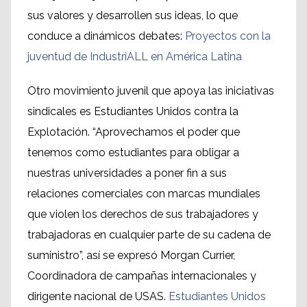
sus valores y desarrollen sus ideas, lo que
conduce a dinámicos debates:
Proyectos con la
juventud de IndustriALL en América Latina
Otro movimiento juvenil que apoya las iniciativas
sindicales es Estudiantes Unidos contra la
Explotación. “Aprovechamos el poder que
tenemos como estudiantes para obligar a
nuestras universidades a poner fin a sus
relaciones comerciales con marcas mundiales
que violen los derechos de sus trabajadores y
trabajadoras en cualquier parte de su cadena de
suministro”, así se expresó Morgan Currier,
Coordinadora de campañas internacionales y
dirigente nacional de USAS.
Estudiantes Unidos