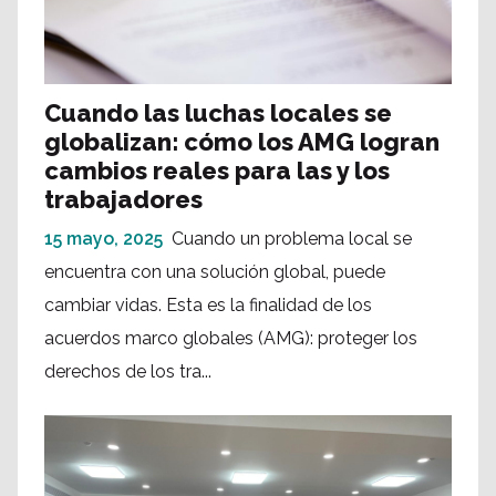
Cuando las luchas locales se
globalizan: cómo los AMG logran
cambios reales para las y los
trabajadores
15 mayo, 2025
Cuando un problema local se
encuentra con una solución global, puede
cambiar vidas. Esta es la finalidad de los
acuerdos marco globales (AMG): proteger los
derechos de los tra...