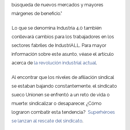
búsqueda de nuevos mercados y mayores
márgenes de beneficio.”
Lo que se denomina Industria 4.0 también
conllevará cambios para los trabajadores en los
sectores fabriles de IndustriALL. Para mayor
información sobre este asunto, véase el artículo
acerca de
la revolución industrial actual
.
Al encontrar que los niveles de afiliación sindical
se estaban bajando constantemente, el sindicato
sueco Unionen se enfrentó a un reto de vida o
muerte: sindicalizar o desaparecer. ¿Cómo
lograron combatir esta tendencia?
Superhéroes
se lanzan al rescate del sindicato
.