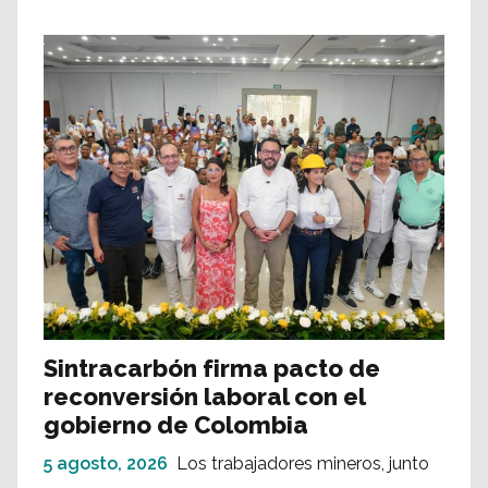
Sintracarbón firma pacto de
reconversión laboral con el
gobierno de Colombia
5 agosto, 2026
Los trabajadores mineros, junto