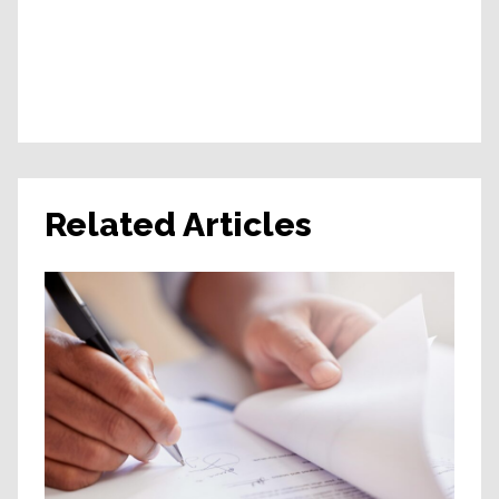
Related Articles