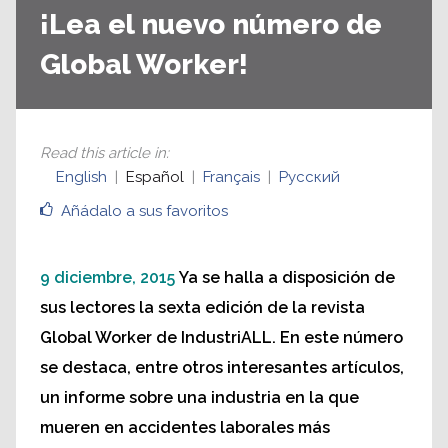
¡Lea el nuevo número de
Global Worker!
Read this article in
:
English
Español
Français
Русский
Añádalo a sus favoritos
9 diciembre, 2015
Ya se halla a disposición de
sus lectores la sexta edición de la revista
Global Worker de IndustriALL. En este número
se destaca, entre otros interesantes artículos,
un informe sobre una industria en la que
mueren en accidentes laborales más