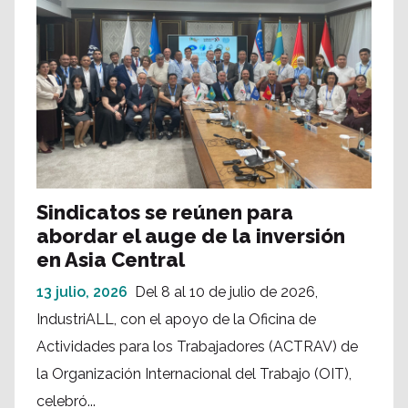
Sindicatos se reúnen para
abordar el auge de la inversión
en Asia Central
13 julio, 2026
Del 8 al 10 de julio de 2026,
IndustriALL, con el apoyo de la Oficina de
Actividades para los Trabajadores (ACTRAV) de
la Organización Internacional del Trabajo (OIT),
celebró...