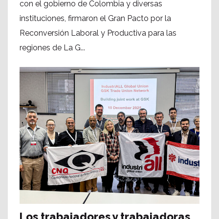
con el gobierno de Colombia y diversas
instituciones, firmaron el Gran Pacto por la
Reconversión Laboral y Productiva para las
regiones de La G...
Los trabajadores y trabajadoras