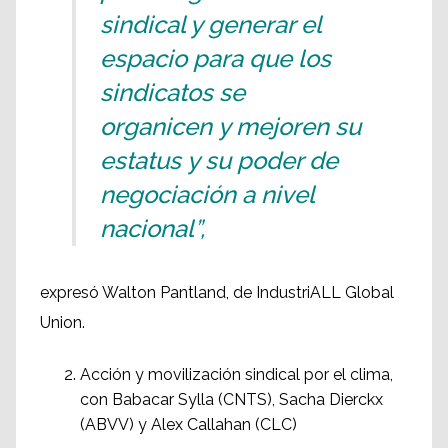
sindical y generar el
espacio para que los
sindicatos se
organicen y mejoren su
estatus y su poder de
negociación a nivel
nacional”,
expresó Walton Pantland, de IndustriALL Global
Union.
Acción y movilización sindical por el clima,
con Babacar Sylla (CNTS), Sacha Dierckx
(ABVV) y Alex Callahan (CLC)