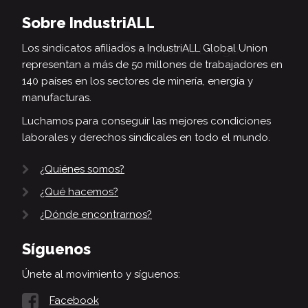
Sobre IndustriALL
Los sindicatos afiliados a IndustriALL Global Union
representan a más de 50 millones de trabajadores en
140 países en los sectores de minería, energía y
manufacturas.
Luchamos para conseguir las mejores condiciones
laborales y derechos sindicales en todo el mundo.
¿Quiénes somos?
¿Qué hacemos?
¿Dónde encontrarnos?
Síguenos
Únete al movimiento y síguenos:
Facebook