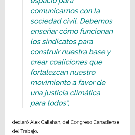
espacio para
comunicarnos con la
sociedad civil. Debemos
enseñar cómo funcionan
los sindicatos para
construir nuestra base y
crear coaliciones que
fortalezcan nuestro
movimiento a favor de
una justicia climática
para todos”,
declaró Alex Callahan, del Congreso Canadiense
del Trabajo.