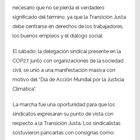
necesario que no se pierda el verdadero
significado del término, ya que la Transición Justa
debe centrarse en derechos de los trabajadores,
los buenos empleos y el diálogo social.
El sábado, la delegación sindical presente en la
COP27, junto con organizaciones de la sociedad
civil, se unió a una manifestación masiva con
motivo del “Día de Acción Mundial por la Justicia
Climática”.
La marcha fue una oportunidad para que los
sindicatos expresaran su punto de vista con
respecto a la Transición Justa. Los sindicalistas
sostuvieron pancartas con consignas como: