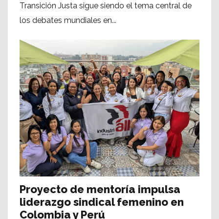
Transición Justa sigue siendo el tema central de
los debates mundiales en...
Proyecto de mentoría impulsa
liderazgo sindical femenino en
Colombia y Perú