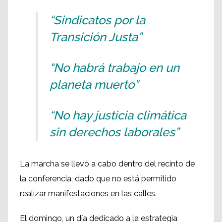
“Sindicatos por la
Transición Justa”
“No habrá trabajo en un
planeta muerto”
“No hay justicia climática
sin derechos laborales”
La marcha se llevó a cabo dentro del recinto de
la conferencia, dado que no está permitido
realizar manifestaciones en las calles.
El domingo, un día dedicado a la estrategia