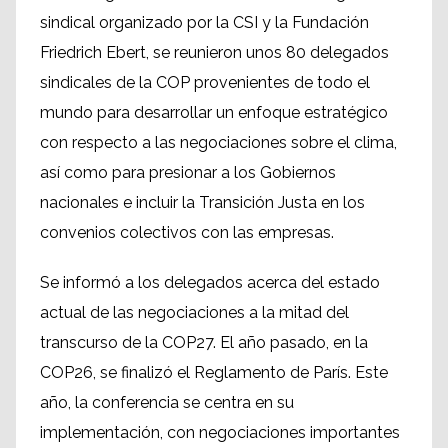
sindical organizado por la CSI y la Fundación
Friedrich Ebert, se reunieron unos 80 delegados
sindicales de la COP provenientes de todo el
mundo para desarrollar un enfoque estratégico
con respecto a las negociaciones sobre el clima,
así como para presionar a los Gobiernos
nacionales e incluir la Transición Justa en los
convenios colectivos con las empresas.
Se informó a los delegados acerca del estado
actual de las negociaciones a la mitad del
transcurso de la COP27. El año pasado, en la
COP26, se finalizó el Reglamento de París. Este
año, la conferencia se centra en su
implementación, con negociaciones importantes