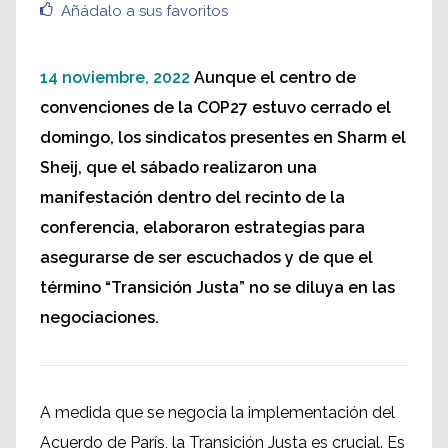
Añádalo a sus favoritos
14 noviembre, 2022
Aunque el centro de
convenciones de la COP27 estuvo cerrado el
domingo, los sindicatos presentes en Sharm el
Sheij, que el sábado realizaron una
manifestación dentro del recinto de la
conferencia, elaboraron estrategias para
asegurarse de ser escuchados y de que el
término “Transición Justa” no se diluya en las
negociaciones.
A medida que se negocia la implementación del
Acuerdo de París, la Transición Justa es crucial. Es