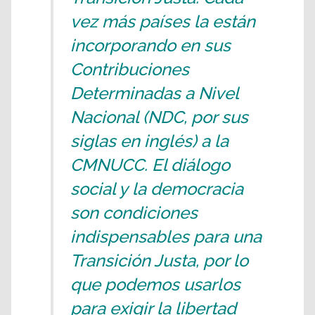
vez más países la están
incorporando en sus
Contribuciones
Determinadas a Nivel
Nacional (NDC, por sus
siglas en inglés) a la
CMNUCC. El diálogo
social y la democracia
son condiciones
indispensables para una
Transición Justa, por lo
que podemos usarlos
para exigir la libertad