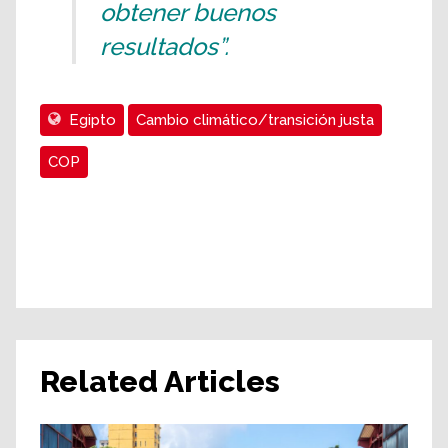
obtener buenos
resultados”.
Egipto
Cambio climático/transición justa
COP
Related Articles