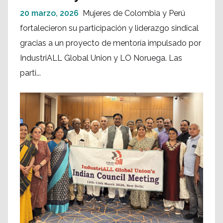
20 marzo, 2026
Mujeres de Colombia y Perú
fortalecieron su participación y liderazgo sindical
gracias a un proyecto de mentoría impulsado por
IndustriALL Global Union y LO Noruega. Las
parti...