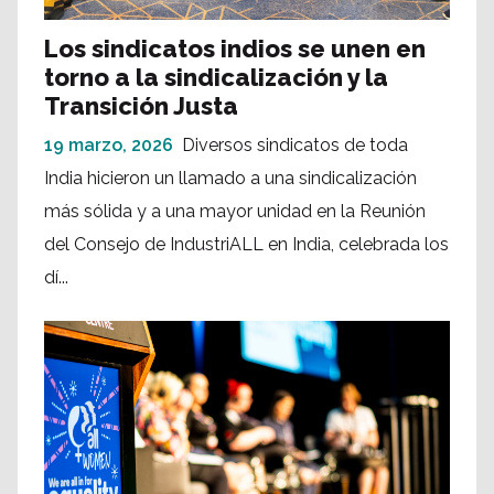
Los sindicatos indios se unen en
torno a la sindicalización y la
Transición Justa
19 marzo, 2026
Diversos sindicatos de toda
India hicieron un llamado a una sindicalización
más sólida y a una mayor unidad en la Reunión
del Consejo de IndustriALL en India, celebrada los
dí...