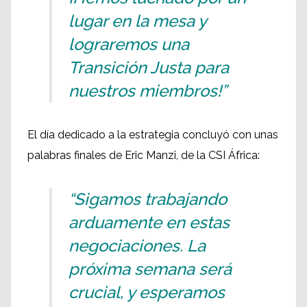
lugar en la mesa y
lograremos una
Transición Justa para
nuestros miembros!”
El día dedicado a la estrategia concluyó con unas
palabras finales de Eric Manzi, de la CSI África:
“Sigamos trabajando
arduamente en estas
negociaciones. La
próxima semana será
crucial, y esperamos