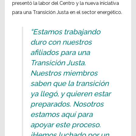
presentó la labor del Centro y la nueva iniciativa
para una Transición Justa en el sector energético.
“Estamos trabajando
duro con nuestros
afiliados para una
Transición Justa.
Nuestros miembros
saben que la transición
ya llegó, y quieren estar
preparados. Nosotros
estamos aquí para
apoyar este proceso.
¡Hemos luchado por un