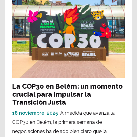
La COP30 en Belém: un momento
crucial para impulsar la
Transición Justa
18 noviembre, 2025
A medida que avanza la
COP30 en Belém, la primera semana de
negociaciones ha dejado bien claro que la