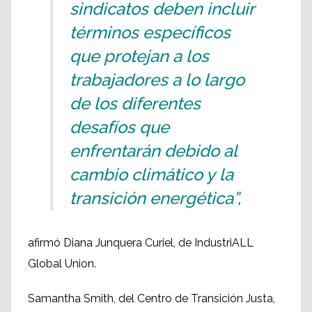
sindicatos deben incluir
términos específicos
que protejan a los
trabajadores a lo largo
de los diferentes
desafíos que
enfrentarán debido al
cambio climático y la
transición energética”,
afirmó Diana Junquera Curiel, de IndustriALL
Global Union.
Samantha Smith, del Centro de Transición Justa,