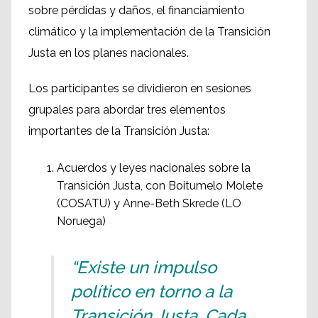
sobre pérdidas y daños, el financiamiento
climático y la implementación de la Transición
Justa en los planes nacionales.
Los participantes se dividieron en sesiones
grupales para abordar tres elementos
importantes de la Transición Justa:
Acuerdos y leyes nacionales sobre la
Transición Justa, con Boitumelo Molete
(COSATU) y Anne-Beth Skrede (LO
Noruega)
“Existe un impulso
político en torno a la
Transición Justa. Cada