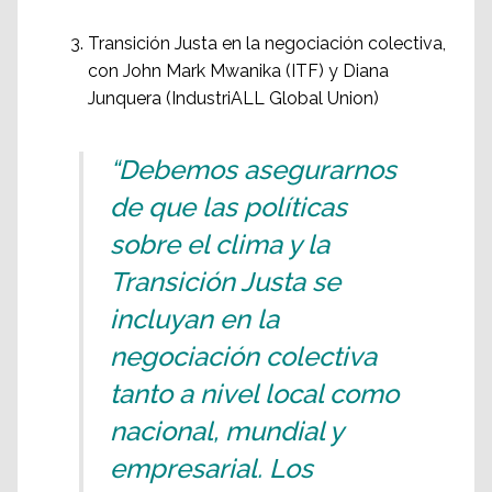
Transición Justa en la negociación colectiva,
con John Mark Mwanika (ITF) y Diana
Junquera (IndustriALL Global Union)
“Debemos asegurarnos
de que las políticas
sobre el clima y la
Transición Justa se
incluyan en la
negociación colectiva
tanto a nivel local como
nacional, mundial y
empresarial. Los