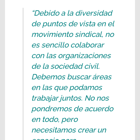
“Debido a la diversidad
de puntos de vista en el
movimiento sindical, no
es sencillo colaborar
con las organizaciones
de la sociedad civil.
Debemos buscar áreas
en las que podamos
trabajar juntos. No nos
pondremos de acuerdo
en todo, pero
necesitamos crear un