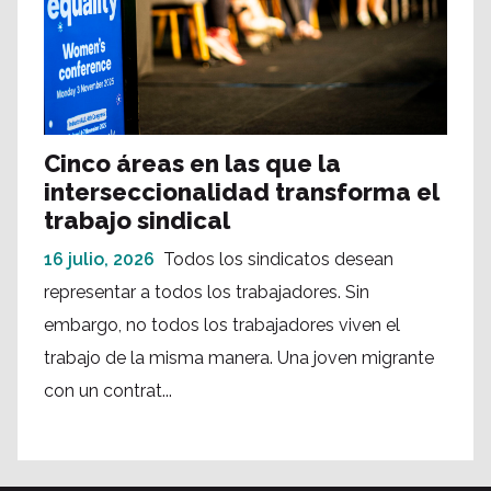
Cinco áreas en las que la
interseccionalidad transforma el
trabajo sindical
16 julio, 2026
Todos los sindicatos desean
representar a todos los trabajadores. Sin
embargo, no todos los trabajadores viven el
trabajo de la misma manera. Una joven migrante
con un contrat...