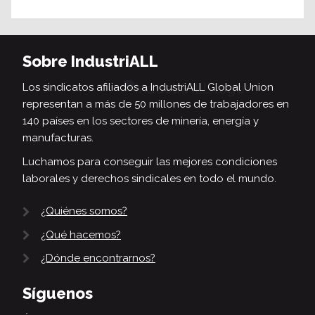
Sobre IndustriALL
Los sindicatos afiliados a IndustriALL Global Union
representan a más de 50 millones de trabajadores en
140 países en los sectores de minería, energía y
manufacturas.
Luchamos para conseguir las mejores condiciones
laborales y derechos sindicales en todo el mundo.
¿Quiénes somos?
¿Qué hacemos?
¿Dónde encontrarnos?
Síguenos