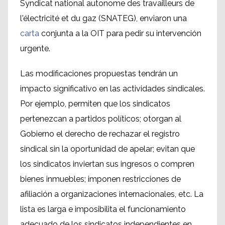
Syndicat national autonome des travailleurs de
l'électricité et du gaz (SNATEG), enviaron una
carta
conjunta a la OIT para pedir su intervención
urgente.
Las modificaciones propuestas tendrán un
impacto significativo en las actividades sindicales.
Por ejemplo, permiten que los sindicatos
pertenezcan a partidos políticos; otorgan al
Gobierno el derecho de rechazar el registro
sindical sin la oportunidad de apelar; evitan que
los sindicatos inviertan sus ingresos o compren
bienes inmuebles; imponen restricciones de
afiliación a organizaciones internacionales, etc. La
lista es larga e imposibilita el funcionamiento
adecuado de los sindicatos independientes en