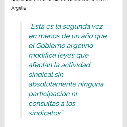
Argelia.
“Esta es la segunda vez
en menos de un año que
el Gobierno argelino
modifica leyes que
afectan la actividad
sindical sin
absolutamente ninguna
participación ni
consultas a los
sindicatos”.