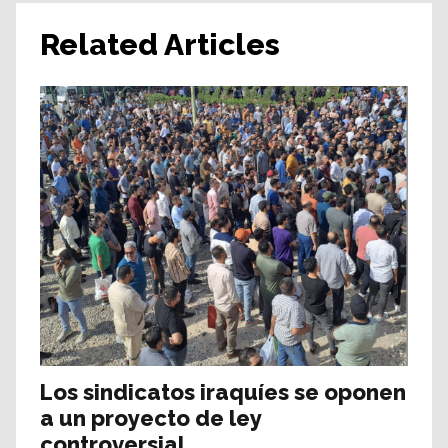
Related Articles
Los sindicatos iraquíes se oponen
a un proyecto de ley
controversial