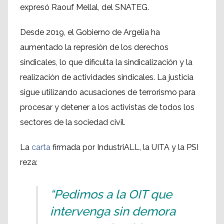
expresó Raouf Mellal, del SNATEG.
Desde 2019, el Gobierno de Argelia ha
aumentado la represión de los derechos
sindicales, lo que dificulta la sindicalización y la
realización de actividades sindicales. La justicia
sigue utilizando acusaciones de terrorismo para
procesar y detener a los activistas de todos los
sectores de la sociedad civil.
La
carta
firmada por IndustriALL, la UITA y la PSI
reza:
“Pedimos a la OIT que
intervenga sin demora