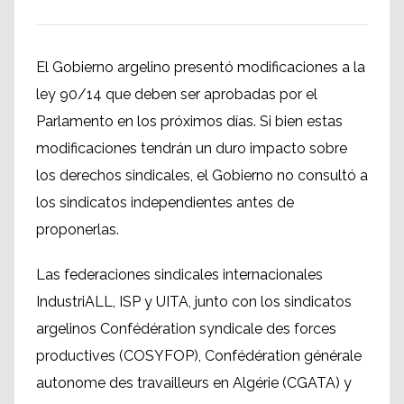
El Gobierno argelino presentó modificaciones a la
ley 90/14 que deben ser aprobadas por el
Parlamento en los próximos días. Si bien estas
modificaciones tendrán un duro impacto sobre
los derechos sindicales, el Gobierno no consultó a
los sindicatos independientes antes de
proponerlas.
Las federaciones sindicales internacionales
IndustriALL, ISP y UITA, junto con los sindicatos
argelinos Confédération syndicale des forces
productives (COSYFOP), Confédération générale
autonome des travailleurs en Algérie (CGATA) y