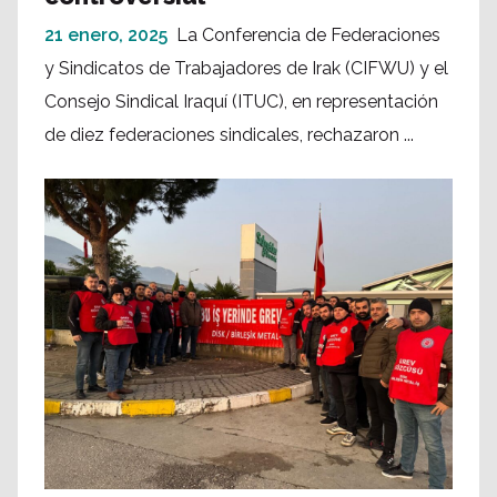
21 enero, 2025
La Conferencia de Federaciones
y Sindicatos de Trabajadores de Irak (CIFWU) y el
Consejo Sindical Iraquí (ITUC), en representación
de diez federaciones sindicales, rechazaron ...