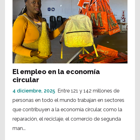
El empleo en la economía
circular
4 diciembre, 2025
Entre 121 y 142 millones de
personas en todo el mundo trabajan en sectores
que contribuyen a la economía circular, como la
reparación, el reciclaje, el comercio de segunda
man...