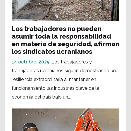
Los trabajadores no pueden
asumir toda la responsabilidad
en materia de seguridad, afirman
los sindicatos ucranianos
14 octubre, 2025
Los trabajadores y
trabajadoras ucranianos siguen demostrando una
resiliencia extraordinaria al mantener en
funcionamiento las industrias clave de la
economía del país bajo un...