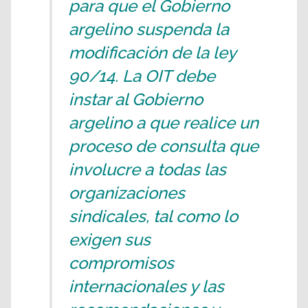
para que el Gobierno
argelino suspenda la
modificación de la ley
90/14. La OIT debe
instar al Gobierno
argelino a que realice un
proceso de consulta que
involucre a todas las
organizaciones
sindicales, tal como lo
exigen sus
compromisos
internacionales y las