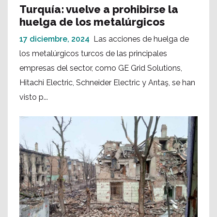
Turquía: vuelve a prohibirse la
huelga de los metalúrgicos
17 diciembre, 2024
Las acciones de huelga de
los metalúrgicos turcos de las principales
empresas del sector, como GE Grid Solutions,
Hitachi Electric, Schneider Electric y Arıtaş, se han
visto p...