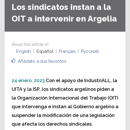
Los sindicatos instan a la
OIT a intervenir en Argelia
Read this article in
:
English
Español
Français
Русский
Añádalo a sus favoritos
24 enero, 2023
Con el apoyo de IndustriALL, la
UITA y la ISP, los sindicatos argelinos piden a
la Organización Internacional del Trabajo (OIT)
que intervenga e instan al Gobierno argelino a
suspender la modificación de una legislación
que afecta los derechos sindicales.