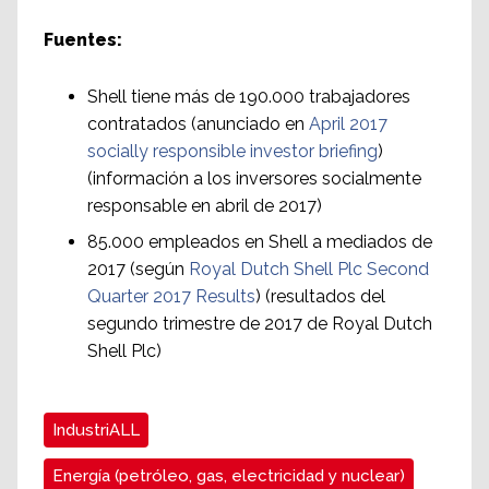
Fuentes:
Shell tiene más de 190.000 trabajadores
contratados (anunciado en
April 2017
socially responsible investor briefing
)
(información a los inversores socialmente
responsable en abril de 2017)
85.000 empleados en Shell a mediados de
2017 (según
Royal Dutch Shell Plc Second
Quarter 2017 Results
) (resultados del
segundo trimestre de 2017 de Royal Dutch
Shell Plc)
IndustriALL
Energía (petróleo, gas, electricidad y nuclear)