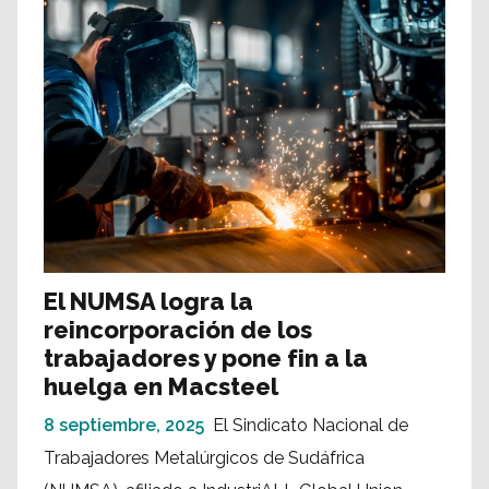
El NUMSA logra la
reincorporación de los
trabajadores y pone fin a la
huelga en Macsteel
8 septiembre, 2025
El Sindicato Nacional de
Trabajadores Metalúrgicos de Sudáfrica