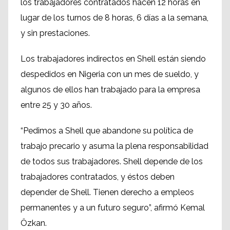
los trabajadores contratados hacen 12 horas en
lugar de los turnos de 8 horas, 6 días a la semana,
y sin prestaciones.
Los trabajadores indirectos en Shell están siendo
despedidos en Nigeria con un mes de sueldo, y
algunos de ellos han trabajado para la empresa
entre 25 y 30 años.
“Pedimos a Shell que abandone su política de
trabajo precario y asuma la plena responsabilidad
de todos sus trabajadores. Shell depende de los
trabajadores contratados, y éstos deben
depender de Shell. Tienen derecho a empleos
permanentes y a un futuro seguro”, afirmó Kemal
Özkan.