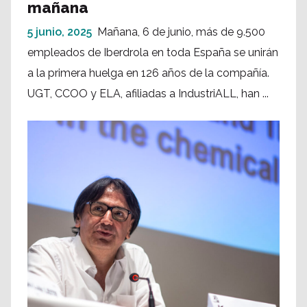
mañana
5 junio, 2025
Mañana, 6 de junio, más de 9.500
empleados de Iberdrola en toda España se unirán
a la primera huelga en 126 años de la compañía.
UGT, CCOO y ELA, afiliadas a IndustriALL, han ...