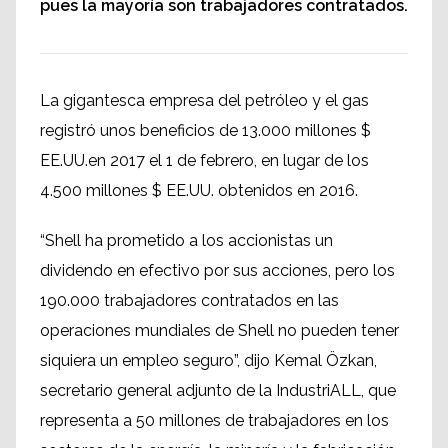
pues la mayoría son trabajadores contratados.
La gigantesca empresa del petróleo y el gas
registró unos beneficios de 13.000 millones $
EE.UU.en 2017 el 1 de febrero, en lugar de los
4.500 millones $ EE.UU. obtenidos en 2016.
“Shell ha prometido a los accionistas un
dividendo en efectivo por sus acciones, pero los
190.000 trabajadores contratados en las
operaciones mundiales de Shell no pueden tener
siquiera un empleo seguro”, dijo Kemal Özkan,
secretario general adjunto de la IndustriALL, que
representa a 50 millones de trabajadores en los