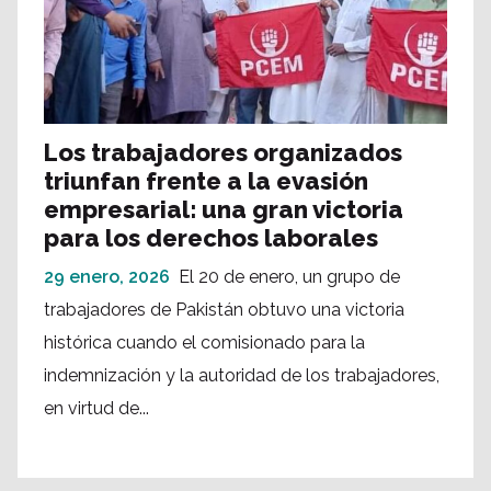
Los trabajadores organizados
triunfan frente a la evasión
empresarial: una gran victoria
para los derechos laborales
29 enero, 2026
El 20 de enero, un grupo de
trabajadores de Pakistán obtuvo una victoria
histórica cuando el comisionado para la
indemnización y la autoridad de los trabajadores,
en virtud de...