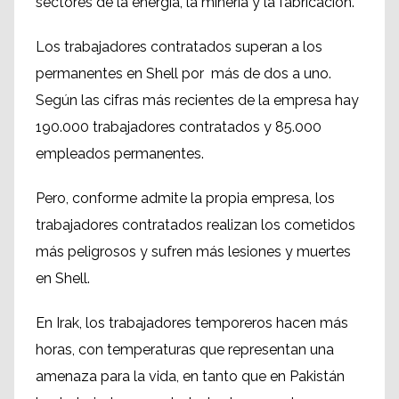
sectores de la energía, la minería y la fabricación.
Los trabajadores contratados superan a los
permanentes en Shell por más de dos a uno.
Según las cifras más recientes de la empresa hay
190.000 trabajadores contratados y 85.000
empleados permanentes.
Pero, conforme admite la propia empresa, los
trabajadores contratados realizan los cometidos
más peligrosos y sufren más lesiones y muertes
en Shell.
En Irak, los trabajadores temporeros hacen más
horas, con temperaturas que representan una
amenaza para la vida, en tanto que en Pakistán