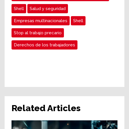
Shell
Salud y seguridad
Empresas multinacionales
Shell
Stop al trabajo precario
Derechos de los trabajadores
Related Articles