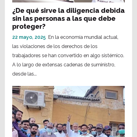
¿De qué sirve la diligencia debida
sin las personas a las que debe
proteger?
22 mayo, 2025
En la economía mundial actual,
las violaciones de los derechos de los
trabajadores se han convertido en algo sistémico.
A lo largo de extensas cadenas de suministro,
desde las...