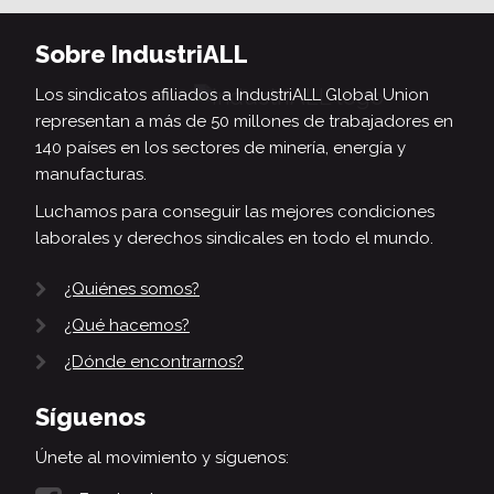
Sobre IndustriALL
Los sindicatos afiliados a IndustriALL Global Union
representan a más de 50 millones de trabajadores en
140 países en los sectores de minería, energía y
manufacturas.
Luchamos para conseguir las mejores condiciones
laborales y derechos sindicales en todo el mundo.
¿Quiénes somos?
¿Qué hacemos?
¿Dónde encontrarnos?
Síguenos
Únete al movimiento y síguenos: