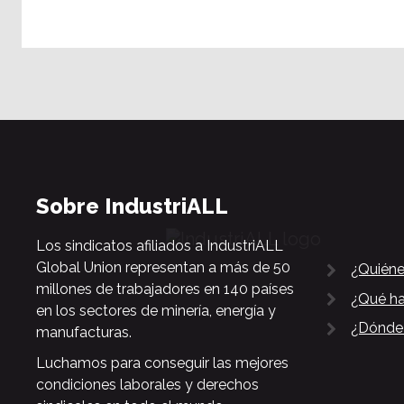
Sobre IndustriALL
Los sindicatos afiliados a IndustriALL
Global Union representan a más de 50
¿Quién
millones de trabajadores en 140 países
¿Qué h
en los sectores de minería, energía y
¿Dónde
manufacturas.
Luchamos para conseguir las mejores
condiciones laborales y derechos