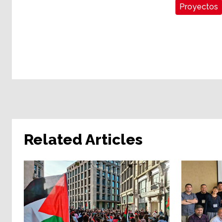
Proyectos
Related Articles