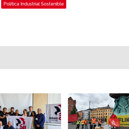
Política Industrial Sostenible