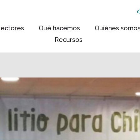
Sectores
Qué hacemos
Quiénes somo
Recursos