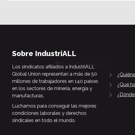
Sobre IndustriALL
Los sindicatos afiliados a IndustriALL
Global Union representan a más de 50
¿Quién
millones de trabajadores en 140 países
¿Qué h
en los sectores de minería, energía y
¿Dónde
manufacturas.
Luchamos para conseguir las mejores
condiciones laborales y derechos
sindicales en todo el mundo.