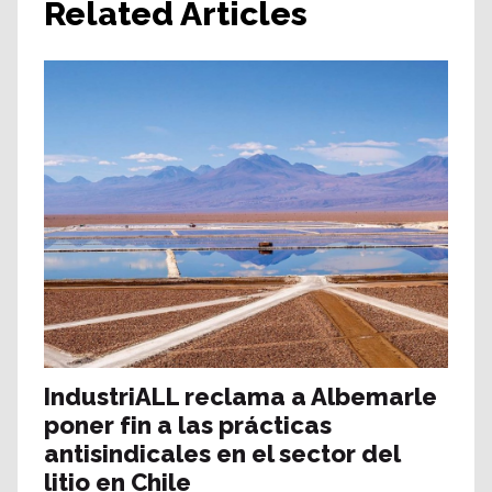
Related Articles
IndustriALL reclama a Albemarle
poner fin a las prácticas
antisindicales en el sector del
litio en Chile