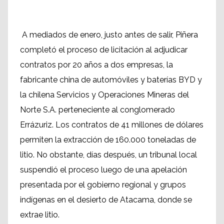
A mediados de enero, justo antes de salir, Piñera
completó el proceso de licitación al adjudicar
contratos por 20 años a dos empresas, la
fabricante china de automóviles y baterías BYD y
la chilena Servicios y Operaciones Mineras del
Norte S.A. perteneciente al conglomerado
Errázuriz. Los contratos de 41 millones de dólares
permiten la extracción de 160.000 toneladas de
litio. No obstante, días después, un tribunal local
suspendió el proceso luego de una apelación
presentada por el gobierno regional y grupos
indígenas en el desierto de Atacama, donde se
extrae litio.