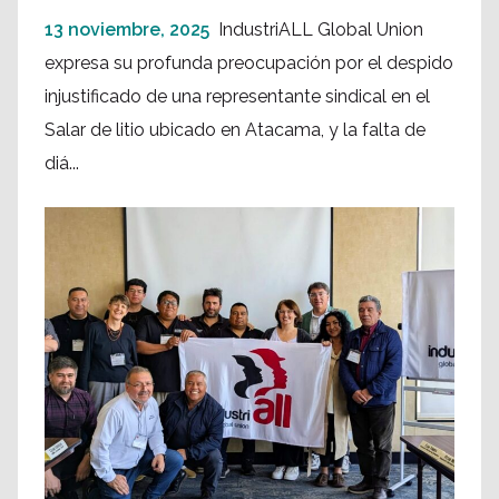
13 noviembre, 2025
IndustriALL Global Union
expresa su profunda preocupación por el despido
injustificado de una representante sindical en el
Salar de litio ubicado en Atacama, y la falta de
diá...