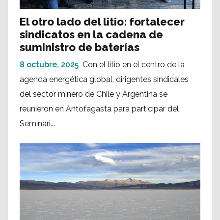
El otro lado del litio: fortalecer
sindicatos en la cadena de
suministro de baterías
8 octubre, 2025
Con el litio en el centro de la
agenda energética global, dirigentes sindicales
del sector minero de Chile y Argentina se
reunieron en Antofagasta para participar del
Seminari...