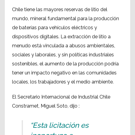
Chile tiene las mayores reservas de litio del
mundo, mineral fundamental para la producción
de baterías para vehículos eléctricos y
dispositivos digitales. La extracción de litio a
menudo está vinculada a abusos ambientales,
sociales y laborales, y sin políticas industriales
sostenibles, el aumento de la producción podría
tener un impacto negativo en las comunidades
locales, los trabajadores y el medio ambiente.
El Secretario Internacional de Industrial Chile
Constramet, Miguel Soto, dijo :
“Esta licitación es