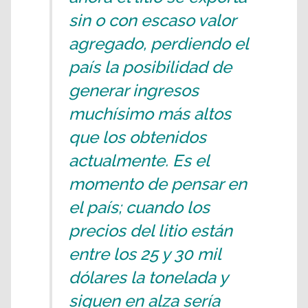
sin o con escaso valor
agregado, perdiendo el
país la posibilidad de
generar ingresos
muchísimo más altos
que los obtenidos
actualmente. Es el
momento de pensar en
el país; cuando los
precios del litio están
entre los 25 y 30 mil
dólares la tonelada y
siguen en alza sería