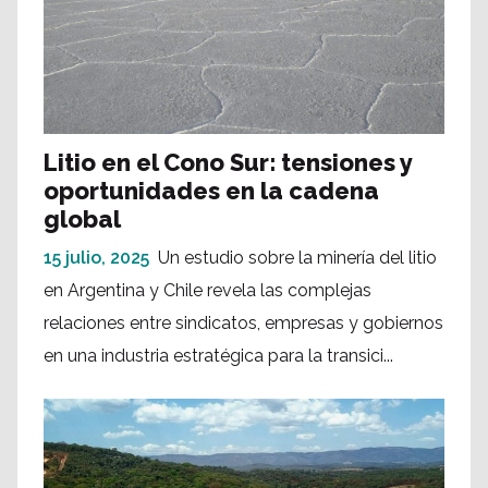
Litio en el Cono Sur: tensiones y
oportunidades en la cadena
global
15 julio, 2025
Un estudio sobre la minería del litio
en Argentina y Chile revela las complejas
relaciones entre sindicatos, empresas y gobiernos
en una industria estratégica para la transici...