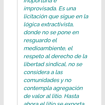
inoportuna e
improvisada. Es una
licitación que sigue en la
lógica extractivista,
donde no se pone en
resguardo el
medioambiente, el
respeto al derecho de la
libertad sindical, no se
considera a las
comunidades y no
contempla agregación
de valor al litio. Hasta
ahora el litio se exporta