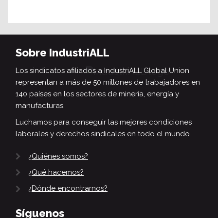
Sobre IndustriALL
Los sindicatos afiliados a IndustriALL Global Union
representan a más de 50 millones de trabajadores en
140 países en los sectores de minería, energía y
manufacturas.
Luchamos para conseguir las mejores condiciones
laborales y derechos sindicales en todo el mundo.
¿Quiénes somos?
¿Qué hacemos?
¿Dónde encontrarnos?
Síguenos