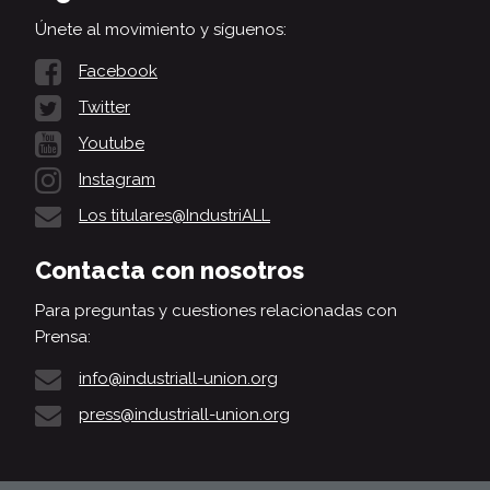
Únete al movimiento y síguenos:
Facebook
Twitter
Youtube
Instagram
Los titulares@IndustriALL
Contacta con nosotros
Para preguntas y cuestiones relacionadas con
Prensa:
info@industriall-union.org
press@industriall-union.org