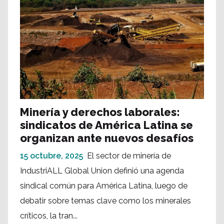
Minería y derechos laborales:
sindicatos de América Latina se
organizan ante nuevos desafíos
15 octubre, 2025
El sector de minería de
IndustriALL Global Union definió una agenda
sindical común para América Latina, luego de
debatir sobre temas clave como los minerales
críticos, la tran...