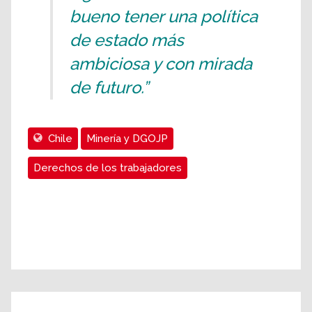
bueno tener una política
de estado más
ambiciosa y con mirada
de futuro.”
Chile
Minería y DGOJP
Derechos de los trabajadores