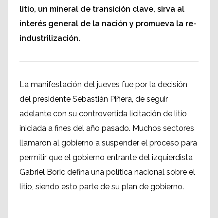
litio, un mineral de transición clave, sirva al
interés general de la nación y promueva la re-
industrilización.
La manifestación del jueves fue por la decisión
del presidente Sebastián Piñera, de seguir
adelante con su controvertida licitación de litio
iniciada a fines del año pasado. Muchos sectores
llamaron al gobierno a suspender el proceso para
permitir que el gobierno entrante del izquierdista
Gabriel Boric defina una política nacional sobre el
litio, siendo esto parte de su plan de gobierno.