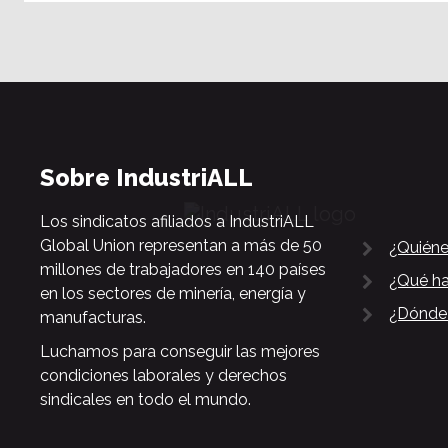
Sobre IndustriALL
Los sindicatos afiliados a IndustriALL
Global Union representan a más de 50
¿Quién
millones de trabajadores en 140 países
¿Qué h
en los sectores de minería, energía y
¿Dónde
manufacturas.
Luchamos para conseguir las mejores
condiciones laborales y derechos
sindicales en todo el mundo.