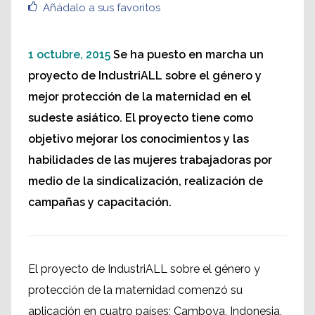
Añádalo a sus favoritos
1 octubre, 2015
Se ha puesto en marcha un
proyecto de IndustriALL sobre el género y
mejor protección de la maternidad en el
sudeste asiático. El proyecto tiene como
objetivo mejorar los conocimientos y las
habilidades de las mujeres trabajadoras por
medio de la sindicalización, realización de
campañas y capacitación.
El proyecto de IndustriALL sobre el género y
protección de la maternidad comenzó su
aplicación en cuatro países; Camboya, Indonesia,