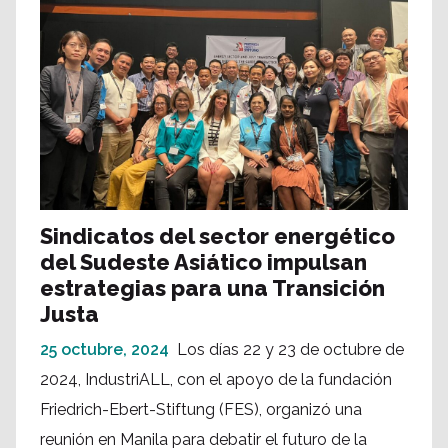
Sindicatos del sector energético
del Sudeste Asiático impulsan
estrategias para una Transición
Justa
25 octubre, 2024
Los días 22 y 23 de octubre de
2024, IndustriALL, con el apoyo de la fundación
Friedrich-Ebert-Stiftung (FES), organizó una
reunión en Manila para debatir el futuro de la