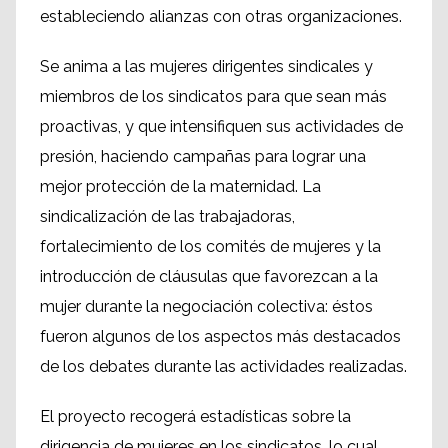
estableciendo alianzas con otras organizaciones.
Se anima a las mujeres dirigentes sindicales y
miembros de los sindicatos para que sean más
proactivas, y que intensifiquen sus actividades de
presión, haciendo campañas para lograr una
mejor protección de la maternidad. La
sindicalización de las trabajadoras,
fortalecimiento de los comités de mujeres y la
introducción de cláusulas que favorezcan a la
mujer durante la negociación colectiva: éstos
fueron algunos de los aspectos más destacados
de los debates durante las actividades realizadas.
El proyecto recogerá estadísticas sobre la
dirigencia de mujeres en los sindicatos, lo cual