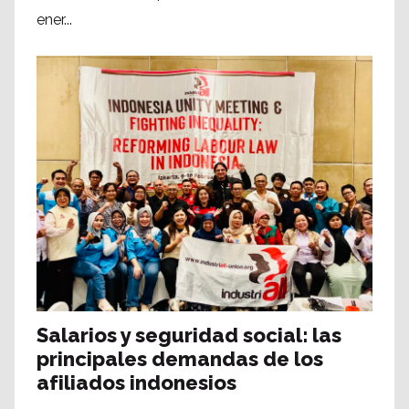
ener...
Salarios y seguridad social: las
principales demandas de los
afiliados indonesios