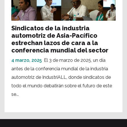
Sindicatos de la industria
automotriz de Asia-Pacífico
estrechan lazos de cara a la
conferencia mundial del sector
4 marzo, 2025
El 3 de marzo de 2025, un día
antes de la conferencia mundial de la industria
automotriz de IndustriALL, donde sindicatos de
todo el mundo debatirán sobre el futuro de este
se...