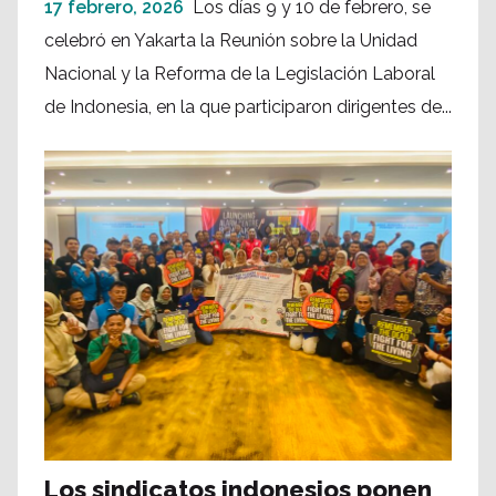
17 febrero, 2026
Los días 9 y 10 de febrero, se
celebró en Yakarta la Reunión sobre la Unidad
Nacional y la Reforma de la Legislación Laboral
de Indonesia, en la que participaron dirigentes de...
Los sindicatos indonesios ponen