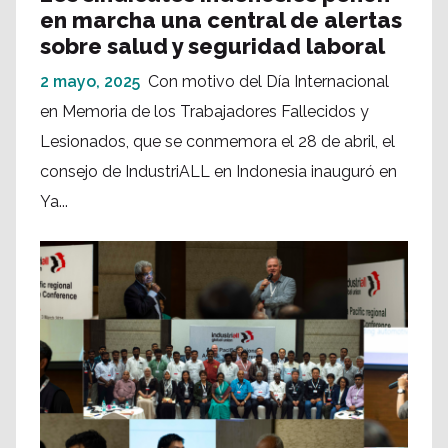
en marcha una central de alertas
sobre salud y seguridad laboral
2 mayo, 2025
Con motivo del Día Internacional
en Memoria de los Trabajadores Fallecidos y
Lesionados, que se conmemora el 28 de abril, el
consejo de IndustriALL en Indonesia inauguró en
Ya...