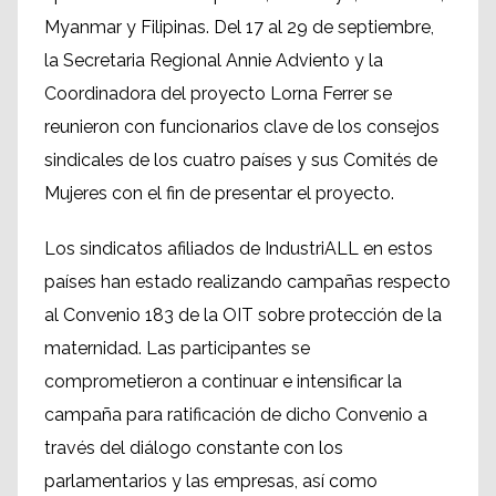
Myanmar y Filipinas. Del 17 al 29 de septiembre,
la Secretaria Regional Annie Adviento y la
Coordinadora del proyecto Lorna Ferrer se
reunieron con funcionarios clave de los consejos
sindicales de los cuatro países y sus Comités de
Mujeres con el fin de presentar el proyecto.
Los sindicatos afiliados de IndustriALL en estos
países han estado realizando campañas respecto
al Convenio 183 de la OIT sobre protección de la
maternidad. Las participantes se
comprometieron a continuar e intensificar la
campaña para ratificación de dicho Convenio a
través del diálogo constante con los
parlamentarios y las empresas, así como