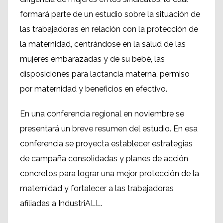
formará parte de un estudio sobre la situación de
las trabajadoras en relación con la protección de
la maternidad, centrándose en la salud de las
mujeres embarazadas y de su bebé, las
disposiciones para lactancia materna, permiso
por maternidad y beneficios en efectivo.
En una conferencia regional en noviembre se
presentará un breve resumen del estudio. En esa
conferencia se proyecta establecer estrategias
de campaña consolidadas y planes de acción
concretos para lograr una mejor protección de la
maternidad y fortalecer a las trabajadoras
afiliadas a IndustriALL.