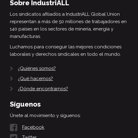
Sobre IndustriALL
Los sindicatos afiliados a IndustriALL Global Union
representan a más de 50 millones de trabajadores en
140 países en los sectores de minería, energía y
manufacturas.
Luchamos para conseguir las mejores condiciones
laborales y derechos sindicales en todo el mundo.
¿Quiénes somos?
¿Qué hacemos?
¿Dónde encontrarnos?
Síguenos
Únete al movimiento y síguenos:
Facebook
Twitter