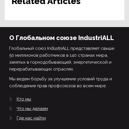
Related Articles
О Глобальном союзе IndustriALL
Глобальный союз IndustriALL представляет свыше
50 миллионов работников в 140 странах мира,
занятых в горнодобывающей, энергетической и
перерабатывающих отраслях.
Мы ведем борьбу за улучшение условий труда и
соблюдение прав профсоюзов во всем мире.
Кто мы
Что мы делаем
Где нас найти