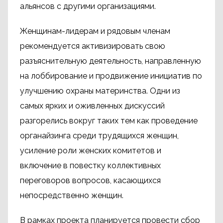
альянсов с другими организациями.
Женщинам-лидерам и рядовым членам
рекомендуется активизировать свою
разъяснительную деятельность, направленную
на лоббирование и продвижение инициатив по
улучшению охраны материнства. Одни из
самых ярких и оживленных дискуссий
разгорелись вокруг таких тем как проведение
органайзинга среди трудящихся женщин,
усиление роли женских комитетов и
включение в повестку коллективных
переговоров вопросов, касающихся
непосредственно женщин.
В рамках проекта планируется провести сбор