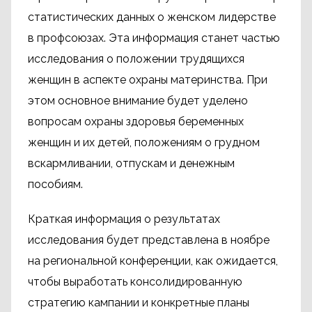
статистических данных о женском лидерстве
в профсоюзах. Эта информация станет частью
исследования о положении трудящихся
женщин в аспекте охраны материнства. При
этом основное внимание будет уделено
вопросам охраны здоровья беременных
женщин и их детей, положениям о грудном
вскармливании, отпускам и денежным
пособиям.
Краткая информация о результатах
исследования будет представлена в ноябре
на региональной конференции, как ожидается,
чтобы выработать консолидированную
стратегию кампании и конкретные планы