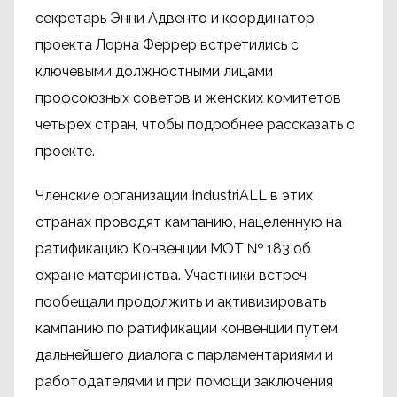
секретарь Энни Адвенто и координатор
проекта Лорна Феррер встретились с
ключевыми должностными лицами
профсоюзных советов и женских комитетов
четырех стран, чтобы подробнее рассказать о
проекте.
Членские организации IndustriALL в этих
странах проводят кампанию, нацеленную на
ратификацию Конвенции МОТ № 183 об
охране материнства. Участники встреч
пообещали продолжить и активизировать
кампанию по ратификации конвенции путем
дальнейшего диалога с парламентариями и
работодателями и при помощи заключения