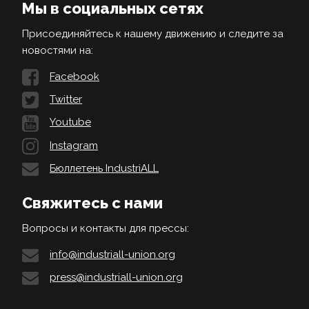
Мы в социальных сетях
Присоединяйтесь к нашему движению и следите за
новостями на:
Facebook
Twitter
Youtube
Instagram
Бюллетень IndustriALL
Свяжитесь с нами
Вопросы и контакты для прессы:
info@industriall-union.org
press@industriall-union.org