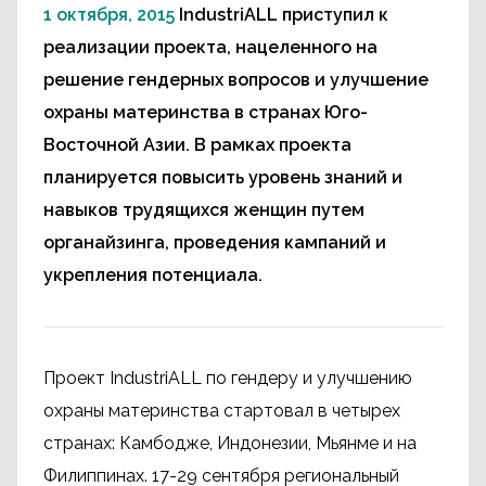
1 октября, 2015
IndustriALL приступил к
реализации проекта, нацеленного на
решение гендерных вопросов и улучшение
охраны материнства в странах Юго-
Восточной Азии. В рамках проекта
планируется повысить уровень знаний и
навыков трудящихся женщин путем
органайзинга, проведения кампаний и
укрепления потенциала.
Проект IndustriALL по гендеру и улучшению
охраны материнства стартовал в четырех
странах: Камбодже, Индонезии, Мьянме и на
Филиппинах. 17-29 сентября региональный