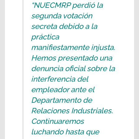
“NUECMRP perdió la
segunda votación
secreta debido a la
práctica
manifiestamente injusta.
Hemos presentado una
denuncia oficial sobre la
interferencia del
empleador ante el
Departamento de
Relaciones Industriales.
Continuaremos
luchando hasta que