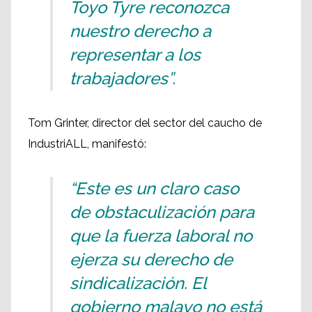
Toyo Tyre reconozca
nuestro derecho a
representar a los
trabajadores”.
Tom Grinter, director del sector del caucho de
IndustriALL, manifestó:
“Este es un claro caso
de obstaculización para
que la fuerza laboral no
ejerza su derecho de
sindicalización. El
gobierno malayo no está