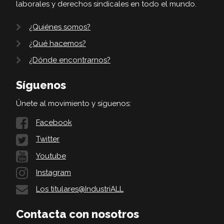
laborales y derechos sindicales en todo el mundo.
¿Quiénes somos?
¿Qué hacemos?
¿Dónde encontrarnos?
Síguenos
Únete al movimiento y síguenos:
Facebook
Twitter
Youtube
Instagram
Los titulares@IndustriALL
Contacta con nosotros