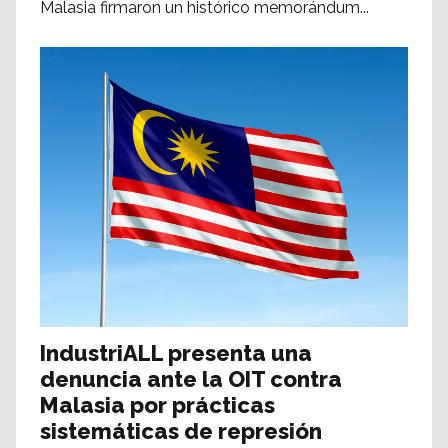
Malasia firmaron un histórico memorándum...
IndustriALL presenta una
denuncia ante la OIT contra
Malasia por prácticas
sistemáticas de represión