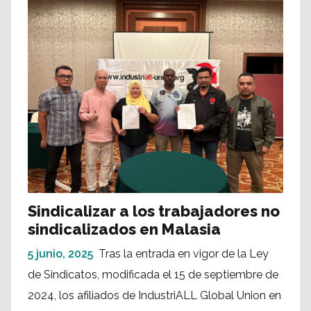
Sindicalizar a los trabajadores no
sindicalizados en Malasia
5 junio, 2025
Tras la entrada en vigor de la Ley
de Sindicatos, modificada el 15 de septiembre de
2024, los afiliados de IndustriALL Global Union en