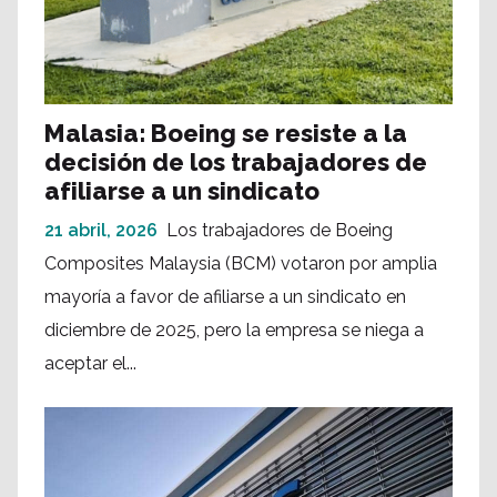
Malasia: Boeing se resiste a la
decisión de los trabajadores de
afiliarse a un sindicato
21 abril, 2026
Los trabajadores de Boeing
Composites Malaysia (BCM) votaron por amplia
mayoría a favor de afiliarse a un sindicato en
diciembre de 2025, pero la empresa se niega a
aceptar el...