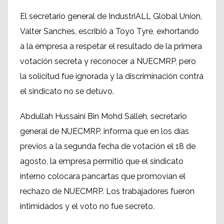
El secretario general de IndustriALL Global Union,
Valter Sanches, escribió a Toyo Tyre, exhortando
a la empresa a respetar el resultado de la primera
votación secreta y reconocer a NUECMRP, pero
la solicitud fue ignorada y la discriminación contra
el sindicato no se detuvo.
Abdullah Hussaini Bin Mohd Salleh, secretario
general de NUECMRP, informa que en los días
previos a la segunda fecha de votación el 18 de
agosto, la empresa permitió que el sindicato
interno colocara pancartas que promovían el
rechazo de NUECMRP. Los trabajadores fueron
intimidados y el voto no fue secreto.