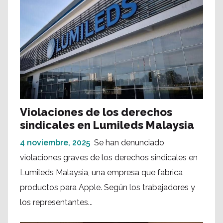
Violaciones de los derechos
sindicales en Lumileds Malaysia
4 noviembre, 2025
Se han denunciado
violaciones graves de los derechos sindicales en
Lumileds Malaysia, una empresa que fabrica
productos para Apple. Según los trabajadores y
los representantes...