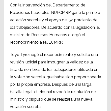
Con la intervención del Departamento de
Relaciones Laborales, NUECMRP ganó la primera
votación secreta y el apoyo del 52 porciento de
los trabajadores. De acuerdo con la legislación, el
ministro de Recursos Humanos otorgó el
reconocimiento a NUECMRP.
Toyo Tyre negó el reconocimiento y solicitó una
revisión judicial para impugnar la validez de la
lista de nombres de los trabajadores utilizada en
la votación secreta, que había sido proporcionada
por la propia empresa. Después de una larga
batalla legal, el tribunal revocó la resolución del
ministro y dispuso que se realizara una nueva
votación secreta.