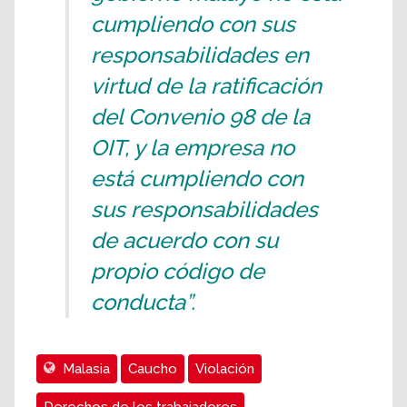
cumpliendo con sus
responsabilidades en
virtud de la ratificación
del Convenio 98 de la
OIT, y la empresa no
está cumpliendo con
sus responsabilidades
de acuerdo con su
propio código de
conducta”.
Malasia
Caucho
Violación