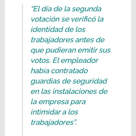
“El día de la segunda
votación se verificó la
identidad de los
trabajadores antes de
que pudieran emitir sus
votos. El empleador
había contratado
guardias de seguridad
en las instalaciones de
la empresa para
intimidar a los
trabajadores”.