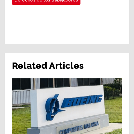
Derechos de los trabajadores
Related Articles