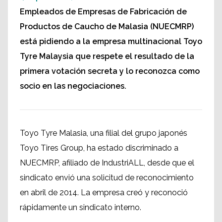
Empleados de Empresas de Fabricación de
Productos de Caucho de Malasia (NUECMRP)
está pidiendo a la empresa multinacional Toyo
Tyre Malaysia que respete el resultado de la
primera votación secreta y lo reconozca como
socio en las negociaciones.
Toyo Tyre Malasia, una filial del grupo japonés
Toyo Tires Group, ha estado discriminado a
NUECMRP, afiliado de IndustriALL, desde que el
sindicato envió una solicitud de reconocimiento
en abril de 2014. La empresa creó y reconoció
rápidamente un sindicato interno.