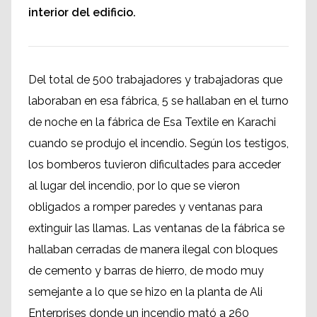
interior del edificio.
Del total de 500 trabajadores y trabajadoras que
laboraban en esa fábrica, 5 se hallaban en el turno
de noche en la fábrica de Esa Textile en Karachi
cuando se produjo el incendio. Según los testigos,
los bomberos tuvieron dificultades para acceder
al lugar del incendio, por lo que se vieron
obligados a romper paredes y ventanas para
extinguir las llamas. Las ventanas de la fábrica se
hallaban cerradas de manera ilegal con bloques
de cemento y barras de hierro, de modo muy
semejante a lo que se hizo en la planta de Ali
Enterprises donde un incendio mató a 260