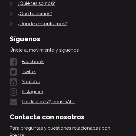
¿Quiénes somos?
¿Qué hacemos?
¿Dónde encontrarnos?
Síguenos
Únete al movimiento y síguenos:
Facebook
Twitter
Youtube
Instagram
Los titulares@IndustriALL
Contacta con nosotros
Para preguntas y cuestiones relacionadas con
Prensa: