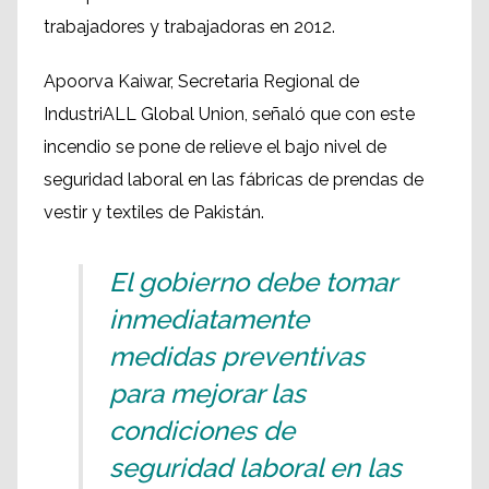
trabajadores y trabajadoras en 2012.
Apoorva Kaiwar, Secretaria Regional de
IndustriALL Global Union, señaló que con este
incendio se pone de relieve el bajo nivel de
seguridad laboral en las fábricas de prendas de
vestir y textiles de Pakistán.
El gobierno debe tomar
inmediatamente
medidas preventivas
para mejorar las
condiciones de
seguridad laboral en las