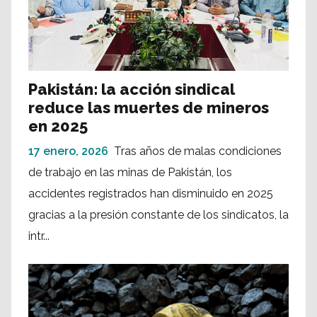
Pakistán: la acción sindical
reduce las muertes de mineros
en 2025
17 enero, 2026
Tras años de malas condiciones
de trabajo en las minas de Pakistán, los
accidentes registrados han disminuido en 2025
gracias a la presión constante de los sindicatos, la
intr...