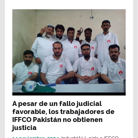
A pesar de un fallo judicial
favorable, los trabajadores de
IFFCO Pakistán no obtienen
justicia