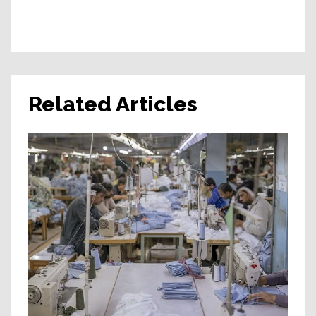
Related Articles