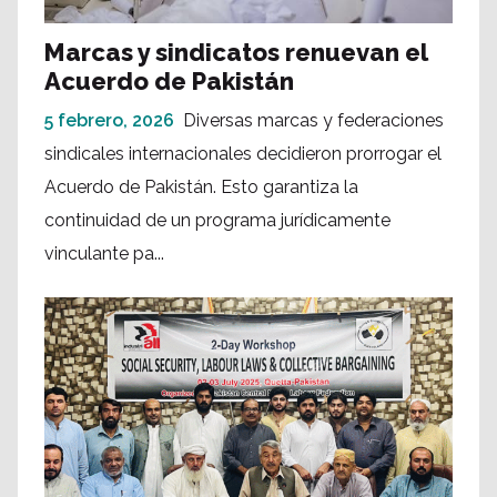
Marcas y sindicatos renuevan el
Acuerdo de Pakistán
5 febrero, 2026
Diversas marcas y federaciones
sindicales internacionales decidieron prorrogar el
Acuerdo de Pakistán. Esto garantiza la
continuidad de un programa jurídicamente
vinculante pa...