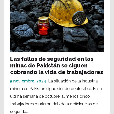
Las fallas de seguridad en las
minas de Pakistán se siguen
cobrando la vida de trabajadores
5 noviembre, 2024
La situación de la industria
minera en Pakistán sigue siendo deplorable. En la
última semana de octubre, al menos cinco
trabajadores murieron debido a deficiencias de
segurida...