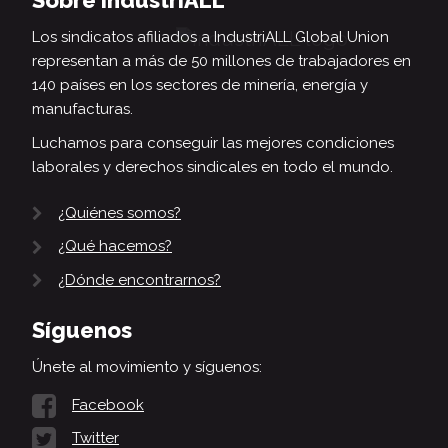
Sobre IndustriALL
Los sindicatos afiliados a IndustriALL Global Union
representan a más de 50 millones de trabajadores en
140 países en los sectores de minería, energía y
manufacturas.
Luchamos para conseguir las mejores condiciones
laborales y derechos sindicales en todo el mundo.
¿Quiénes somos?
¿Qué hacemos?
¿Dónde encontrarnos?
Síguenos
Únete al movimiento y síguenos:
Facebook
Twitter