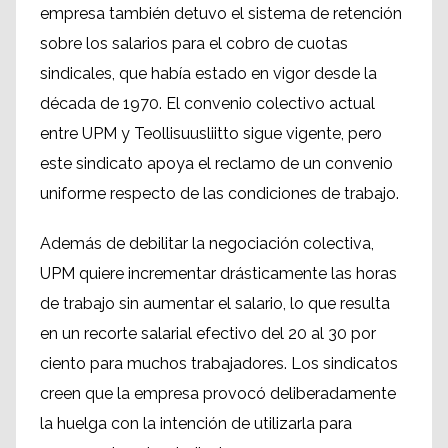
empresa también detuvo el sistema de retención
sobre los salarios para el cobro de cuotas
sindicales, que había estado en vigor desde la
década de 1970. El convenio colectivo actual
entre UPM y Teollisuusliitto sigue vigente, pero
este sindicato apoya el reclamo de un convenio
uniforme respecto de las condiciones de trabajo.
Además de debilitar la negociación colectiva,
UPM quiere incrementar drásticamente las horas
de trabajo sin aumentar el salario, lo que resulta
en un recorte salarial efectivo del 20 al 30 por
ciento para muchos trabajadores. Los sindicatos
creen que la empresa provocó deliberadamente
la huelga con la intención de utilizarla para