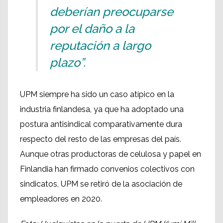
deberían preocuparse
por el daño a la
reputación a largo
plazo”.
UPM siempre ha sido un caso atípico en la
industria finlandesa, ya que ha adoptado una
postura antisindical comparativamente dura
respecto del resto de las empresas del país.
Aunque otras productoras de celulosa y papel en
Finlandia han firmado convenios colectivos con
sindicatos, UPM se retiró de la asociación de
empleadores en 2020.