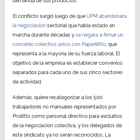
demanda de sus productos.
El conflicto surgió luego de que
UPM abandonara
la negociación
sectorial que había estado en
marcha durante décadas y
se negara a firmar un
convenio colectivo único con Paperiliitto
, que
representa a la mayoría de su fuerza laboral. El
objetivo de la empresa es establecer convenios
separados para cada uno de sus cinco sectores
de actividad.
Además, quiere recategorizar a los 500
trabajadores no manuales representados por
Proliitto como personal directivo para excluirlos
de la negociación colectiva, y los delegados de
este sindicato ya no serán reconocidos. La