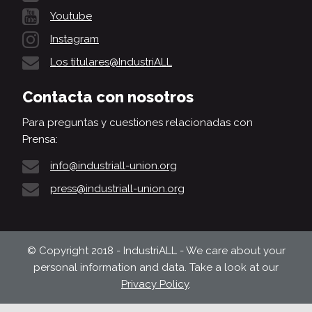
Youtube
Instagram
Los titulares@IndustriALL
Contacta con nosotros
Para preguntas y cuestiones relacionadas con
Prensa:
info@industriall-union.org
press@industriall-union.org
© Copyright 2018 - IndustriALL - We care about your
personal information and data. Take a look at our
Privacy Policy
.