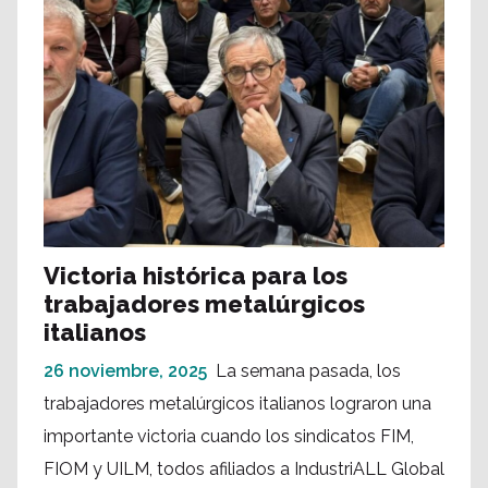
Victoria histórica para los
trabajadores metalúrgicos
italianos
26 noviembre, 2025
La semana pasada, los
trabajadores metalúrgicos italianos lograron una
importante victoria cuando los sindicatos FIM,
FIOM y UILM, todos afiliados a IndustriALL Global