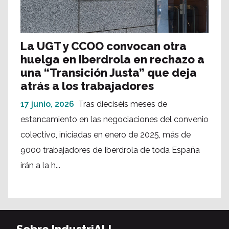
La UGT y CCOO convocan otra
huelga en Iberdrola en rechazo a
una “Transición Justa” que deja
atrás a los trabajadores
17 junio, 2026
Tras dieciséis meses de
estancamiento en las negociaciones del convenio
colectivo, iniciadas en enero de 2025, más de
9000 trabajadores de Iberdrola de toda España
irán a la h...