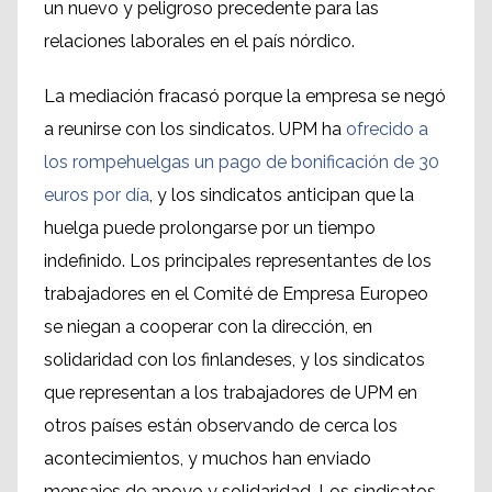
un nuevo y peligroso precedente para las
relaciones laborales en el país nórdico.
La mediación fracasó porque la empresa se negó
a reunirse con los sindicatos. UPM ha
ofrecido a
los rompehuelgas un pago de bonificación de 30
euros por día
, y los sindicatos anticipan que la
huelga puede prolongarse por un tiempo
indefinido. Los principales representantes de los
trabajadores en el Comité de Empresa Europeo
se niegan a cooperar con la dirección, en
solidaridad con los finlandeses, y los sindicatos
que representan a los trabajadores de UPM en
otros países están observando de cerca los
acontecimientos, y muchos han enviado
mensajes de apoyo y solidaridad. Los sindicatos