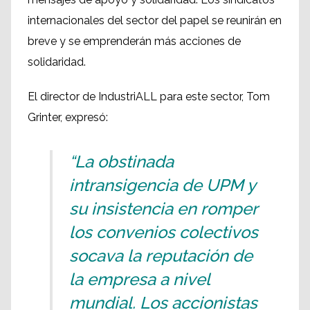
internacionales del sector del papel se reunirán en
breve y se emprenderán más acciones de
solidaridad.
El director de IndustriALL para este sector, Tom
Grinter, expresó:
“La obstinada
intransigencia de UPM y
su insistencia en romper
los convenios colectivos
socava la reputación de
la empresa a nivel
mundial. Los accionistas