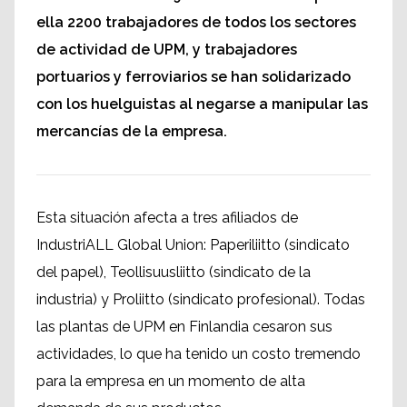
ella 2200 trabajadores de todos los sectores
de actividad de UPM, y trabajadores
portuarios y ferroviarios se han solidarizado
con los huelguistas al negarse a manipular las
mercancías de la empresa.
Esta situación afecta a tres afiliados de
IndustriALL Global Union: Paperiliitto (sindicato
del papel), Teollisuusliitto (sindicato de la
industria) y Proliitto (sindicato profesional). Todas
las plantas de UPM en Finlandia cesaron sus
actividades, lo que ha tenido un costo tremendo
para la empresa en un momento de alta