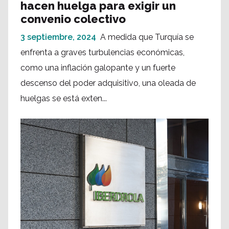
hacen huelga para exigir un
convenio colectivo
3 septiembre, 2024
A medida que Turquía se
enfrenta a graves turbulencias económicas,
como una inflación galopante y un fuerte
descenso del poder adquisitivo, una oleada de
huelgas se está exten...