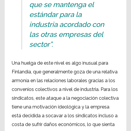
que se mantenga el
estándar para la
industria acordado con
las otras empresas del
sector”.
Una huelga de este nivel es algo inusual para
Finlandia, que generalmente goza de una relativa
armonía en las relaciones laborales gracias a los
convenios colectivos a nivel de industria. Para los
sindicatos, este ataque a la negociación colectiva
tiene una motivación ideológica y la empresa
está decidida a socavar a los sindicatos incluso a
costa de sufrir daños económicos, lo que sienta