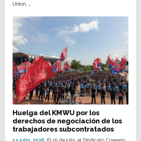
Union, ...
Huelga del KMWU por los
derechos de negociación de los
trabajadores subcontratados
14 julio, 2026
El 15 de julio, el Sindicato Coreano