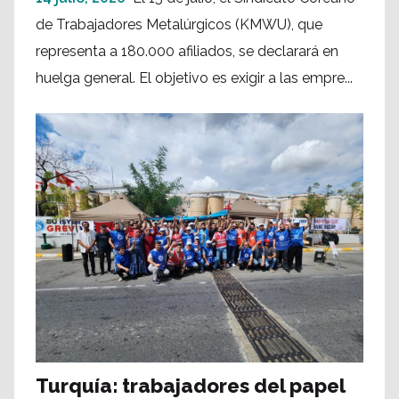
de Trabajadores Metalúrgicos (KMWU), que
representa a 180.000 afiliados, se declarará en
huelga general. El objetivo es exigir a las empre...
Turquía: trabajadores del papel