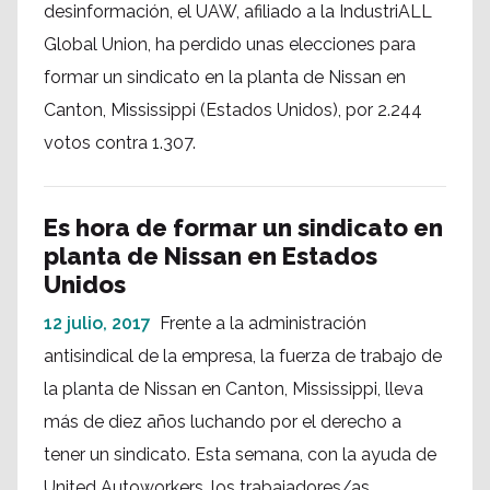
desinformación, el UAW, afiliado a la IndustriALL
Global Union, ha perdido unas elecciones para
formar un sindicato en la planta de Nissan en
Canton, Mississippi (Estados Unidos), por 2.244
votos contra 1.307.
Es hora de formar un sindicato en
planta de Nissan en Estados
Unidos
12 julio, 2017
Frente a la administración
antisindical de la empresa, la fuerza de trabajo de
la planta de Nissan en Canton, Mississippi, lleva
más de diez años luchando por el derecho a
tener un sindicato. Esta semana, con la ayuda de
United Autoworkers, los trabajadores/as