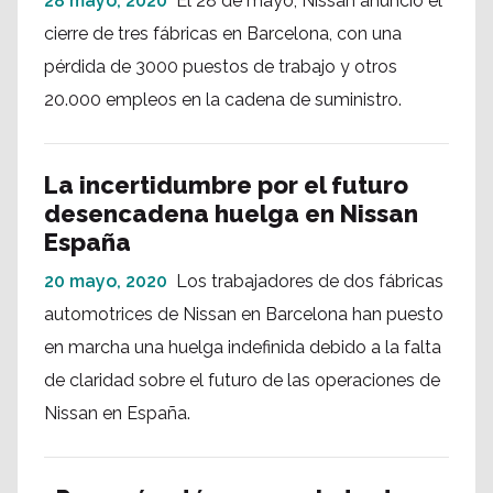
28 mayo, 2020
El 28 de mayo, Nissan anunció el
cierre de tres fábricas en Barcelona, con una
pérdida de 3000 puestos de trabajo y otros
20.000 empleos en la cadena de suministro.
La incertidumbre por el futuro
desencadena huelga en Nissan
España
20 mayo, 2020
Los trabajadores de dos fábricas
automotrices de Nissan en Barcelona han puesto
en marcha una huelga indefinida debido a la falta
de claridad sobre el futuro de las operaciones de
Nissan en España.