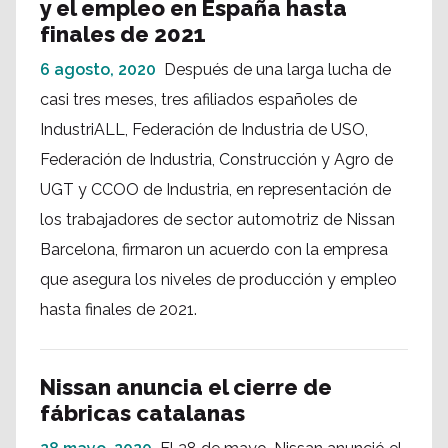
y el empleo en España hasta
finales de 2021
6 agosto, 2020
Después de una larga lucha de
casi tres meses, tres afiliados españoles de
IndustriALL, Federación de Industria de USO,
Federación de Industria, Construcción y Agro de
UGT y CCOO de Industria, en representación de
los trabajadores de sector automotriz de Nissan
Barcelona, firmaron un acuerdo con la empresa
que asegura los niveles de producción y empleo
hasta finales de 2021.
Nissan anuncia el cierre de
fábricas catalanas