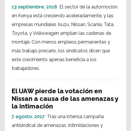
13 septiembre, 2018
El sector de la automoción
en Kenya está creciendo aceleradamente, y las
empresas mundiales Isuzu, Nissan, Scania, Tata,
Toyota, y Volkswagen amplían las cadenas de
montaje. Con menos empleos permanentes y
más trabajo precario, los sindicatos dicen que
este crecimiento apenas beneficia a los
trabajadores.
El UAW pierde la votación en
Nissan a causa de las amenazas y
la intimación
7 agosto, 2017
Tras una intensa campaña
antisindical de amenazas, intimidaciones y