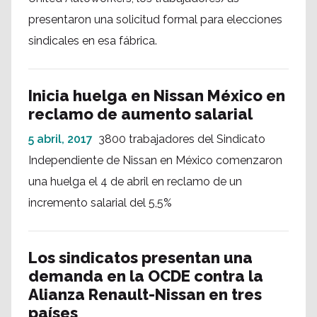
presentaron una solicitud formal para elecciones
sindicales en esa fábrica.
Inicia huelga en Nissan México en
reclamo de aumento salarial
5 abril, 2017
3800 trabajadores del Sindicato
Independiente de Nissan en México comenzaron
una huelga el 4 de abril en reclamo de un
incremento salarial del 5,5%
Los sindicatos presentan una
demanda en la OCDE contra la
Alianza Renault-Nissan en tres
países