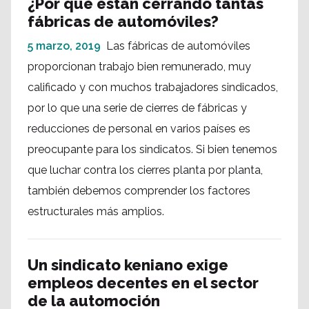
¿Por qué están cerrando tantas
fábricas de automóviles?
5 marzo, 2019
Las fábricas de automóviles
proporcionan trabajo bien remunerado, muy
calificado y con muchos trabajadores sindicados,
por lo que una serie de cierres de fábricas y
reducciones de personal en varios países es
preocupante para los sindicatos. Si bien tenemos
que luchar contra los cierres planta por planta,
también debemos comprender los factores
estructurales más amplios.
Un sindicato keniano exige
empleos decentes en el sector
de la automoción