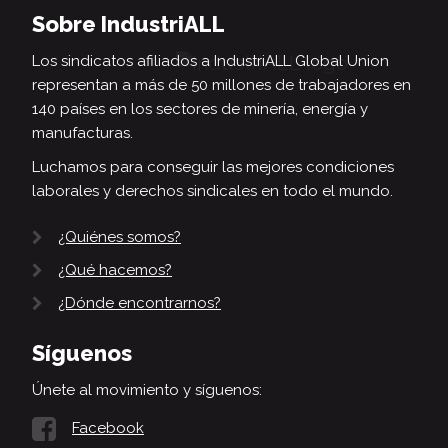
Sobre IndustriALL
Los sindicatos afiliados a IndustriALL Global Union
representan a más de 50 millones de trabajadores en
140 países en los sectores de minería, energía y
manufacturas.
Luchamos para conseguir las mejores condiciones
laborales y derechos sindicales en todo el mundo.
¿Quiénes somos?
¿Qué hacemos?
¿Dónde encontrarnos?
Síguenos
Únete al movimiento y síguenos:
Facebook