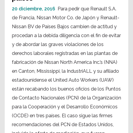
20 diciembre, 2016
Para pedir que Renault S.A.
de Francia, Nissan Motor Co. de Japón y Renault-
Nissan BV de Países Bajos cambien de actitud y
procedan a la debida diligencia con el fin de evitar
y de abordar las graves violaciones de los
derechos laborales registradas en las plantas de
fabricación de Nissan North America Inc.’s (NNA)
en Canton, Mississippi, la IndustriALL y su afiliado
estadounidense el United Auto Workers (UAW)
están recabando los buenos oficios de los Puntos
de Contacto Nacionales (PCN) de la Organización
para la Cooperación y el Desarrollo Económicos
(OCDE) en tres países. El caso sigue las firmes
recomendaciones del PCN de Estados Unidos,