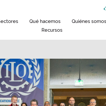
Sectores
Qué hacemos
Quiénes somo
Recursos