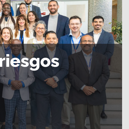
 riesgos