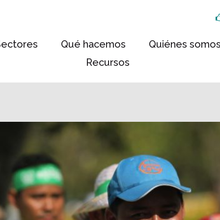
Sectores
Qué hacemos
Quiénes somo
Recursos