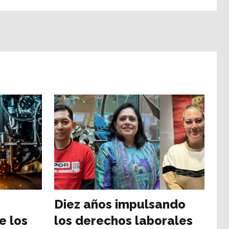
a
Diez años impulsando
e los
los derechos laborales