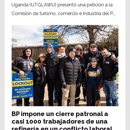
Uganda (UTGLAWU) presentó una petición a la
Comisión de turismo, comercio e industria del P...
BP impone un cierre patronal a
casi 1000 trabajadores de una
refinería en un conflicto laboral