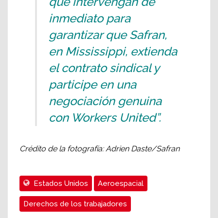
que intervengan de
inmediato para
garantizar que Safran,
en Mississippi, extienda
el contrato sindical y
participe en una
negociación genuina
con Workers United”.
Crédito de la fotografía: Adrien Daste/Safran
Estados Unidos
Aeroespacial
Derechos de los trabajadores