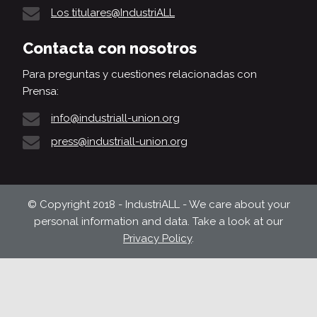
Los titulares@IndustriALL
Contacta con nosotros
Para preguntas y cuestiones relacionadas con
Prensa:
info@industriall-union.org
press@industriall-union.org
© Copyright 2018 - IndustriALL - We care about your
personal information and data. Take a look at our
Privacy Policy
.