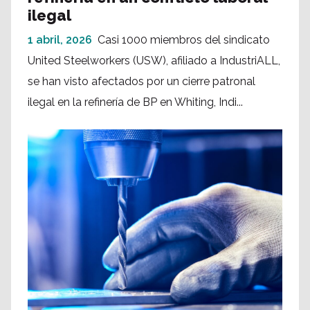
ilegal
1 abril, 2026
Casi 1000 miembros del sindicato
United Steelworkers (USW), afiliado a IndustriALL,
se han visto afectados por un cierre patronal
ilegal en la refinería de BP en Whiting, Indi...