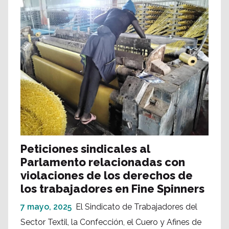
Peticiones sindicales al
Parlamento relacionadas con
violaciones de los derechos de
los trabajadores en Fine Spinners
7 mayo, 2025
El Sindicato de Trabajadores del
Sector Textil, la Confección, el Cuero y Afines de