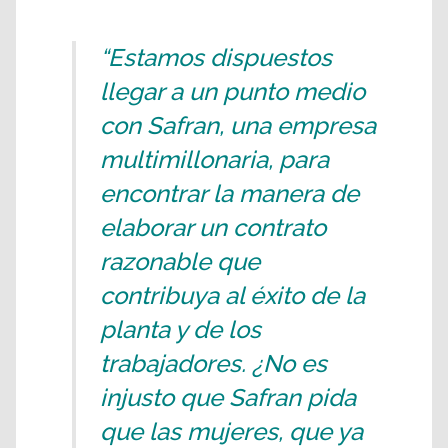
“Estamos dispuestos
llegar a un punto medio
con Safran, una empresa
multimillonaria, para
encontrar la manera de
elaborar un contrato
razonable que
contribuya al éxito de la
planta y de los
trabajadores. ¿No es
injusto que Safran pida
que las mujeres, que ya