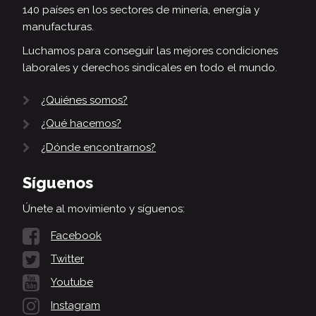
140 países en los sectores de minería, energía y
manufacturas.
Luchamos para conseguir las mejores condiciones
laborales y derechos sindicales en todo el mundo.
¿Quiénes somos?
¿Qué hacemos?
¿Dónde encontrarnos?
Síguenos
Únete al movimiento y síguenos:
Facebook
Twitter
Youtube
Instagram