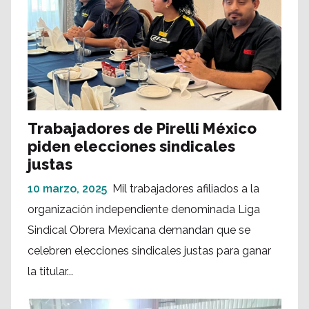
Trabajadores de Pirelli México
piden elecciones sindicales
justas
10 marzo, 2025
Mil trabajadores afiliados a la
organización independiente denominada Liga
Sindical Obrera Mexicana demandan que se
celebren elecciones sindicales justas para ganar
la titular...