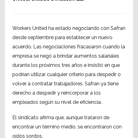
Workers United ha estado negociando con Safran
desde septiembre para establecer un nuevo
acuerdo. Las negociaciones fracasaron cuando la
empresa se negó a brindar aumentos salariales
durante los próximos tres años e insistió en que
podrían utilizar cualquier criterio para despedir o
volver a contratar trabajadores. Safran ya tiene
derecho a despedir y reincorporar a los
empleados según su nivel de eficiencia.
El sindicato afirma que, aunque trataron de
encontrar un término medio, se encontraron con
oídos sordos.