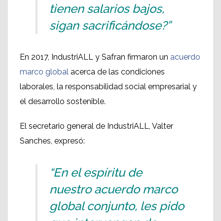
tienen salarios bajos,
sigan sacrificándose?”
En 2017, IndustriALL y Safran firmaron un
acuerdo
marco global
acerca de las condiciones
laborales, la responsabilidad social empresarial y
el desarrollo sostenible.
El secretario general de IndustriALL, Valter
Sanches, expresó:
“En el espíritu de
nuestro acuerdo marco
global conjunto, les pido