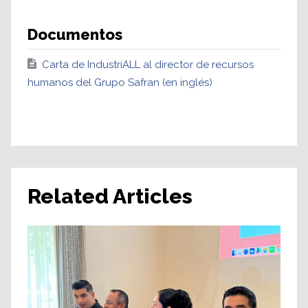
Documentos
Carta de IndustriALL al director de recursos
humanos del Grupo Safran (en inglés)
Related Articles