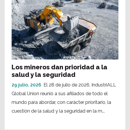
Los mineros dan prioridad a la
salud y la seguridad
29 julio, 2026
El 28 de julio de 2026, IndustriALL
Global Union reunió a sus afiliados de todo el
mundo para abordar, con carácter prioritario, la
cuestión de la salud y la seguridad en la m...