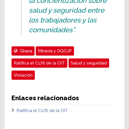
la concientización sobre
salud y seguridad entre
los trabajadores y las
comunidades”.
Ghana
Minería y DGOJP
Ratifica el C176 de la OIT
Salud y seguridad
Violación
Enlaces relacionados
Ratifica el C176 de la OIT