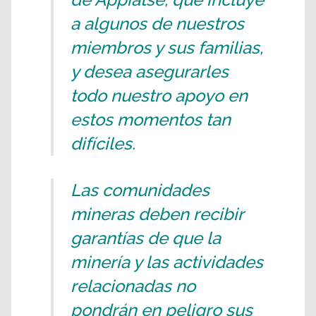
a algunos de nuestros
miembros y sus familias,
y desea asegurarles
todo nuestro apoyo en
estos momentos tan
difíciles.
Las comunidades
mineras deben recibir
garantías de que la
minería y las actividades
relacionadas no
pondrán en peligro sus