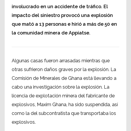
involucrado en un accidente de tráfico. El
impacto del siniestro provocó una explosión
que mató a 13 personas e hirió a más de 50 en
la comunidad minera de Appiatse.
Algunas casas fueron arrasadas mientras que
otras sufrieron daños graves por la explosión. La
Comisión de Minerales de Ghana está llevando a
cabo una investigación sobre la explosión. La
licencia de explotación minera del fabricante de
explosivos, Maxim Ghana, ha sido suspendida, así
como la del subcontratista que transportaba los
explosivos.