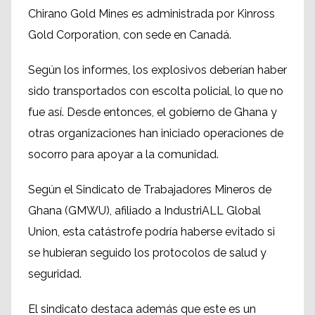
Chirano Gold Mines es administrada por Kinross
Gold Corporation, con sede en Canadá.
Según los informes, los explosivos deberían haber
sido transportados con escolta policial, lo que no
fue así. Desde entonces, el gobierno de Ghana y
otras organizaciones han iniciado operaciones de
socorro para apoyar a la comunidad.
Según el Sindicato de Trabajadores Mineros de
Ghana (GMWU), afiliado a IndustriALL Global
Union, esta catástrofe podría haberse evitado si
se hubieran seguido los protocolos de salud y
seguridad.
El sindicato destaca además que este es un