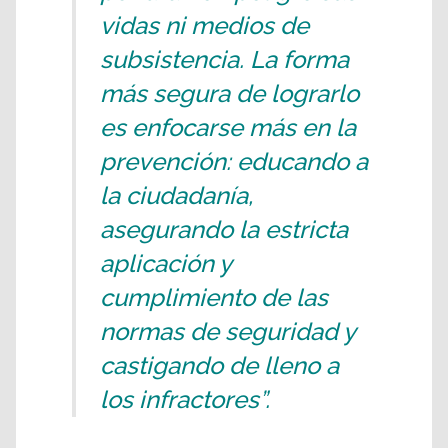
vidas ni medios de
subsistencia. La forma
más segura de lograrlo
es enfocarse más en la
prevención: educando a
la ciudadanía,
asegurando la estricta
aplicación y
cumplimiento de las
normas de seguridad y
castigando de lleno a
los infractores”.