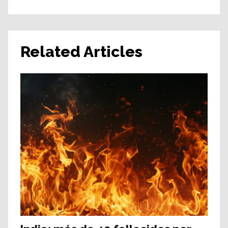
Related Articles