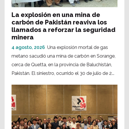
La explosión en una mina de
carbón de Pakistán reaviva los
llamados a reforzar la seguridad
minera
4 agosto, 2026
Una explosión mortal de gas
metano sacudió una mina de carbón en Sorange,
cerca de Quetta, en la provincia de Baluchistán,
Pakistán. El siniestro, ocurrido el 30 de julio de 2...