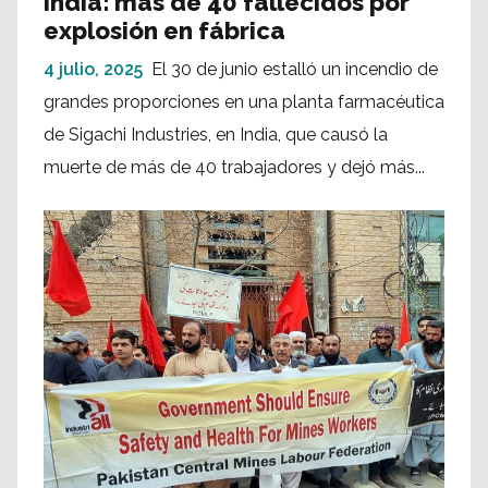
India: más de 40 fallecidos por
explosión en fábrica
4 julio, 2025
El 30 de junio estalló un incendio de
grandes proporciones en una planta farmacéutica
de Sigachi Industries, en India, que causó la
muerte de más de 40 trabajadores y dejó más...