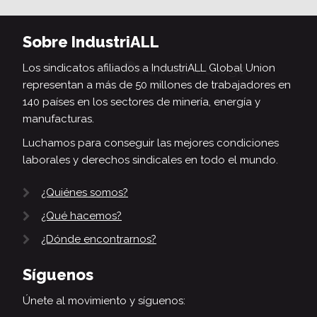
Sobre IndustriALL
Los sindicatos afiliados a IndustriALL Global Union
representan a más de 50 millones de trabajadores en
140 países en los sectores de minería, energía y
manufacturas.
Luchamos para conseguir las mejores condiciones
laborales y derechos sindicales en todo el mundo.
¿Quiénes somos?
¿Qué hacemos?
¿Dónde encontrarnos?
Síguenos
Únete al movimiento y síguenos: