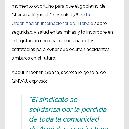
momento oportuno para que el gobierno de
Ghana ratifique el Convenio 176
de la
Organización Internacional del Trabajo
sobre
seguridad y salud en las minas y lo incorpore en
la legislación nacional como una de las
estrategias para evitar que ocurran accidentes
similares en el futuro.
Abdul-Moomin Gbana, secretario general de
GMWU, expresó:
“El sindicato se
solidariza por la pérdida
de toda la comunidad
de Appiatse, que incluye