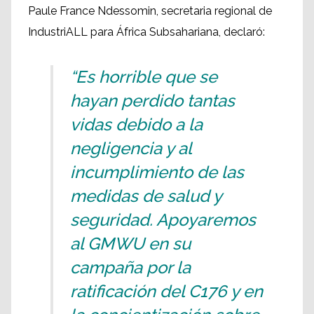
Paule France Ndessomin, secretaria regional de
IndustriALL para África Subsahariana, declaró:
“Es horrible que se
hayan perdido tantas
vidas debido a la
negligencia y al
incumplimiento de las
medidas de salud y
seguridad. Apoyaremos
al GMWU en su
campaña por la
ratificación del C176 y en