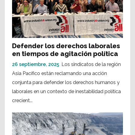
Defender los derechos laborales
en tiempos de agitación política
26 septiembre, 2025
Los sindicatos de la región
Asia Pacífico están reclamando una acción
conjunta para defender los derechos humanos y
laborales en un contexto de inestabilidad política
crecient...