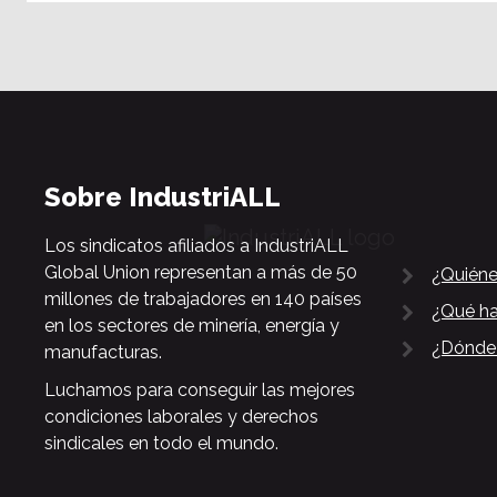
Sobre IndustriALL
Los sindicatos afiliados a IndustriALL
Global Union representan a más de 50
¿Quién
millones de trabajadores en 140 países
¿Qué h
en los sectores de minería, energía y
¿Dónde
manufacturas.
Luchamos para conseguir las mejores
condiciones laborales y derechos
sindicales en todo el mundo.