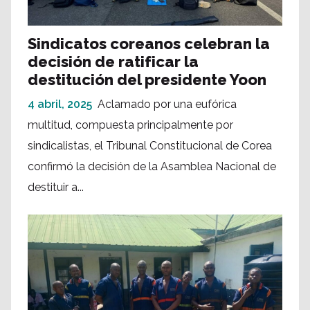
Sindicatos coreanos celebran la
decisión de ratificar la
destitución del presidente Yoon
4 abril, 2025
Aclamado por una eufórica
multitud, compuesta principalmente por
sindicalistas, el Tribunal Constitucional de Corea
confirmó la decisión de la Asamblea Nacional de
destituir a...