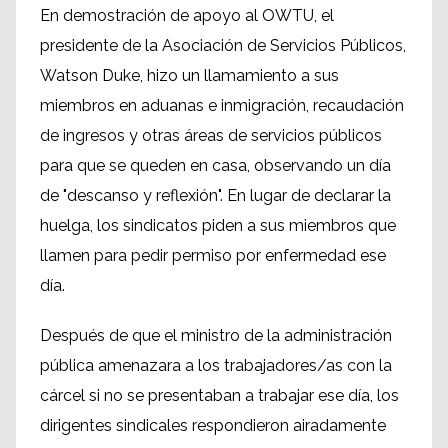
En demostración de apoyo al OWTU, el
presidente de la Asociación de Servicios Públicos,
Watson Duke, hizo un llamamiento a sus
miembros en aduanas e inmigración, recaudación
de ingresos y otras áreas de servicios públicos
para que se queden en casa, observando un día
de "descanso y reflexión". En lugar de declarar la
huelga, los sindicatos piden a sus miembros que
llamen para pedir permiso por enfermedad ese
día.
Después de que el ministro de la administración
pública amenazara a los trabajadores/as con la
cárcel si no se presentaban a trabajar ese día, los
dirigentes sindicales respondieron airadamente