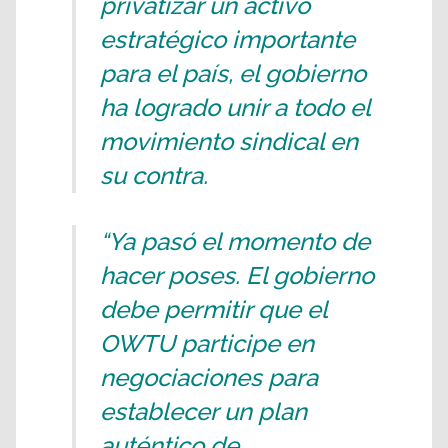
privatizar un activo
estratégico importante
para el país, el gobierno
ha logrado unir a todo el
movimiento sindical en
su contra.
“Ya pasó el momento de
hacer poses. El gobierno
debe permitir que el
OWTU participe en
negociaciones para
establecer un plan
auténtico de