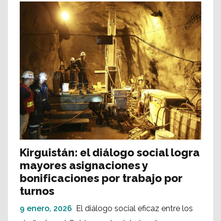
Kirguistán: el diálogo social logra
mayores asignaciones y
bonificaciones por trabajo por
turnos
9 enero, 2026
El diálogo social eficaz entre los