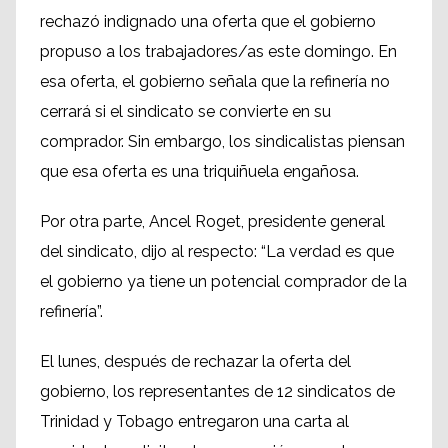
rechazó indignado una oferta que el gobierno
propuso a los trabajadores/as este domingo. En
esa oferta, el gobierno señala que la refinería no
cerrará si el sindicato se convierte en su
comprador. Sin embargo, los sindicalistas piensan
que esa oferta es una triquiñuela engañosa.
Por otra parte, Ancel Roget, presidente general
del sindicato, dijo al respecto: “La verdad es que
el gobierno ya tiene un potencial comprador de la
refinería”.
El lunes, después de rechazar la oferta del
gobierno, los representantes de 12 sindicatos de
Trinidad y Tobago entregaron una carta al