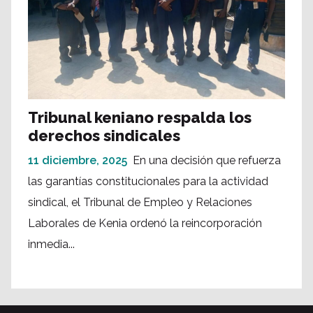
Tribunal keniano respalda los
derechos sindicales
11 diciembre, 2025
En una decisión que refuerza
las garantías constitucionales para la actividad
sindical, el Tribunal de Empleo y Relaciones
Laborales de Kenia ordenó la reincorporación
inmedia...