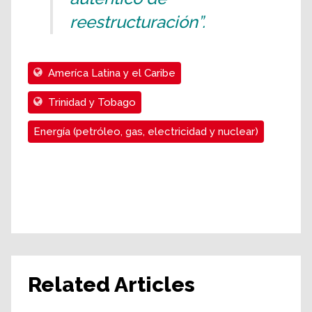
reestructuración”.
Ameríca Latina y el Caribe
Trinidad y Tobago
Energía (petróleo, gas, electricidad y nuclear)
Related Articles