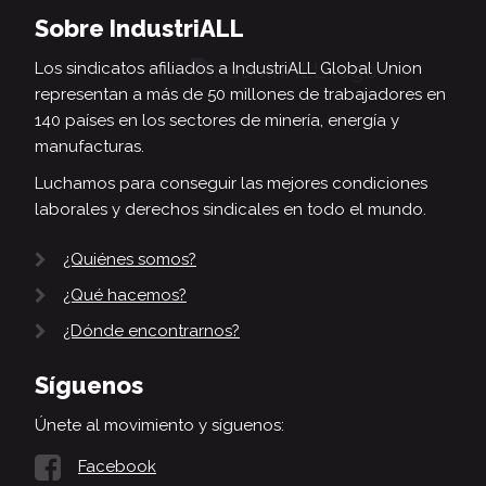
Sobre IndustriALL
Los sindicatos afiliados a IndustriALL Global Union
representan a más de 50 millones de trabajadores en
140 países en los sectores de minería, energía y
manufacturas.
Luchamos para conseguir las mejores condiciones
laborales y derechos sindicales en todo el mundo.
¿Quiénes somos?
¿Qué hacemos?
¿Dónde encontrarnos?
Síguenos
Únete al movimiento y síguenos:
Facebook