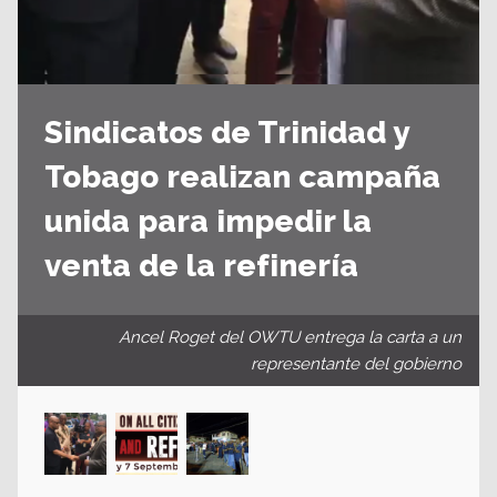
Sindicatos de Trinidad y
Tobago realizan campaña
unida para impedir la
venta de la refinería
Ancel Roget del OWTU entrega la carta a un
representante del gobierno