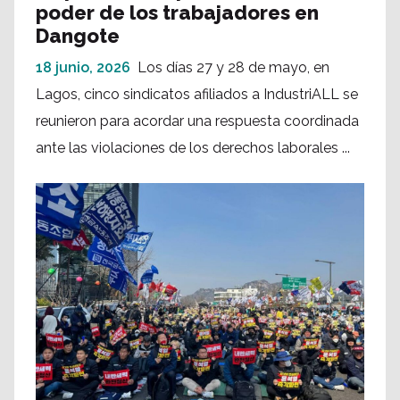
poder de los trabajadores en
Dangote
18 junio, 2026
Los días 27 y 28 de mayo, en
Lagos, cinco sindicatos afiliados a IndustriALL se
reunieron para acordar una respuesta coordinada
ante las violaciones de los derechos laborales ...