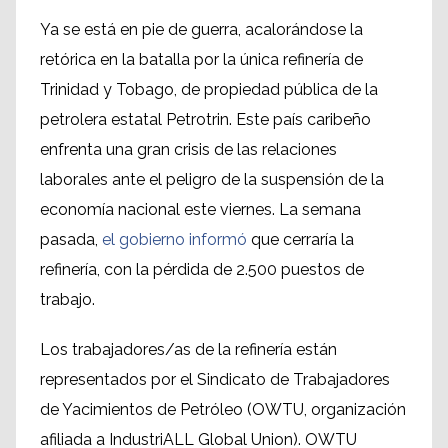
Ya se está en pie de guerra, acalorándose la
retórica en la batalla por la única refinería de
Trinidad y Tobago, de propiedad pública de la
petrolera estatal Petrotrin. Este país caribeño
enfrenta una gran crisis de las relaciones
laborales ante el peligro de la suspensión de la
economía nacional este viernes. La semana
pasada,
el gobierno informó
que cerraría la
refinería, con la pérdida de 2.500 puestos de
trabajo.
Los trabajadores/as de la refinería están
representados por el Sindicato de Trabajadores
de Yacimientos de Petróleo (OWTU, organización
afiliada a IndustriALL Global Union). OWTU