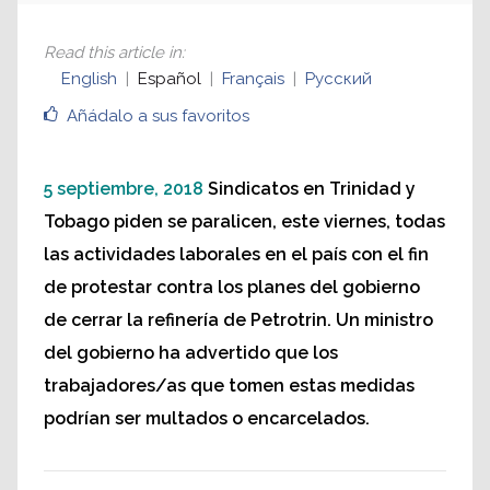
Read this article in
:
English
Español
Français
Русский
Añádalo a sus favoritos
5 septiembre, 2018
Sindicatos en Trinidad y
Tobago piden se paralicen, este viernes, todas
las actividades laborales en el país con el fin
de protestar contra los planes del gobierno
de cerrar la refinería de Petrotrin. Un ministro
del gobierno ha advertido que los
trabajadores/as que tomen estas medidas
podrían ser multados o encarcelados.