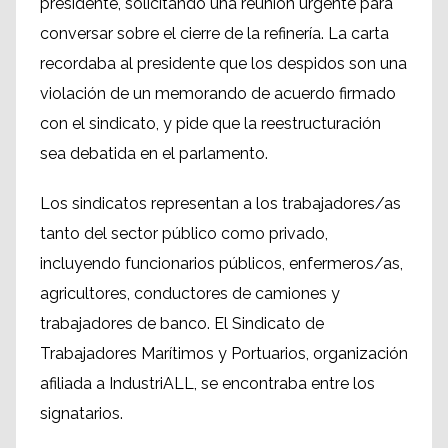
presidente, solicitando una reunión urgente para
conversar sobre el cierre de la refinería. La carta
recordaba al presidente que los despidos son una
violación de un memorando de acuerdo firmado
con el sindicato, y pide que la reestructuración
sea debatida en el parlamento.
Los sindicatos representan a los trabajadores/as
tanto del sector público como privado,
incluyendo funcionarios públicos, enfermeros/as,
agricultores, conductores de camiones y
trabajadores de banco. El Sindicato de
Trabajadores Marítimos y Portuarios, organización
afiliada a IndustriALL, se encontraba entre los
signatarios.