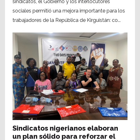
sindicatos, el Gobierno y los interlocutores
sociales permitió una mejora importante para los
trabajadores de la República de Kirguistán: co...
Sindicatos nigerianos elaboran
un plan sólido para reforzar el