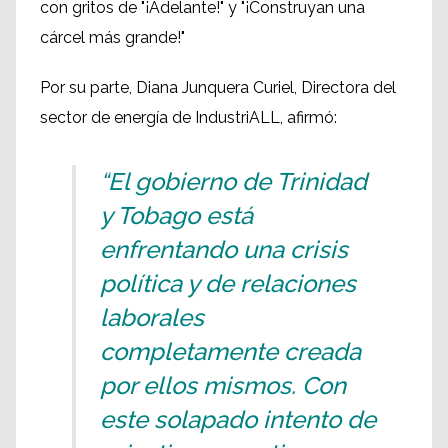
con gritos de "¡Adelante!" y "¡Construyan una
cárcel más grande!"
Por su parte, Diana Junquera Curiel, Directora del
sector de energía de IndustriALL, afirmó:
“El gobierno de Trinidad
y Tobago está
enfrentando una crisis
política y de relaciones
laborales
completamente creada
por ellos mismos. Con
este solapado intento de