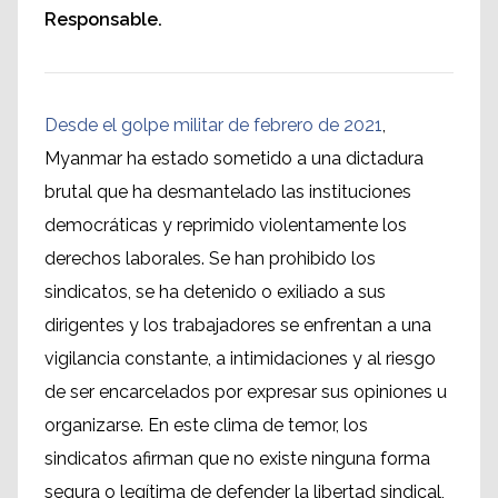
Responsable.
Desde el golpe militar de febrero de 2021
,
Myanmar ha estado sometido a una dictadura
brutal que ha desmantelado las instituciones
democráticas y reprimido violentamente los
derechos laborales. Se han prohibido los
sindicatos, se ha detenido o exiliado a sus
dirigentes y los trabajadores se enfrentan a una
vigilancia constante, a intimidaciones y al riesgo
de ser encarcelados por expresar sus opiniones u
organizarse. En este clima de temor, los
sindicatos afirman que no existe ninguna forma
segura o legítima de defender la libertad sindical,