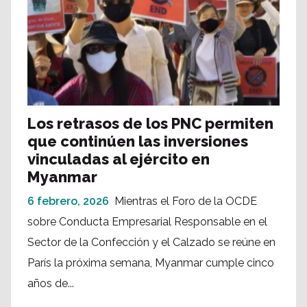
Los retrasos de los PNC permiten
que continúen las inversiones
vinculadas al ejército en
Myanmar
6 febrero, 2026
Mientras el Foro de la OCDE
sobre Conducta Empresarial Responsable en el
Sector de la Confección y el Calzado se reúne en
París la próxima semana, Myanmar cumple cinco
años de...