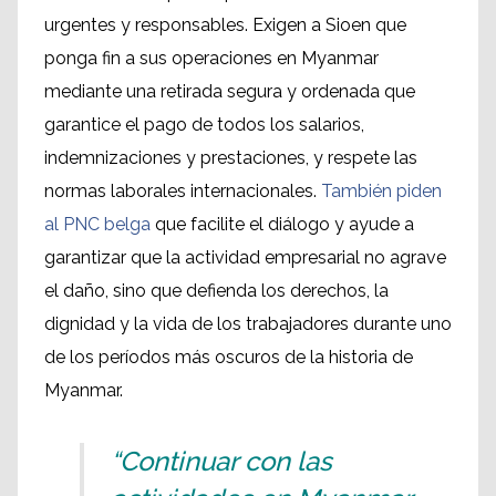
urgentes y responsables. Exigen a Sioen que
ponga fin a sus operaciones en Myanmar
mediante una retirada segura y ordenada que
garantice el pago de todos los salarios,
indemnizaciones y prestaciones, y respete las
normas laborales internacionales.
También piden
al PNC belga
que facilite el diálogo y ayude a
garantizar que la actividad empresarial no agrave
el daño, sino que defienda los derechos, la
dignidad y la vida de los trabajadores durante uno
de los períodos más oscuros de la historia de
Myanmar.
“Continuar con las