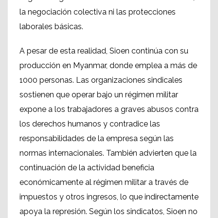
la negociación colectiva ni las protecciones
laborales básicas.
A pesar de esta realidad, Sioen continúa con su
producción en Myanmar, donde emplea a más de
1000 personas. Las organizaciones sindicales
sostienen que operar bajo un régimen militar
expone a los trabajadores a graves abusos contra
los derechos humanos y contradice las
responsabilidades de la empresa según las
normas internacionales. También advierten que la
continuación de la actividad beneficia
económicamente al régimen militar a través de
impuestos y otros ingresos, lo que indirectamente
apoya la represión. Según los sindicatos, Sioen no