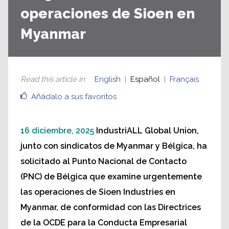
operaciones de Sioen en
Myanmar
Read this article in
:
English
Español
Français
Añádalo a sus favoritos
16 diciembre, 2025
IndustriALL Global Union,
junto con sindicatos de Myanmar y Bélgica, ha
solicitado al Punto Nacional de Contacto
(PNC) de Bélgica que examine urgentemente
las operaciones de Sioen Industries en
Myanmar, de conformidad con las Directrices
de la OCDE para la Conducta Empresarial