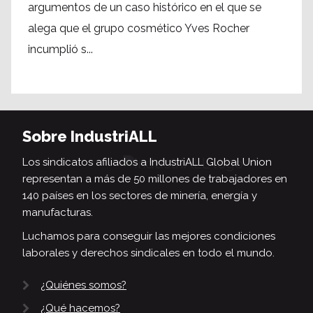
argumentos de un caso histórico en el que se
alega que el grupo cosmético Yves Rocher
incumplió s...
Sobre IndustriALL
Los sindicatos afiliados a IndustriALL Global Union
representan a más de 50 millones de trabajadores en
140 países en los sectores de minería, energía y
manufacturas.
Luchamos para conseguir las mejores condiciones
laborales y derechos sindicales en todo el mundo.
¿Quiénes somos?
¿Qué hacemos?