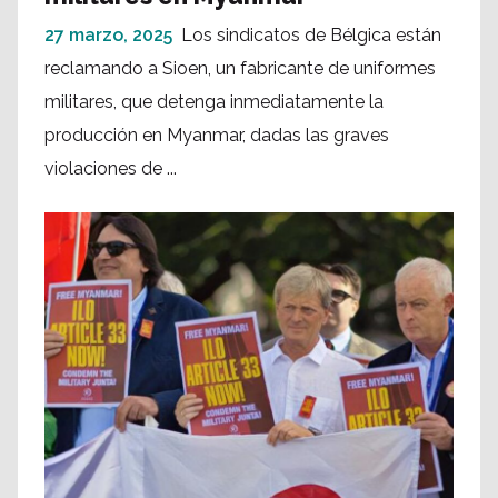
27 marzo, 2025
Los sindicatos de Bélgica están
reclamando a Sioen, un fabricante de uniformes
militares, que detenga inmediatamente la
producción en Myanmar, dadas las graves
violaciones de ...