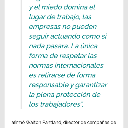
y el miedo domina el
lugar de trabajo, las
empresas no pueden
seguir actuando como si
nada pasara. La única
forma de respetar las
normas internacionales
es retirarse de forma
responsable y garantizar
la plena protección de
los trabajadores”,
afirmó Walton Pantland, director de campañas de