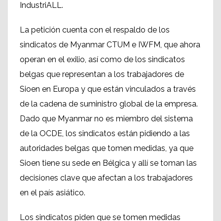
IndustriALL.
La petición cuenta con el respaldo de los
sindicatos de Myanmar CTUM e IWFM, que ahora
operan en el exilio, así como de los sindicatos
belgas que representan a los trabajadores de
Sioen en Europa y que están vinculados a través
de la cadena de suministro global de la empresa.
Dado que Myanmar no es miembro del sistema
de la OCDE, los sindicatos están pidiendo a las
autoridades belgas que tomen medidas, ya que
Sioen tiene su sede en Bélgica y allí se toman las
decisiones clave que afectan a los trabajadores
en el país asiático.
Los sindicatos piden que se tomen medidas