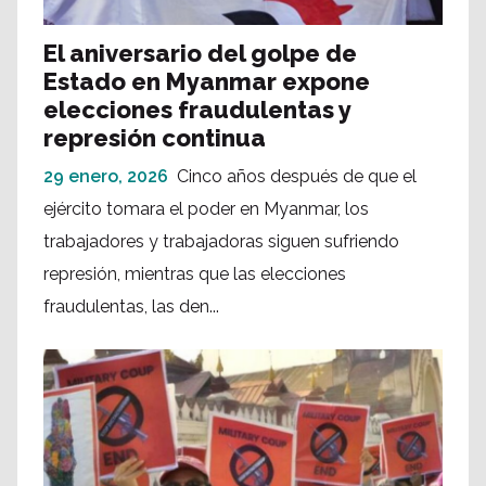
El aniversario del golpe de
Estado en Myanmar expone
elecciones fraudulentas y
represión continua
29 enero, 2026
Cinco años después de que el
ejército tomara el poder en Myanmar, los
trabajadores y trabajadoras siguen sufriendo
represión, mientras que las elecciones
fraudulentas, las den...