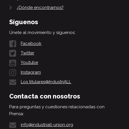
¿Dónde encontrarnos?
Síguenos
Únete al movimiento y síguenos:
Facebook
Twitter
Youtube
Instagram
Los titulares@IndustriALL
Contacta con nosotros
Para preguntas y cuestiones relacionadas con
Prensa:
info@industriall-union.org