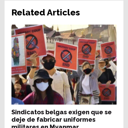
Related Articles
Sindicatos belgas exigen que se
deje de fabricar uniformes
militares en Myanmar