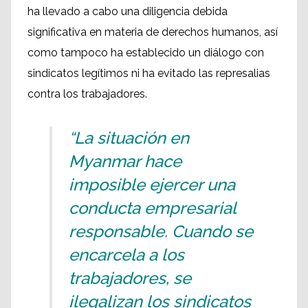
ha llevado a cabo una diligencia debida
significativa en materia de derechos humanos, así
como tampoco ha establecido un diálogo con
sindicatos legítimos ni ha evitado las represalias
contra los trabajadores.
“La situación en
Myanmar hace
imposible ejercer una
conducta empresarial
responsable. Cuando se
encarcela a los
trabajadores, se
ilegalizan los sindicatos