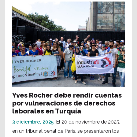
Yves Rocher debe rendir cuentas
por vulneraciones de derechos
laborales en Turquía
3 diciembre, 2025
El 20 de noviembre de 2025,
en un tribunal penal de París, se presentaron los