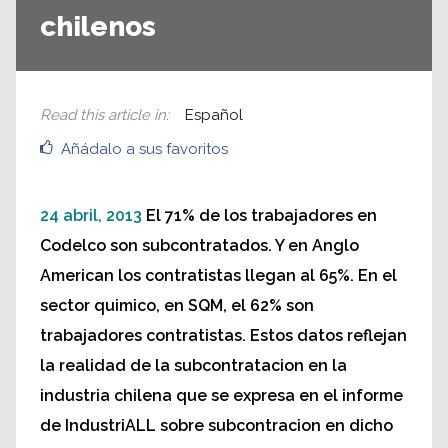
chilenos
Read this article in
:
Español
Añádalo a sus favoritos
24 abril, 2013
El 71% de los trabajadores en
Codelco son subcontratados. Y en Anglo
American los contratistas llegan al 65%. En el
sector quimico, en SQM, el 62% son
trabajadores contratistas. Estos datos reflejan
la realidad de la subcontratacion en la
industria chilena que se expresa en el informe
de IndustriALL sobre subcontracion en dicho