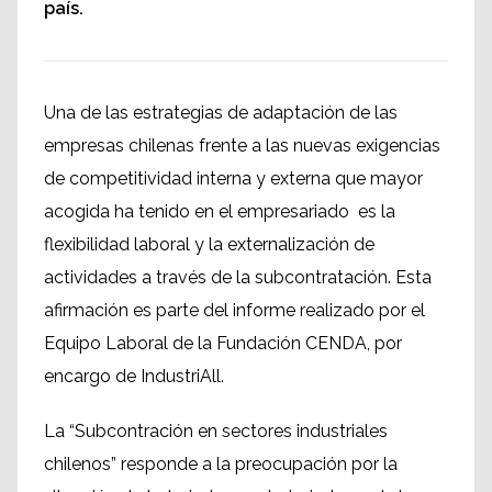
país.
Una de las estrategias de adaptación de las
empresas chilenas frente a las nuevas exigencias
de competitividad interna y externa que mayor
acogida ha tenido en el empresariado es la
flexibilidad laboral y la externalización de
actividades a través de la subcontratación. Esta
afirmación es parte del informe realizado por el
Equipo Laboral de la Fundación CENDA, por
encargo de IndustriAll.
La “Subcontración en sectores industriales
chilenos” responde a la preocupación por la