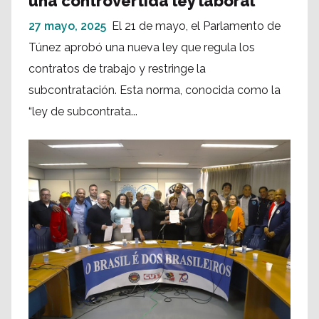
una controvertida ley laboral
27 mayo, 2025
El 21 de mayo, el Parlamento de
Túnez aprobó una nueva ley que regula los
contratos de trabajo y restringe la
subcontratación. Esta norma, conocida como la
“ley de subcontrata...