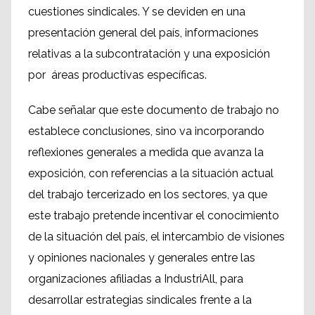
cuestiones sindicales. Y se deviden en una
presentación general del país, informaciones
relativas a la subcontratación y una exposición
por áreas productivas específicas.
Cabe señalar que este documento de trabajo no
establece conclusiones, sino va incorporando
reflexiones generales a medida que avanza la
exposición, con referencias a la situación actual
del trabajo tercerizado en los sectores, ya que
este trabajo pretende incentivar el conocimiento
de la situación del país, el intercambio de visiones
y opiniones nacionales y generales entre las
organizaciones afiliadas a IndustriAll, para
desarrollar estrategias sindicales frente a la