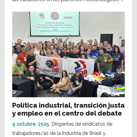
Política industrial, transición justa
y empleo en el centro del debate
9 octubre, 2025
Dirigentes de sindicatos de
trabajadores/as de la industria de Brasil y