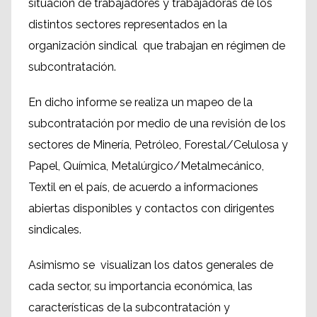
situación de trabajadores y trabajadoras de los
distintos sectores representados en la
organización sindical que trabajan en régimen de
subcontratación.
En dicho informe se realiza un mapeo de la
subcontratación por medio de una revisión de los
sectores de Minería, Petróleo, Forestal/Celulosa y
Papel, Química, Metalúrgico/Metalmecánico,
Textil en el país, de acuerdo a informaciones
abiertas disponibles y contactos con dirigentes
sindicales.
Asimismo se visualizan los datos generales de
cada sector, su importancia económica, las
características de la subcontratación y