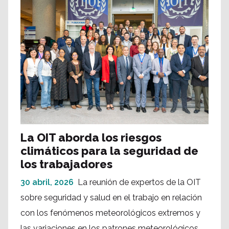
La OIT aborda los riesgos
climáticos para la seguridad de
los trabajadores
30 abril, 2026
La reunión de expertos de la OIT
sobre seguridad y salud en el trabajo en relación
con los fenómenos meteorológicos extremos y
las variaciones en los patrones meteorológicos, ...