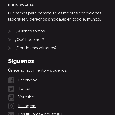
manufacturas.
Luchamos para conseguir las mejores condiciones
laborales y derechos sindicales en todo el mundo.
¿Quiénes somos?
¿Qué hacemos?
¿Dónde encontrarnos?
Síguenos
Únete al movimiento y síguenos:
Facebook
Twitter
Youtube
Instagram
Los titulares@IndustriALL