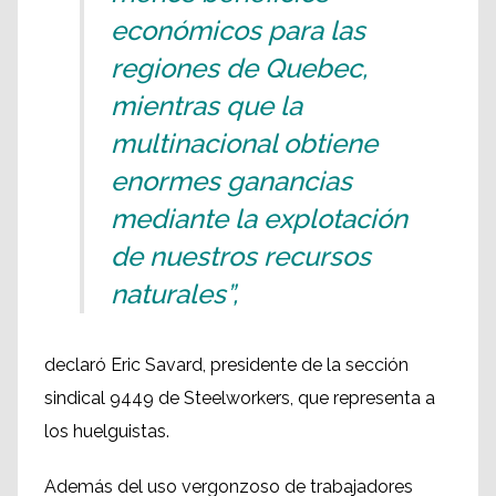
económicos para las
regiones de Quebec,
mientras que la
multinacional obtiene
enormes ganancias
mediante la explotación
de nuestros recursos
naturales”,
declaró Eric Savard, presidente de la sección
sindical 9449 de Steelworkers, que representa a
los huelguistas.
Además del uso vergonzoso de trabajadores