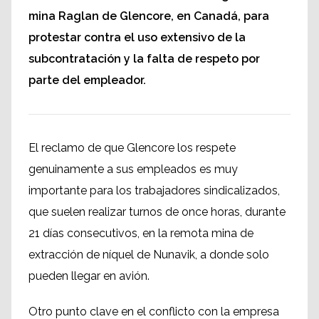
mina Raglan de Glencore, en Canadá, para
protestar contra el uso extensivo de la
subcontratación y la falta de respeto por
parte del empleador.
El reclamo de que Glencore los respete
genuinamente a sus empleados es muy
importante para los trabajadores sindicalizados,
que suelen realizar turnos de once horas, durante
21 días consecutivos, en la remota mina de
extracción de níquel de Nunavik, a donde solo
pueden llegar en avión.
Otro punto clave en el conflicto con la empresa