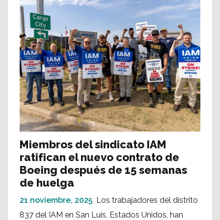
Miembros del sindicato IAM
ratifican el nuevo contrato de
Boeing después de 15 semanas
de huelga
21 noviembre, 2025
Los trabajadores del distrito
837 del IAM en San Luis, Estados Unidos, han