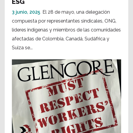
ESG
3 junio, 2025
El 28 de mayo, una delegación
compuesta por representantes sindicales, ONG,
líderes indígenas y miembros de las comunidades
afectadas de Colombia, Canadá, Sudáfrica y
Suiza se...