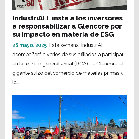
IndustriALL insta a los inversores
a responsabilizar a Glencore por
su impacto en materia de ESG
26 mayo, 2025
Esta semana, IndustriALL
acompañará a varios de sus afiliados a participar
en la reunión general anual (RGA) de Glencore, el
gigante suizo del comercio de materias primas y
la...