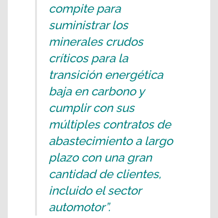
compite para
suministrar los
minerales crudos
críticos para la
transición energética
baja en carbono y
cumplir con sus
múltiples contratos de
abastecimiento a largo
plazo con una gran
cantidad de clientes,
incluido el sector
automotor”.