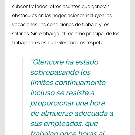
subcontratados, otros asuntos que generan
obstáculos en las negociaciones incluyen las
vacaciones, las condiciones de trabajo y los
salarios. Sin embargo, el reclamo principal de los
trabajadores es que Glencore los respete.
“Glencore ha estado
sobrepasando los
límites continuamente.
Incluso se resiste a
proporcionar una hora
de almuerzo adecuada a
sus empleados, que
trabajan once horas al