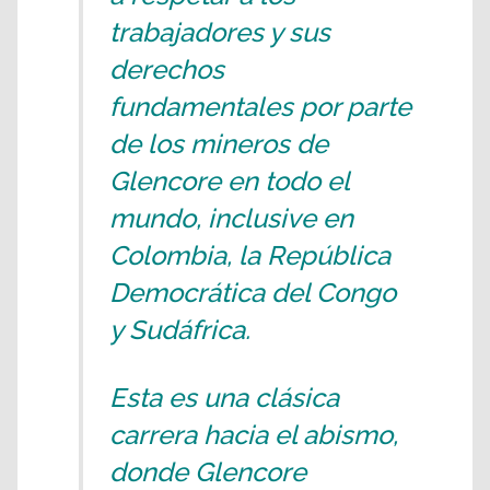
trabajadores y sus
derechos
fundamentales por parte
de los mineros de
Glencore en todo el
mundo, inclusive en
Colombia, la República
Democrática del Congo
y Sudáfrica.
Esta es una clásica
carrera hacia el abismo,
donde Glencore