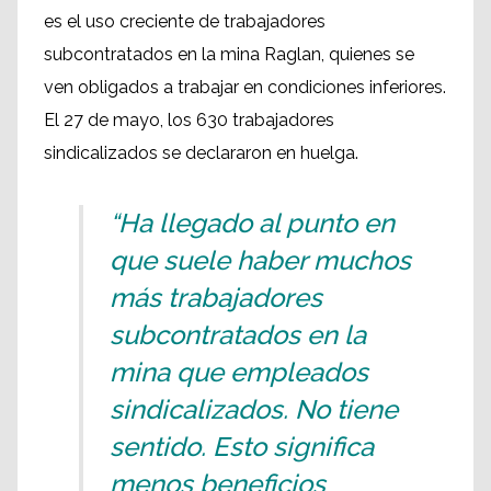
es el uso creciente de trabajadores
subcontratados en la mina Raglan, quienes se
ven obligados a trabajar en condiciones inferiores.
El 27 de mayo, los 630 trabajadores
sindicalizados se declararon en huelga.
“Ha llegado al punto en
que suele haber muchos
más trabajadores
subcontratados en la
mina que empleados
sindicalizados. No tiene
sentido. Esto significa
menos beneficios