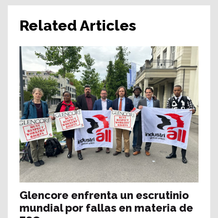
Related Articles
Glencore enfrenta un escrutinio
mundial por fallas en materia de