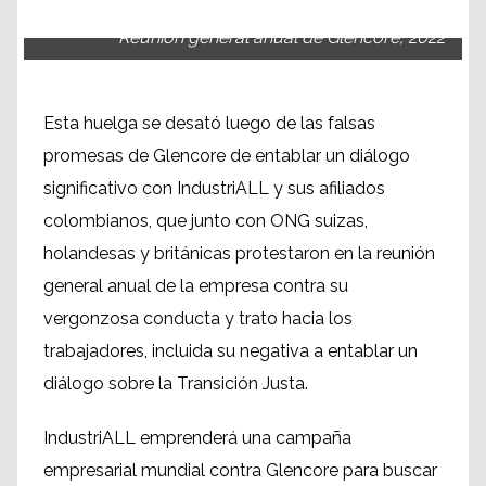
Reunión general anual de Glencore, 2022
Esta huelga se desató luego de las falsas
promesas de Glencore de entablar un diálogo
significativo con IndustriALL y sus afiliados
colombianos, que junto con ONG suizas,
holandesas y británicas protestaron en la reunión
general anual de la empresa contra su
vergonzosa conducta y trato hacia los
trabajadores, incluida su negativa a entablar un
diálogo sobre la Transición Justa.
IndustriALL emprenderá una campaña
empresarial mundial contra Glencore para buscar