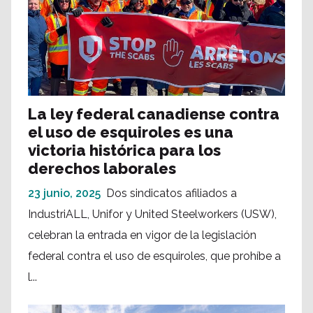
La ley federal canadiense contra
el uso de esquiroles es una
victoria histórica para los
derechos laborales
23 junio, 2025
Dos sindicatos afiliados a
IndustriALL, Unifor y United Steelworkers (USW),
celebran la entrada en vigor de la legislación
federal contra el uso de esquiroles, que prohíbe a
l...