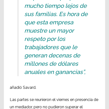
mucho tiempo lejos de
sus familias. Es hora de
que esta empresa
muestre un mayor
respeto por los
trabajadores que le
generan decenas de
millones de dólares
anuales en ganancias”,
añadió Savard.
Las partes se reunieron el viernes en presencia de
un mediador, pero no pudieron superar el