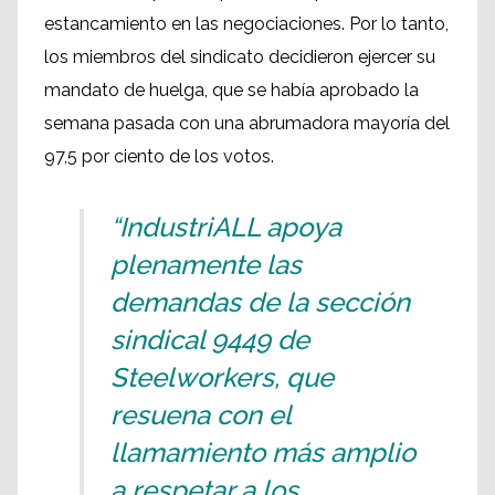
estancamiento en las negociaciones. Por lo tanto,
los miembros del sindicato decidieron ejercer su
mandato de huelga, que se había aprobado la
semana pasada con una abrumadora mayoría del
97,5 por ciento de los votos.
“IndustriALL apoya
plenamente las
demandas de la sección
sindical 9449 de
Steelworkers, que
resuena con el
llamamiento más amplio
a respetar a los