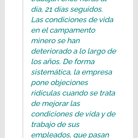
día, 21 días seguidos.
Las condiciones de vida
en el campamento
minero se han
deteriorado a lo largo de
los años. De forma
sistemática, la empresa
pone objeciones
ridículas cuando se trata
de mejorar las
condiciones de vida y de
trabajo de sus
empleados, que pasan