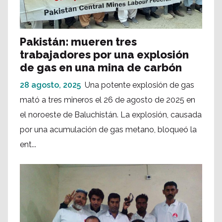
Pakistán: mueren tres
trabajadores por una explosión
de gas en una mina de carbón
28 agosto, 2025
Una potente explosión de gas
mató a tres mineros el 26 de agosto de 2025 en
el noroeste de Baluchistán. La explosión, causada
por una acumulación de gas metano, bloqueó la
ent...