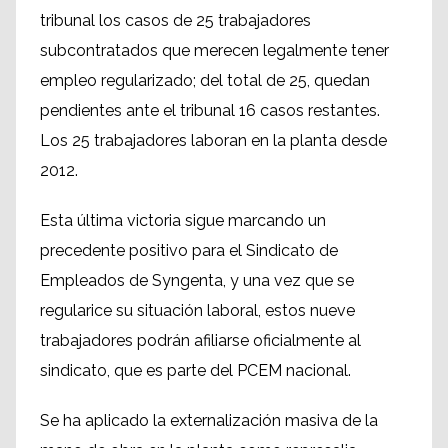
tribunal los casos de 25 trabajadores
subcontratados que merecen legalmente tener
empleo regularizado; del total de 25, quedan
pendientes ante el tribunal 16 casos restantes.
Los 25 trabajadores laboran en la planta desde
2012.
Esta última victoria sigue marcando un
precedente positivo para el Sindicato de
Empleados de Syngenta, y una vez que se
regularice su situación laboral, estos nueve
trabajadores podrán afiliarse oficialmente al
sindicato, que es parte del PCEM nacional.
Se ha aplicado la externalización masiva de la