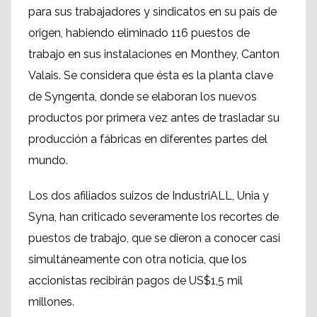
para sus trabajadores y sindicatos en su país de
origen, habiendo eliminado 116 puestos de
trabajo en sus instalaciones en Monthey, Canton
Valais. Se considera que ésta es la planta clave
de Syngenta, donde se elaboran los nuevos
productos por primera vez antes de trasladar su
producción a fábricas en diferentes partes del
mundo.
Los dos afiliados suizos de IndustriALL, Unia y
Syna, han criticado severamente los recortes de
puestos de trabajo, que se dieron a conocer casi
simultáneamente con otra noticia, que los
accionistas recibirán pagos de US$1,5 mil
millones.