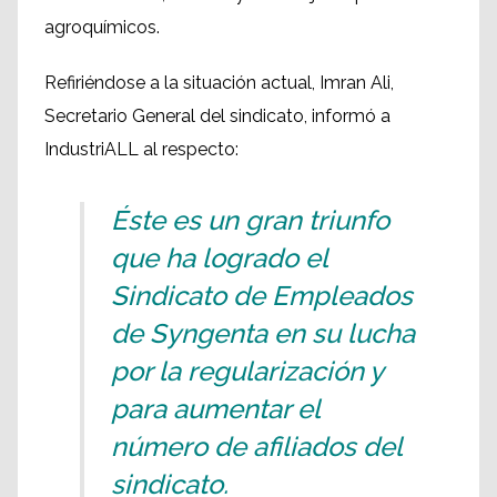
agroquímicos.
Refiriéndose a la situación actual, Imran Ali,
Secretario General del sindicato, informó a
IndustriALL al respecto:
Éste es un gran triunfo
que ha logrado el
Sindicato de Empleados
de Syngenta en su lucha
por la regularización y
para aumentar el
número de afiliados del
sindicato.