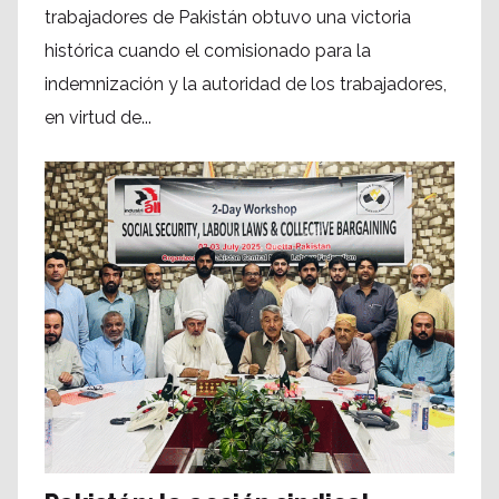
trabajadores de Pakistán obtuvo una victoria
histórica cuando el comisionado para la
indemnización y la autoridad de los trabajadores,
en virtud de...