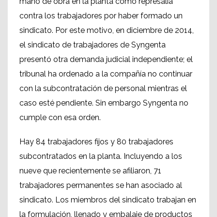
mano de obra en la planta como represalia
contra los trabajadores por haber formado un
sindicato. Por este motivo, en diciembre de 2014,
el sindicato de trabajadores de Syngenta
presentó otra demanda judicial independiente; el
tribunal ha ordenado a la compañía no continuar
con la subcontratación de personal mientras el
caso esté pendiente. Sin embargo Syngenta no
cumple con esa orden.
Hay 84 trabajadores fijos y 80 trabajadores
subcontratados en la planta. Incluyendo a los
nueve que recientemente se afiliaron, 71
trabajadores permanentes se han asociado al
sindicato. Los miembros del sindicato trabajan en
la formulación, llenado y embalaje de productos