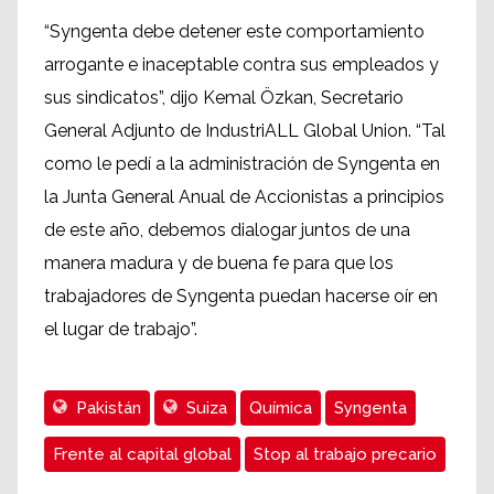
“Syngenta debe detener este comportamiento
arrogante e inaceptable contra sus empleados y
sus sindicatos”, dijo Kemal Özkan, Secretario
General Adjunto de IndustriALL Global Union. “Tal
como le pedí a la administración de Syngenta en
la Junta General Anual de Accionistas a principios
de este año, debemos dialogar juntos de una
manera madura y de buena fe para que los
trabajadores de Syngenta puedan hacerse oír en
el lugar de trabajo”.
Pakistán
Suiza
Química
Syngenta
Frente al capital global
Stop al trabajo precario