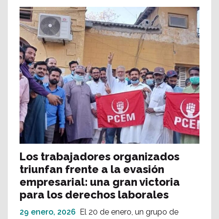
Los trabajadores organizados
triunfan frente a la evasión
empresarial: una gran victoria
para los derechos laborales
29 enero, 2026
El 20 de enero, un grupo de