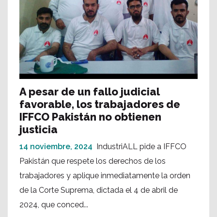
A pesar de un fallo judicial
favorable, los trabajadores de
IFFCO Pakistán no obtienen
justicia
14 noviembre, 2024
IndustriALL pide a IFFCO
Pakistán que respete los derechos de los
trabajadores y aplique inmediatamente la orden
de la Corte Suprema, dictada el 4 de abril de
2024, que conced...