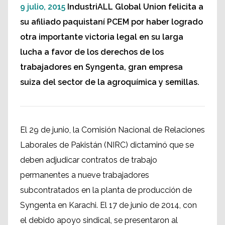
9 julio, 2015
IndustriALL Global Union felicita a
su afiliado paquistaní PCEM por haber logrado
otra importante victoria legal en su larga
lucha a favor de los derechos de los
trabajadores en Syngenta, gran empresa
suiza del sector de la agroquímica y semillas.
El 29 de junio, la Comisión Nacional de Relaciones
Laborales de Pakistán (NIRC) dictaminó que se
deben adjudicar contratos de trabajo
permanentes a nueve trabajadores
subcontratados en la planta de producción de
Syngenta en Karachi. El 17 de junio de 2014, con
el debido apoyo sindical, se presentaron al