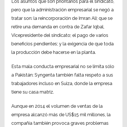
Los asuntos que son prioritarios para el sindicato,
pero que la administración empresarial se negó a
tratar son: la reincorporación de Imran Ali; que se
retire una demanda en contra de Zafar Iqbal,
Vicepresidente del sindicato; el pago de varios
beneficios pendientes; y la exigencia de que toda
la producción debe hacerse en la planta.
Esta mala conducta empresarial no se limita sólo
a Pakistán: Syngenta también falta respeto a sus
trabajadores incluso en Suiza, donde la empresa
tiene su casa matriz.
Aunque en 2014 el volumen de ventas de la
empresa alcanzó más de US$15 mil millones, la
compañía también provoca graves problemas