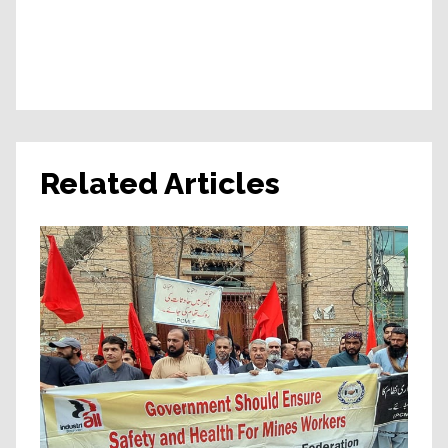
Related Articles