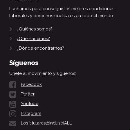
Luchamos para conseguir las mejores condiciones
laborales y derechos sindicales en todo el mundo.
¿Quiénes somos?
¿Qué hacemos?
¿Dónde encontrarnos?
Síguenos
Únete al movimiento y síguenos:
Facebook
Twitter
Youtube
Instagram
Los titulares@IndustriALL