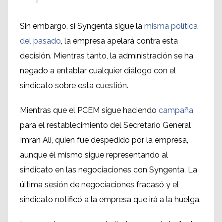
Sin embargo, si Syngenta sigue la
misma política
del pasado
, la empresa apelará contra esta
decisión. Mientras tanto, la administración se ha
negado a entablar cualquier diálogo con el
sindicato sobre esta cuestión.
Mientras que el PCEM sigue haciendo
campaña
para el restablecimiento del Secretario General
Imran Ali, quien fue despedido por la empresa,
aunque él mismo sigue representando al
sindicato en las negociaciones con Syngenta. La
última sesión de negociaciones fracasó y el
sindicato notificó a la empresa que irá a la huelga.