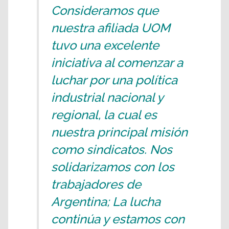
Consideramos que
nuestra afiliada UOM
tuvo una excelente
iniciativa al comenzar a
luchar por una política
industrial nacional y
regional, la cual es
nuestra principal misión
como sindicatos. Nos
solidarizamos con los
trabajadores de
Argentina; La lucha
continúa y estamos con