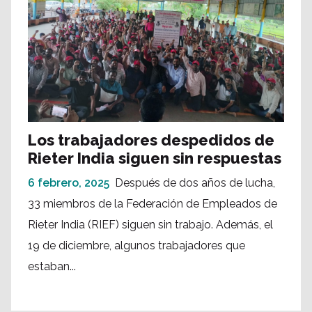
Los trabajadores despedidos de
Rieter India siguen sin respuestas
6 febrero, 2025
Después de dos años de lucha,
33 miembros de la Federación de Empleados de
Rieter India (RIEF) siguen sin trabajo. Además, el
19 de diciembre, algunos trabajadores que
estaban...