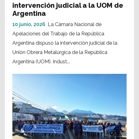
intervención judicial a la UOM de
Argentina
10 junio, 2026
La Cámara Nacional de
Apelaciones del Trabajo de la República
Argentina dispuso la intervención judicial de la
Unión Obrera Metalúrgica de la República
Argentina (UOM). Indust...