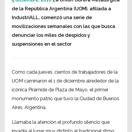
de la República Argentina (UOM), afiliada a
IndustriALL, comenzó una serie de
movilizaciones semanales con las que busca
denunciar los miles de despidos y
suspensiones en el sector
Como cada jueves, cientos de trabajadores de la
UOM caminaron el 1 de diciembre alrededor de la
icónica Pirámide de Plaza de Mayo, el primer
monumento patrio que tuvo la Ciudad de Buenos
Aires, Argentina.
Llamaba la atención el profundo silencio que
invadía al lugar, muy distinto al tradicional ritmo