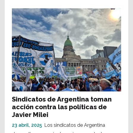
Sindicatos de Argentina toman
acción contra las políticas de
Javier Milei
23 abril, 2025
Los sindicatos de Argentina