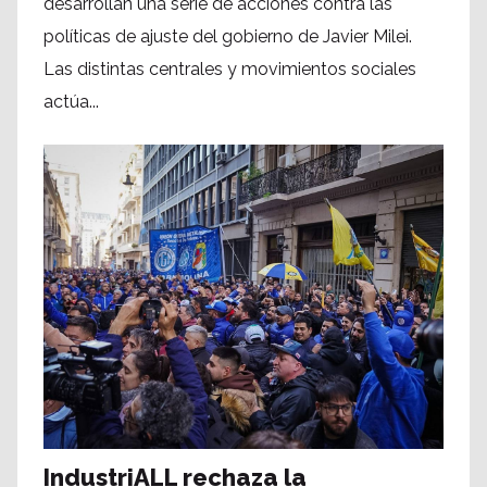
desarrollan una serie de acciones contra las
políticas de ajuste del gobierno de Javier Milei.
Las distintas centrales y movimientos sociales
actúa...
IndustriALL rechaza la