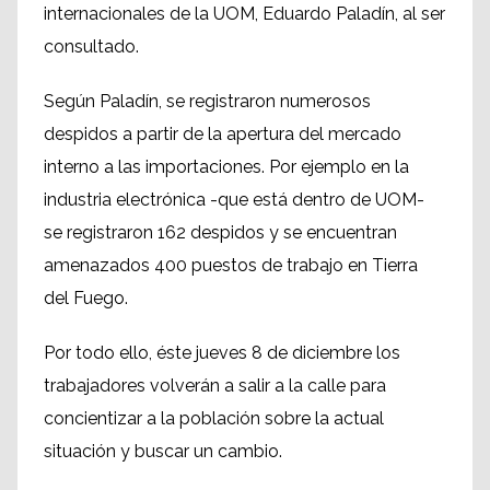
internacionales de la UOM, Eduardo Paladín, al ser
consultado.
Según Paladín, se registraron numerosos
despidos a partir de la apertura del mercado
interno a las importaciones. Por ejemplo en la
industria electrónica -que está dentro de UOM-
se registraron 162 despidos y se encuentran
amenazados 400 puestos de trabajo en Tierra
del Fuego.
Por todo ello, éste jueves 8 de diciembre los
trabajadores volverán a salir a la calle para
concientizar a la población sobre la actual
situación y buscar un cambio.