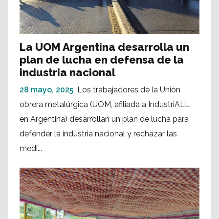
La UOM Argentina desarrolla un
plan de lucha en defensa de la
industria nacional
28 mayo, 2025
Los trabajadores de la Unión
obrera metalúrgica (UOM, afiliada a IndustriALL
en Argentina) desarrollan un plan de lucha para
defender la industria nacional y rechazar las
medi...