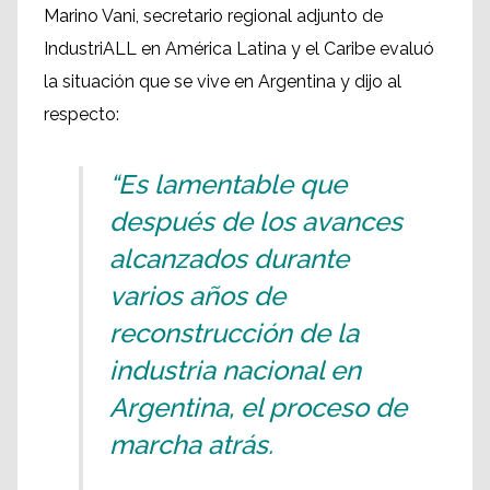
Marino Vani, secretario regional adjunto de
IndustriALL en América Latina y el Caribe evaluó
la situación que se vive en Argentina y dijo al
respecto:
“Es lamentable que
después de los avances
alcanzados durante
varios años de
reconstrucción de la
industria nacional en
Argentina, el proceso de
marcha atrás.