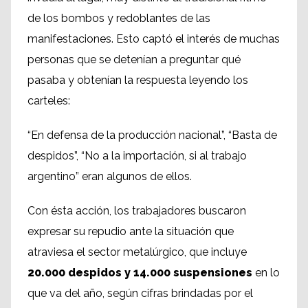
de los bombos y redoblantes de las
manifestaciones. Esto captó el interés de muchas
personas que se detenían a preguntar qué
pasaba y obtenían la respuesta leyendo los
carteles:
“En defensa de la producción nacional”, “Basta de
despidos”, “No a la importación, si al trabajo
argentino” eran algunos de ellos.
Con ésta acción, los trabajadores buscaron
expresar su repudio ante la situación que
atraviesa el sector metalúrgico, que incluye
20.000 despidos y 14.000 suspensiones
en lo
que va del año, según cifras brindadas por el