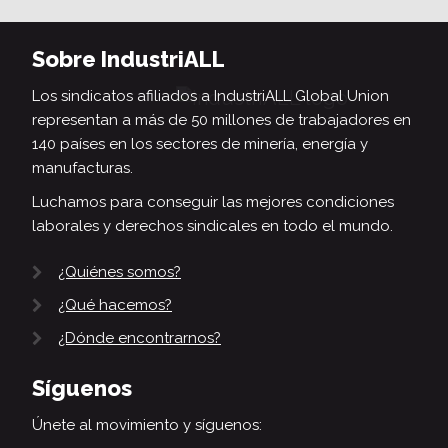
Sobre IndustriALL
Los sindicatos afiliados a IndustriALL Global Union
representan a más de 50 millones de trabajadores en
140 países en los sectores de minería, energía y
manufacturas.
Luchamos para conseguir las mejores condiciones
laborales y derechos sindicales en todo el mundo.
¿Quiénes somos?
¿Qué hacemos?
¿Dónde encontrarnos?
Síguenos
Únete al movimiento y síguenos: