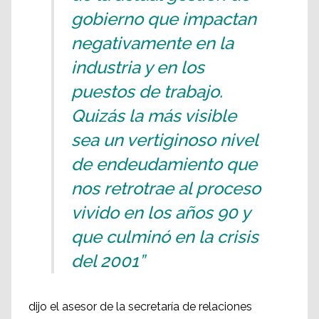
gobierno que impactan
negativamente en la
industria y en los
puestos de trabajo.
Quizás la más visible
sea un vertiginoso nivel
de endeudamiento que
nos retrotrae al proceso
vivido en los años 90 y
que culminó en la crisis
del 2001”
dijo el asesor de la secretaría de relaciones