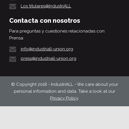
Los titulares@IndustriALL
Contacta con nosotros
Para preguntas y cuestiones relacionadas con
Prensa:
info@industriall-union.org
press@industriall-union.org
© Copyright 2018 - IndustriALL - We care about your
personal information and data. Take a look at our
Privacy Policy
.