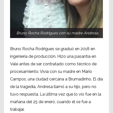
Bruno Rocha Rodrigues con su madre Andresa.
Bruno Rocha Rodrigues se graduó en 2018 en
ingeniería de producción. Hizo una pasantía en
Vale antes de ser contratado como técnico de
procesamiento. Vivía con su madre en Mário
Campos, una ciudad cercana a Brumadinho. El día
de la tragedia, Andresa llamó a su hijo, pero no
tuvo respuesta. La última vez que lo vio fue en la
mañana del 25 de enero, cuando él se fue a
trabajar.