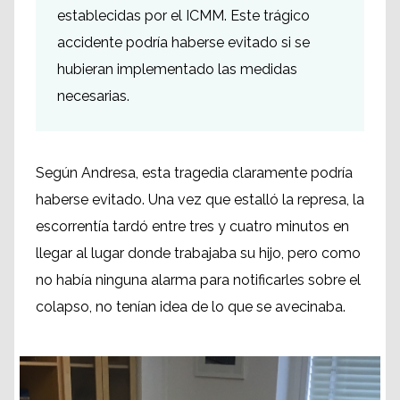
establecidas por el ICMM. Este trágico
accidente podría haberse evitado si se
hubieran implementado las medidas
necesarias.
Según Andresa, esta tragedia claramente podría
haberse evitado. Una vez que estalló la represa, la
escorrentía tardó entre tres y cuatro minutos en
llegar al lugar donde trabajaba su hijo, pero como
no había ninguna alarma para notificarles sobre el
colapso, no tenían idea de lo que se avecinaba.