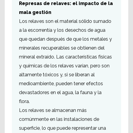
Represas de relaves: el impacto de la
mala gestión
Los relaves son el material sólido sumado
a la escorrentía y los desechos de agua
que quedan después de que los metales y
minerales recuperables se obtienen del
mineral extraído. Las características físicas
y químicas de los relaves varían, pero son
altamente tóxicos y, si se liberan al
medioambiente, pueden tener efectos
devastadores en el agua, la fauna y la
flora.
Los relaves se almacenan más
comúnmente en las instalaciones de
superficie, lo que puede representar una