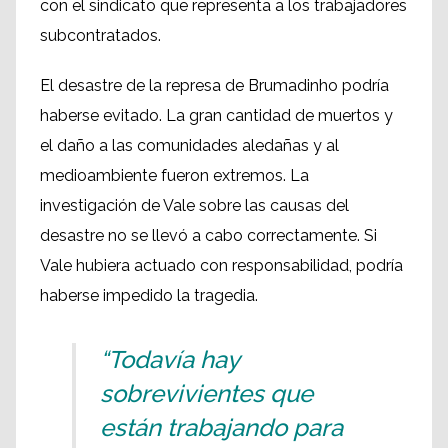
con el sindicato que representa a los trabajadores
subcontratados.
El desastre de la represa de Brumadinho podría
haberse evitado. La gran cantidad de muertos y
el daño a las comunidades aledañas y al
medioambiente fueron extremos. La
investigación de Vale sobre las causas del
desastre no se llevó a cabo correctamente. Si
Vale hubiera actuado con responsabilidad, podría
haberse impedido la tragedia.
“Todavía hay
sobrevivientes que
están trabajando para