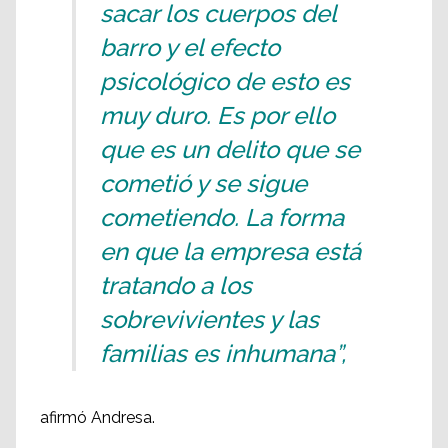
sacar los cuerpos del
barro y el efecto
psicológico de esto es
muy duro. Es por ello
que es un delito que se
cometió y se sigue
cometiendo. La forma
en que la empresa está
tratando a los
sobrevivientes y las
familias es inhumana”,
afirmó Andresa.