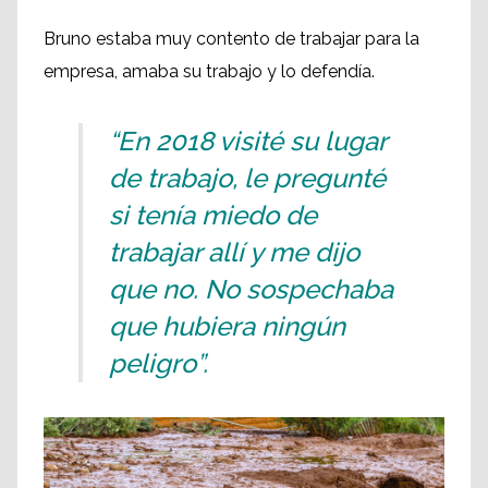
Bruno estaba muy contento de trabajar para la
empresa, amaba su trabajo y lo defendía.
“En 2018 visité su lugar
de trabajo, le pregunté
si tenía miedo de
trabajar allí y me dijo
que no. No sospechaba
que hubiera ningún
peligro”.