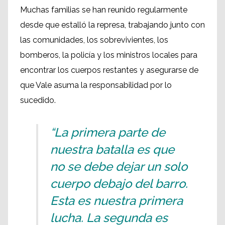
Muchas familias se han reunido regularmente
desde que estalló la represa, trabajando junto con
las comunidades, los sobrevivientes, los
bomberos, la policía y los ministros locales para
encontrar los cuerpos restantes y asegurarse de
que Vale asuma la responsabilidad por lo
sucedido.
“La primera parte de
nuestra batalla es que
no se debe dejar un solo
cuerpo debajo del barro.
Esta es nuestra primera
lucha. La segunda es