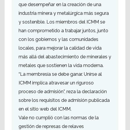
que desempeñar en la creación de una
industria minera y metalúrgica más segura
y sostenible. Los miembros del ICMM se
han comprometido a trabajar juntos, junto
con los gobiernos y las comunidades
locales, para mejorar la calidad de vida
más allá del abastecimiento de minerales y
metales que sostienen la vida moderna.
“La membresía se debe ganar. Unirse al
ICMM implica atravesar un riguroso
proceso de admisión”, reza la declaración
sobre los requisitos de admisión publicada
en el sitio web del ICMM.
Vale no cumplió con las normas de la
gestión de represas de relaves