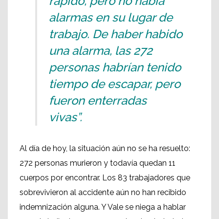
rápido, pero no había
alarmas en su lugar de
trabajo. De haber habido
una alarma, las 272
personas habrían tenido
tiempo de escapar, pero
fueron enterradas
vivas”.
Al día de hoy, la situación aún no se ha resuelto:
272 personas murieron y todavía quedan 11
cuerpos por encontrar. Los 83 trabajadores que
sobrevivieron al accidente aún no han recibido
indemnización alguna. Y Vale se niega a hablar