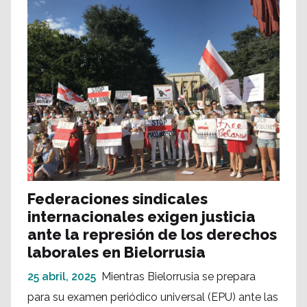
Federaciones sindicales
internacionales exigen justicia
ante la represión de los derechos
laborales en Bielorrusia
25 abril, 2025
Mientras Bielorrusia se prepara
para su examen periódico universal (EPU) ante las