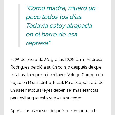
“Como madre, muero un
poco todos los días.
Todavía estoy atrapada
en el barro de esa
represa”.
El 25 de enero de 2019, a las 12:28 p. m., Andresa
Rodrigues perdió a su único hijo después de que
estallara la represa de relaves Valego Corrego do
Feijão en Brumadinho, Brasil. Para ella, se trató de
un asesinato: las leyes deben ser más estrictas
para evitar que esto vuelva a suceder.
Apenas unos meses después de encontrar el