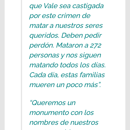
que Vale sea castigada
por este crimen de
matar a nuestros seres
queridos. Deben pedir
perdón. Mataron a 272
personas y nos siguen
matando todos los días.
Cada día, estas familias
mueren un poco más”.
“Queremos un
monumento con los
nombres de nuestros