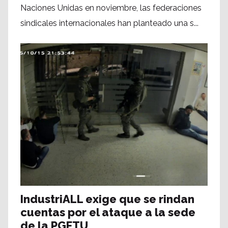
Naciones Unidas en noviembre, las federaciones
sindicales internacionales han planteado una s...
IndustriALL exige que se rindan
cuentas por el ataque a la sede
de la PGFTU