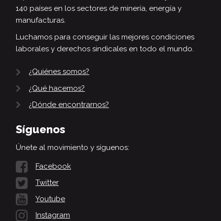
140 países en los sectores de minería, energía y
manufacturas.
Luchamos para conseguir las mejores condiciones
laborales y derechos sindicales en todo el mundo.
¿Quiénes somos?
¿Qué hacemos?
¿Dónde encontrarnos?
Síguenos
Únete al movimiento y síguenos:
Facebook
Twitter
Youtube
Instagram