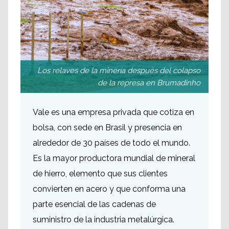
Los relaves de la minería después del colapso
de la represa en Brumadinho
Vale es una empresa privada que cotiza en
bolsa, con sede en Brasil y presencia en
alrededor de 30 países de todo el mundo.
Es la mayor productora mundial de mineral
de hierro, elemento que sus clientes
convierten en acero y que conforma una
parte esencial de las cadenas de
suministro de la industria metalúrgica.