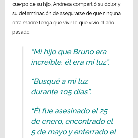
cuerpo de su hijo, Andresa compartió su dolor y
su determinación de asegurarse de que ninguna
otra madre tenga que vivir lo que vivió el año
pasado.
“Mi hijo que Bruno era
increíble, él era mi luz”.
“Busqué a mi luz
durante 105 días”.
“Él fue asesinado el 25
de enero, encontrado el
5 de mayo y enterrado el