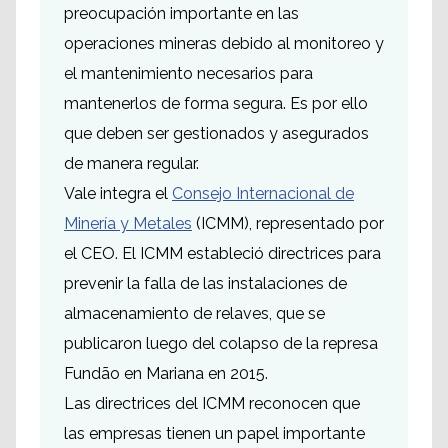
preocupación importante en las
operaciones mineras debido al monitoreo y
el mantenimiento necesarios para
mantenerlos de forma segura. Es por ello
que deben ser gestionados y asegurados
de manera regular.
Vale integra el
Consejo Internacional de
Minería y Metales
(ICMM), representado por
el CEO. El ICMM estableció directrices para
prevenir la falla de las instalaciones de
almacenamiento de relaves, que se
publicaron luego del colapso de la represa
Fundão en Mariana en 2015.
Las directrices del ICMM reconocen que
las empresas tienen un papel importante