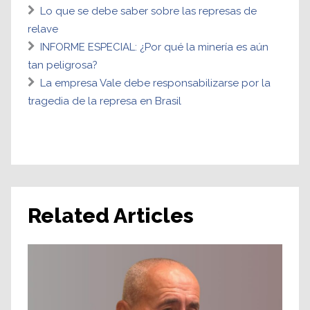
Lo que se debe saber sobre las represas de
relave
INFORME ESPECIAL: ¿Por qué la minería es aún
tan peligrosa?
La empresa Vale debe responsabilizarse por la
tragedia de la represa en Brasil
Related Articles