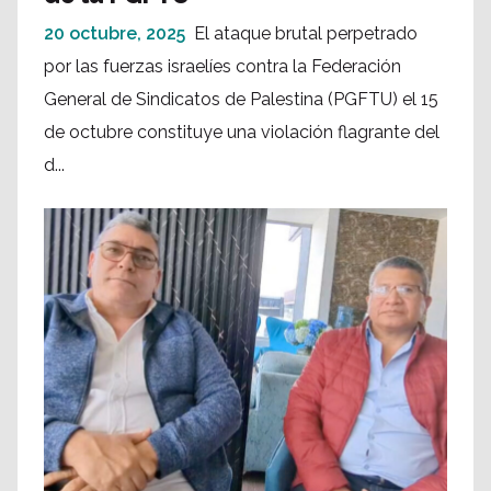
20 octubre, 2025
El ataque brutal perpetrado
por las fuerzas israelíes contra la Federación
General de Sindicatos de Palestina (PGFTU) el 15
de octubre constituye una violación flagrante del
d...