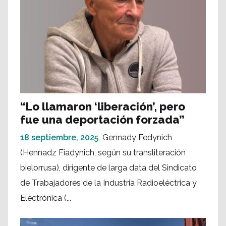
“Lo llamaron ‘liberación’, pero
fue una deportación forzada”
18 septiembre, 2025
Gennady Fedynich
(Hennadz Fiadynich, según su transliteración
bielorrusa), dirigente de larga data del Sindicato
de Trabajadores de la Industria Radioeléctrica y
Electrónica (...