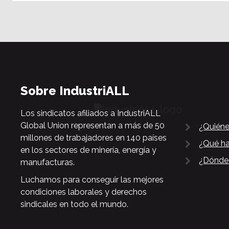
Sobre IndustriALL
Los sindicatos afiliados a IndustriALL
Global Union representan a más de 50
¿Quién
millones de trabajadores en 140 países
¿Qué h
en los sectores de minería, energía y
¿Dónde
manufacturas.
Luchamos para conseguir las mejores
condiciones laborales y derechos
sindicales en todo el mundo.