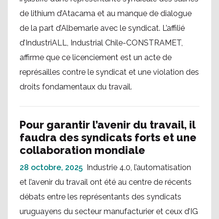
de lithium d’Atacama et au manque de dialogue
de la part d’Albemarle avec le syndicat. L’affilié
d’IndustriALL, Industrial Chile-CONSTRAMET,
affirme que ce licenciement est un acte de
représailles contre le syndicat et une violation des
droits fondamentaux du travail.
Pour garantir l’avenir du travail, il
faudra des syndicats forts et une
collaboration mondiale
28 octobre, 2025
Industrie 4.0, l’automatisation
et l’avenir du travail ont été au centre de récents
débats entre les représentants des syndicats
uruguayens du secteur manufacturier et ceux d’IG