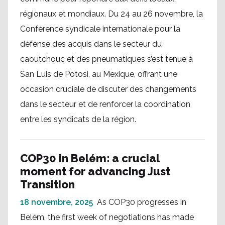
régionaux et mondiaux. Du 24 au 26 novembre, la
Conférence syndicale internationale pour la
défense des acquis dans le secteur du
caoutchouc et des pneumatiques s’est tenue à
San Luis de Potosi, au Mexique, offrant une
occasion cruciale de discuter des changements
dans le secteur et de renforcer la coordination
entre les syndicats de la région.
COP30 in Belém: a crucial
moment for advancing Just
Transition
18 novembre, 2025
As COP30 progresses in
Belém, the first week of negotiations has made