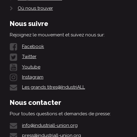
Où nous trouver
Nous suivre
Rejoignez le mouvement et suivez nous sur:
Facebook
Twitter
Youtube
Instagram
Les grands titres@IndustriALL
Nous contacter
Pour toutes questions et demandes de presse:
info@industriall-union.org
press@industriall-union.org