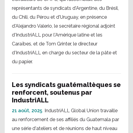
représentants de syndicats d'Argentine, du Brésil,
du Chili, du Pérou et d'Uruguay, en présence
d'Alejandro Valerio, le secrétaire régional adjoint
d'IndustriALL pour l'Amérique latine et les
Caraïbes, et de Tom Grinter, le directeur
d'IndustriALL en charge du secteur de la pâte et
du papier.
Les syndicats guatémaltèques se
renforcent, soutenus par
IndustriALL
21 août, 2025
IndustriALL Global Union travaille
au renforcement de ses affiliés du Guatemala par
une série d'ateliers et de réunions de haut niveau