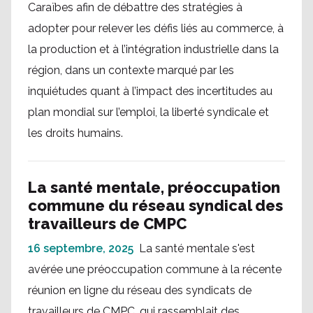
Caraïbes afin de débattre des stratégies à
adopter pour relever les défis liés au commerce, à
la production et à l’intégration industrielle dans la
région, dans un contexte marqué par les
inquiétudes quant à l’impact des incertitudes au
plan mondial sur l’emploi, la liberté syndicale et
les droits humains.
La santé mentale, préoccupation
commune du réseau syndical des
travailleurs de CMPC
16 septembre, 2025
La santé mentale s'est
avérée une préoccupation commune à la récente
réunion en ligne du réseau des syndicats de
travailleurs de CMPC, qui rassemblait des