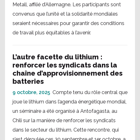
Metall, affilié d’Allemagne. Les participants sont
convenus que l’unité et la solidarité mondiales
seraient nécessaires pour garantir des conditions
de travail plus équitables à l’avenir.
L’autre facette du lithium :
renforcer les syndicats dans la
chaîne d’approvisionnement des
batteries
9 octobre, 2025
Compte tenu du rôle central que
joue le lithium dans l’agenda énergétique mondial,
un séminaire a été organisé à Antofagasta, au
Chili sur la manière de renforcer les syndicats
dans le secteur du lithium. Cette rencontre, qui
s’est déroulée ces 30 septembre et 1er octobre, a