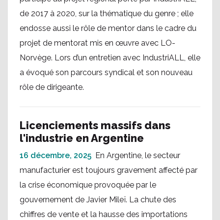
de 2017 à 2020, sur la thématique du genre ; elle
endosse aussi le rôle de mentor dans le cadre du
projet de mentorat mis en œuvre avec LO-
Norvège. Lors d’un entretien avec IndustriALL, elle
a évoqué son parcours syndical et son nouveau
rôle de dirigeante.
Licenciements massifs dans
l'industrie en Argentine
16 décembre, 2025
En Argentine, le secteur
manufacturier est toujours gravement affecté par
la crise économique provoquée par le
gouvernement de Javier Mileï. La chute des
chiffres de vente et la hausse des importations