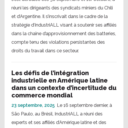
réuni les dirigeants des syndicats miniers du Chili
et d’Argentine. Il s’inscrivait dans le cadre de la
stratégie d’IndustriALL visant à soutenir ses affiliés
dans la chaîne d’approvisionnement des batteries,
compte tenu des violations persistantes des
droits du travail dans ce secteur.
Les défis de l’intégration
industrielle en Amérique latine
dans un contexte d’incertitude du
commerce mondial
23 septembre, 2025
Le 16 septembre dernier, à
São Paulo, au Brésil, IndustriALL a réuni des
experts et ses affiliés d’Amérique latine et des