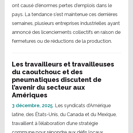
ont causé d'énormes pertes d'emplois dans le
pays. La tendance s'est maintenue ces dernières
semaines, plusieurs entreprises industrielles ayant
annoncé des licenciements collectifs en raison de
fermetures ou de réductions de la production.
Les travailleurs et travailleuses
du caoutchouc et des
pneumatiques discutent de
l’avenir du secteur aux
Amériques
3 décembre, 2025
Les syndicats d’Amérique
latine, des États-Unis, du Canada et du Mexique,
travaillent à l’élaboration d’une stratégie
commune pour répondre aux défis locaux,