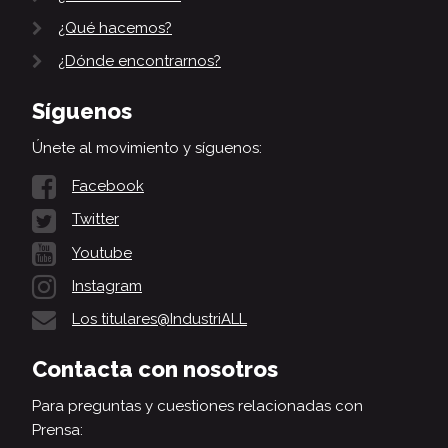
¿Qué hacemos?
¿Dónde encontrarnos?
Síguenos
Únete al movimiento y síguenos:
Facebook
Twitter
Youtube
Instagram
Los titulares@IndustriALL
Contacta con nosotros
Para preguntas y cuestiones relacionadas con
Prensa: