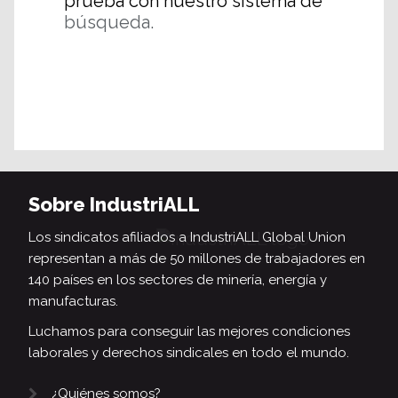
prueba con nuestro sistema de
búsqueda.
Sobre IndustriALL
Los sindicatos afiliados a IndustriALL Global Union
representan a más de 50 millones de trabajadores en
140 países en los sectores de minería, energía y
manufacturas.
Luchamos para conseguir las mejores condiciones
laborales y derechos sindicales en todo el mundo.
¿Quiénes somos?