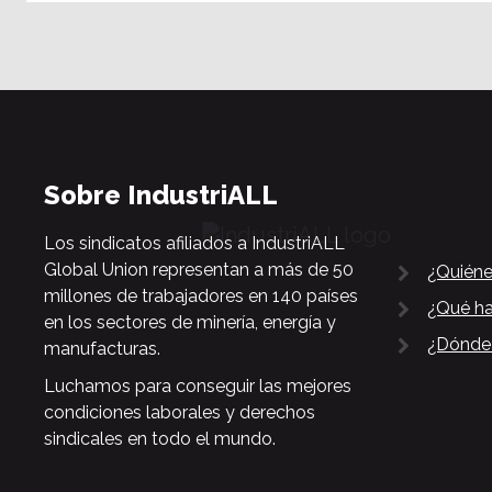
Sobre IndustriALL
Los sindicatos afiliados a IndustriALL
Global Union representan a más de 50
¿Quién
millones de trabajadores en 140 países
¿Qué h
en los sectores de minería, energía y
¿Dónde
manufacturas.
Luchamos para conseguir las mejores
condiciones laborales y derechos
sindicales en todo el mundo.