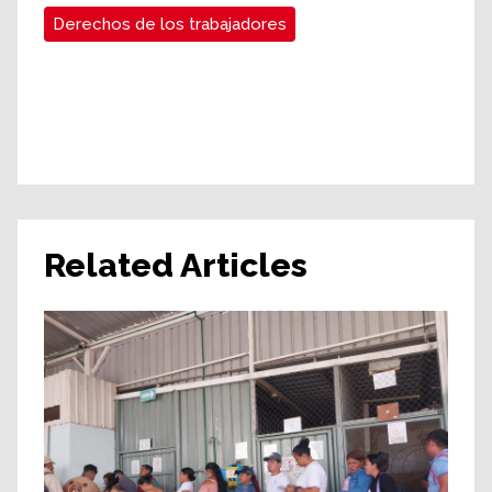
Derechos de los trabajadores
Related Articles