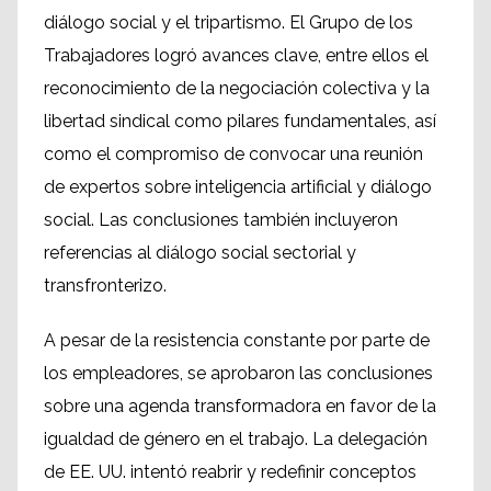
diálogo social y el tripartismo. El Grupo de los
Trabajadores logró avances clave, entre ellos el
reconocimiento de la negociación colectiva y la
libertad sindical como pilares fundamentales, así
como el compromiso de convocar una reunión
de expertos sobre inteligencia artificial y diálogo
social. Las conclusiones también incluyeron
referencias al diálogo social sectorial y
transfronterizo.
A pesar de la resistencia constante por parte de
los empleadores, se aprobaron las conclusiones
sobre una agenda transformadora en favor de la
igualdad de género en el trabajo. La delegación
de EE. UU. intentó reabrir y redefinir conceptos