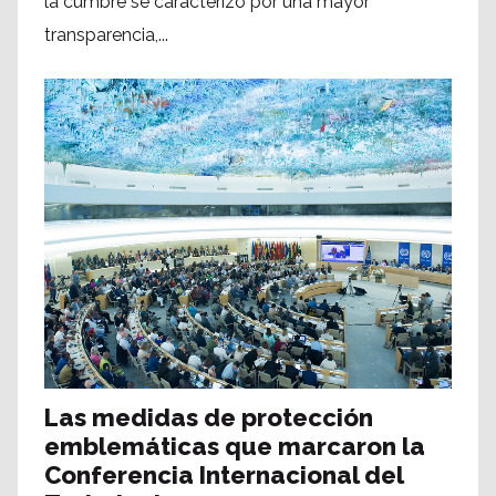
la cumbre se caracterizó por una mayor
transparencia,...
Las medidas de protección
emblemáticas que marcaron la
Conferencia Internacional del