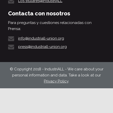
Los titulares@IndustriALL
Contacta con nosotros
Para preguntas y cuestiones relacionadas con
Prensa:
info@industriall-union.org
press@industriall-union.org
© Copyright 2018 - IndustriALL - We care about your
personal information and data. Take a look at our
Privacy Policy
.