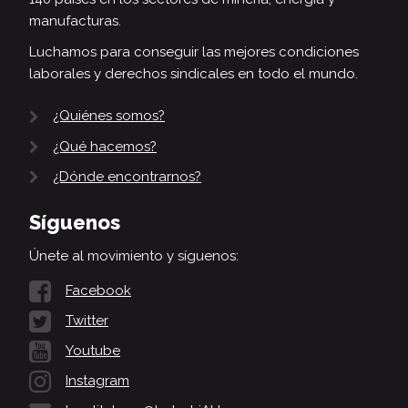
manufacturas.
Luchamos para conseguir las mejores condiciones
laborales y derechos sindicales en todo el mundo.
¿Quiénes somos?
¿Qué hacemos?
¿Dónde encontrarnos?
Síguenos
Únete al movimiento y síguenos:
Facebook
Twitter
Youtube
Instagram