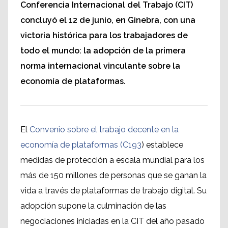
Conferencia Internacional del Trabajo (CIT)
concluyó el 12 de junio, en Ginebra, con una
victoria histórica para los trabajadores de
todo el mundo: la adopción de la primera
norma internacional vinculante sobre la
economía de plataformas.
El
Convenio sobre el trabajo decente en la
economía de plataformas (C193
) establece
medidas de protección a escala mundial para los
más de 150 millones de personas que se ganan la
vida a través de plataformas de trabajo digital. Su
adopción supone la culminación de las
negociaciones iniciadas en la CIT del año pasado