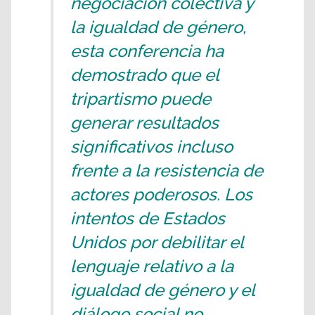
negociación colectiva y
la igualdad de género,
esta conferencia ha
demostrado que el
tripartismo puede
generar resultados
significativos incluso
frente a la resistencia de
actores poderosos. Los
intentos de Estados
Unidos por debilitar el
lenguaje relativo a la
igualdad de género y el
diálogo social no