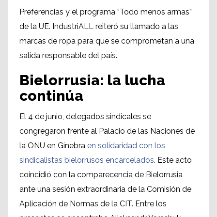
Preferencias y el programa “Todo menos armas”
de la UE. IndustriALL reiteró su llamado a las
marcas de ropa para que se comprometan a una
salida responsable del país.
Bielorrusia: la lucha
continúa
El 4 de junio, delegados sindicales se
congregaron frente al Palacio de las Naciones de
la ONU en Ginebra
en solidaridad con los
sindicalistas bielorrusos encarcelados
. Este acto
coincidió con la comparecencia de Bielorrusia
ante una sesión extraordinaria de la Comisión de
Aplicación de Normas de la CIT. Entre los