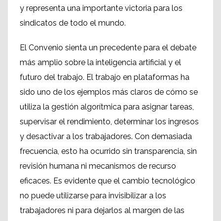
y representa una importante victoria para los
sindicatos de todo el mundo.
El Convenio sienta un precedente para el debate
más amplio sobre la inteligencia artificial y el
futuro del trabajo. El trabajo en plataformas ha
sido uno de los ejemplos más claros de cómo se
utiliza la gestión algorítmica para asignar tareas,
supervisar el rendimiento, determinar los ingresos
y desactivar a los trabajadores. Con demasiada
frecuencia, esto ha ocurrido sin transparencia, sin
revisión humana ni mecanismos de recurso
eficaces. Es evidente que el cambio tecnológico
no puede utilizarse para invisibilizar a los
trabajadores ni para dejarlos al margen de las