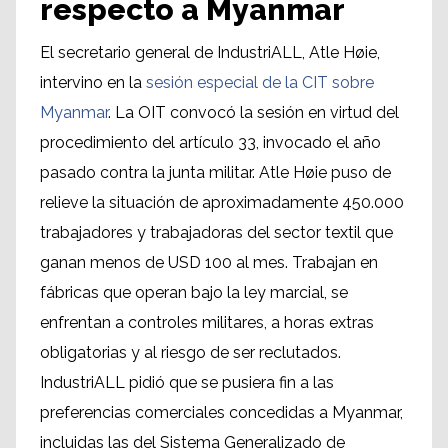
respecto a Myanmar
El secretario general de IndustriALL, Atle Høie,
intervino en la
sesión especial de la CIT sobre
Myanmar
. La OIT convocó la sesión en virtud del
procedimiento del artículo 33, invocado el año
pasado contra la junta militar. Atle Høie puso de
relieve la situación de aproximadamente 450.000
trabajadores y trabajadoras del sector textil que
ganan menos de USD 100 al mes. Trabajan en
fábricas que operan bajo la ley marcial, se
enfrentan a controles militares, a horas extras
obligatorias y al riesgo de ser reclutados.
IndustriALL pidió que se pusiera fin a las
preferencias comerciales concedidas a Myanmar,
incluidas las del Sistema Generalizado de