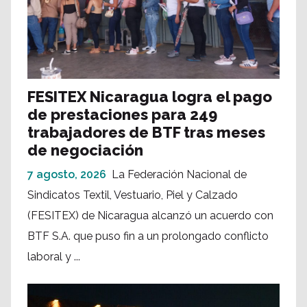
FESITEX Nicaragua logra el pago
de prestaciones para 249
trabajadores de BTF tras meses
de negociación
7 agosto, 2026
La Federación Nacional de
Sindicatos Textil, Vestuario, Piel y Calzado
(FESITEX) de Nicaragua alcanzó un acuerdo con
BTF S.A. que puso fin a un prolongado conflicto
laboral y ...