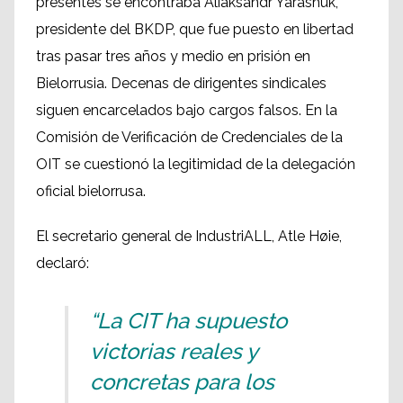
presentes se encontraba Aliaksandr Yarashuk,
presidente del BKDP, que fue puesto en libertad
tras pasar tres años y medio en prisión en
Bielorrusia. Decenas de dirigentes sindicales
siguen encarcelados bajo cargos falsos. En la
Comisión de Verificación de Credenciales de la
OIT se cuestionó la legitimidad de la delegación
oficial bielorrusa.
El secretario general de IndustriALL, Atle Høie,
declaró:
“La CIT ha supuesto
victorias reales y
concretas para los