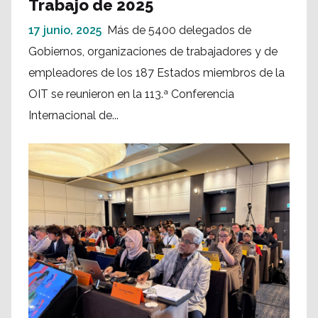
Trabajo de 2025
17 junio, 2025
Más de 5400 delegados de
Gobiernos, organizaciones de trabajadores y de
empleadores de los 187 Estados miembros de la
OIT se reunieron en la 113.ª Conferencia
Internacional de...