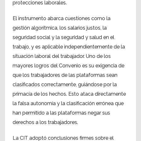
protecciones laborales.
El instrumento abarca cuestiones como la
gestión algorítmica, los salarios justos, la
seguridad social y la seguridad y salud en el
trabajo, y es aplicable independientemente de la
situación laboral del trabajador. Uno de los
mayores logros del Convenio es su exigencia de
que los trabajadores de las plataformas sean
clasificados correctamente, guiándose por la
primacía de los hechos. Esto ataca directamente
la falsa autonomía y la clasificación errónea que
han permitido a las plataformas negar sus
derechos a los trabajadores.
La CIT adoptó conclusiones firmes sobre el