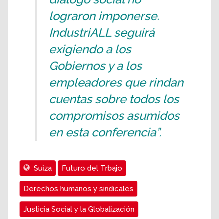
lograron imponerse.
IndustriALL seguirá
exigiendo a los
Gobiernos y a los
empleadores que rindan
cuentas sobre todos los
compromisos asumidos
en esta conferencia”.
Suiza
Futuro del Trbajo
Derechos humanos y sindicales
Justicia Social y la Globalización