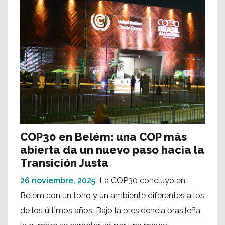
COP30 en Belém: una COP más
abierta da un nuevo paso hacia la
Transición Justa
26 noviembre, 2025
La COP30 concluyó en
Belém con un tono y un ambiente diferentes a los
de los últimos años. Bajo la presidencia brasileña,