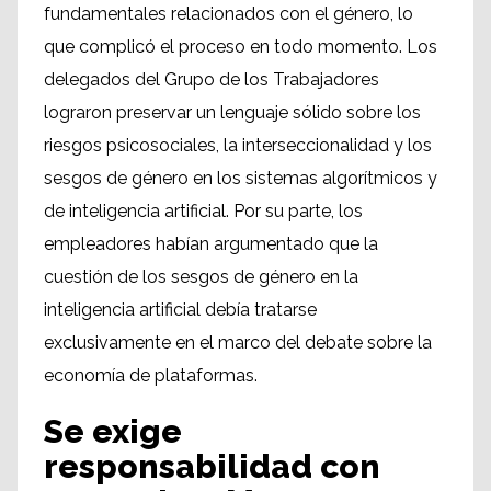
fundamentales relacionados con el género, lo
que complicó el proceso en todo momento. Los
delegados del Grupo de los Trabajadores
lograron preservar un lenguaje sólido sobre los
riesgos psicosociales, la interseccionalidad y los
sesgos de género en los sistemas algorítmicos y
de inteligencia artificial. Por su parte, los
empleadores habían argumentado que la
cuestión de los sesgos de género en la
inteligencia artificial debía tratarse
exclusivamente en el marco del debate sobre la
economía de plataformas.
Se exige
responsabilidad con