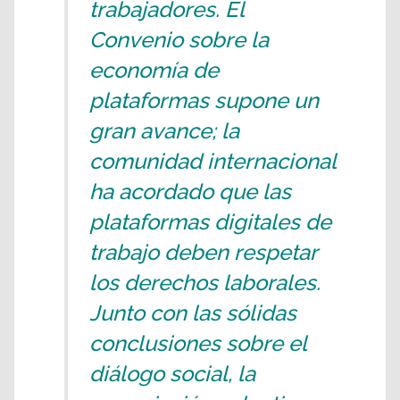
trabajadores. El
Convenio sobre la
economía de
plataformas supone un
gran avance; la
comunidad internacional
ha acordado que las
plataformas digitales de
trabajo deben respetar
los derechos laborales.
Junto con las sólidas
conclusiones sobre el
diálogo social, la