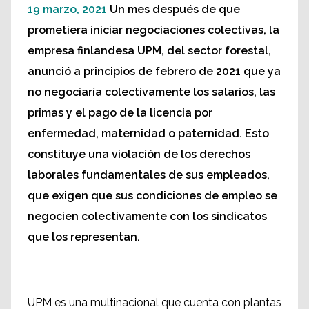
19 marzo, 2021
Un mes después de que
prometiera iniciar negociaciones colectivas, la
empresa finlandesa UPM, del sector forestal,
anunció a principios de febrero de 2021 que ya
no negociaría colectivamente los salarios, las
primas y el pago de la licencia por
enfermedad, maternidad o paternidad. Esto
constituye una violación de los derechos
laborales fundamentales de sus empleados,
que exigen que sus condiciones de empleo se
negocien colectivamente con los sindicatos
que los representan.
UPM es una multinacional que cuenta con plantas