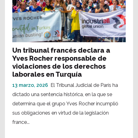
Un tribunal francés declara a
Yves Rocher responsable de
violaciones de los derechos
laborales en Turquía
13 marzo, 2026
El Tribunal Judicial de París ha
dictado una sentencia histórica, en la que se
determina que el grupo Yves Rocher incumplió
sus obligaciones en virtud de la legislación
france...