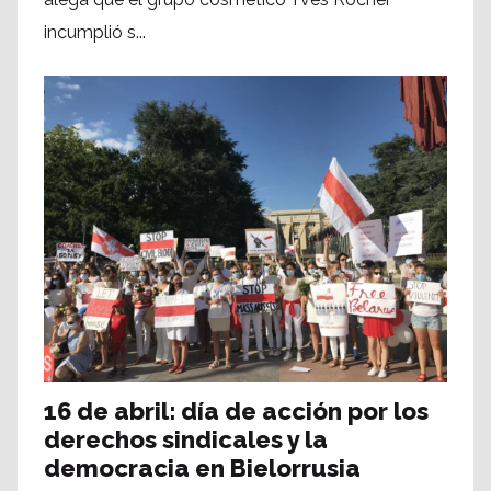
incumplió s...
16 de abril: día de acción por los
derechos sindicales y la
democracia en Bielorrusia