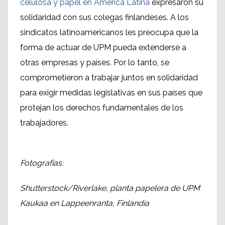
celulosa y papel en América Latina
expresaron su
solidaridad con sus colegas finlandeses. A los
sindicatos latinoamericanos les preocupa que la
forma de actuar de UPM pueda extenderse a
otras empresas y países. Por lo tanto, se
comprometieron a trabajar juntos en solidaridad
para exigir medidas legislativas en sus países que
protejan los derechos fundamentales de los
trabajadores.
Fotografías:
Shutterstock/Riverlake, planta papelera de UPM
Kaukaa en Lappeenranta, Finlandia