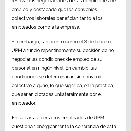
renovar las negociaciones de las condiciones de
empleo y destacado que los convenios
colectivos laborales benefician tanto a los
empleados como a la empresa.
Sin embargo, tan pronto como el 8 de febrero,
UPM anunció repentinamente su decisión de no
negociar las condiciones de empleo de su
personal en ningún nivel. En cambio, las
condiciones se determinarían sin convenio
colectivo alguno, lo que significa, en la práctica,
que serían dictadas unilateralmente por el
empleador.
En su carta abierta, los empleados de UPM
cuestionan enérgicamente la coherencia de esta