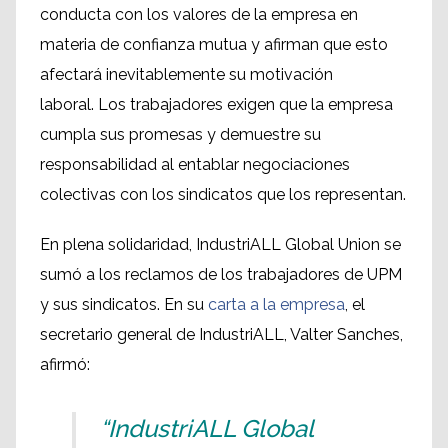
conducta con los valores de la empresa en
materia de confianza mutua y afirman que esto
afectará inevitablemente su motivación
laboral. Los trabajadores exigen que la empresa
cumpla sus promesas y demuestre su
responsabilidad al entablar negociaciones
colectivas con los sindicatos que los representan.
En plena solidaridad, IndustriALL Global Union se
sumó a los reclamos de los trabajadores de UPM
y sus sindicatos. En su
carta a la empresa
, el
secretario general de IndustriALL, Valter Sanches,
afirmó:
“IndustriALL Global