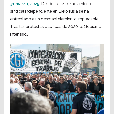
31 marzo, 2025
Desde 2022, el movimiento
sindical independiente en Bielorrusia se ha
enfrentado a un desmantelamiento implacable.
Tras las protestas pacíficas de 2020, el Gobierno
intensific...