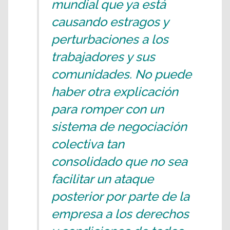
mundial que ya está
causando estragos y
perturbaciones a los
trabajadores y sus
comunidades. No puede
haber otra explicación
para romper con un
sistema de negociación
colectiva tan
consolidado que no sea
facilitar un ataque
posterior por parte de la
empresa a los derechos