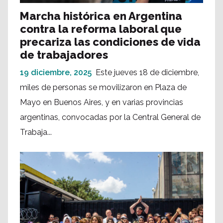
Marcha histórica en Argentina
contra la reforma laboral que
precariza las condiciones de vida
de trabajadores
19 diciembre, 2025
Este jueves 18 de diciembre,
miles de personas se movilizaron en Plaza de
Mayo en Buenos Aires, y en varias provincias
argentinas, convocadas por la Central General de
Trabaja...