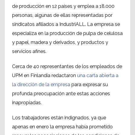
de producción en 12 países y emplea a 18.000
personas, algunas de ellas representadas por
sindicatos afiliados a IndustriALL. La empresa se
especializa en la producción de pulpa de celulosa
y papel, madera y derivados, y productos y
servicios afines.
Cerca de 40 representantes de los empleados de
UPM en Finlandia redactaron
una carta abierta a
la dirección de la empresa
para expresar su
profunda preocupación ante estas acciones
inapropiadas.
Los trabajadores están indignados, ya que
apenas en enero la empresa había prometido