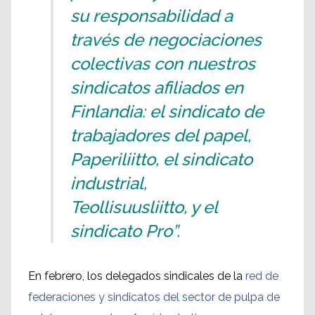
su responsabilidad a
través de negociaciones
colectivas con nuestros
sindicatos afiliados en
Finlandia: el sindicato de
trabajadores del papel,
Paperiliitto, el sindicato
industrial,
Teollisuusliitto, y el
sindicato Pro”.
En febrero, los delegados sindicales de la
red de
federaciones y sindicatos del sector de pulpa de