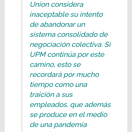
Union considera
inaceptable su intento
de abandonar un
sistema consolidado de
negociación colectiva. Si
UPM continúa por este
camino, esto se
recordará por mucho
tiempo como una
traición a sus
empleados, que además
se produce en el medio
de una pandemia