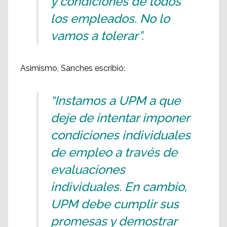
y condiciones de todos
los empleados. No lo
vamos a tolerar”.
Asimismo, Sanches escribió:
“Instamos a UPM a que
deje de intentar imponer
condiciones individuales
de empleo a través de
evaluaciones
individuales. En cambio,
UPM debe cumplir sus
promesas y demostrar