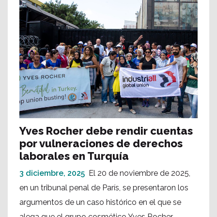
Yves Rocher debe rendir cuentas
por vulneraciones de derechos
laborales en Turquía
3 diciembre, 2025
El 20 de noviembre de 2025,
en un tribunal penal de París, se presentaron los
argumentos de un caso histórico en el que se
alega que el grupo cosmético Yves Rocher