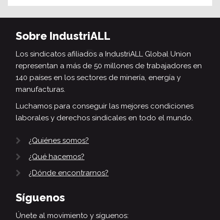
Sobre IndustriALL
Los sindicatos afiliados a IndustriALL Global Union
representan a más de 50 millones de trabajadores en
140 países en los sectores de minería, energía y
manufacturas.
Luchamos para conseguir las mejores condiciones
laborales y derechos sindicales en todo el mundo.
¿Quiénes somos?
¿Qué hacemos?
¿Dónde encontrarnos?
Síguenos
Únete al movimiento y síguenos: