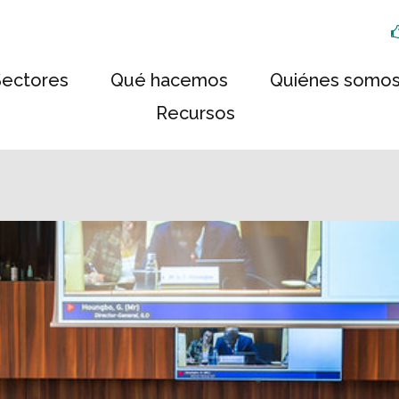
Sectores
Qué hacemos
Quiénes somo
Recursos