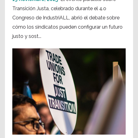
Transición Justa, celebrado durante el 4.o
Congreso de IndustriALL, abrió el debate sobre
cómo los sindicatos pueden configurar un futuro
justo y sost...