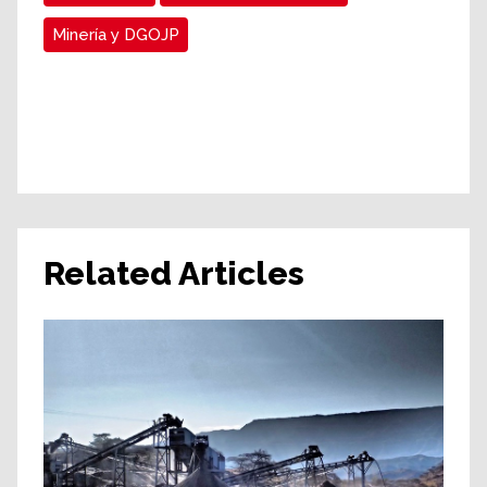
Minería y DGOJP
Related Articles