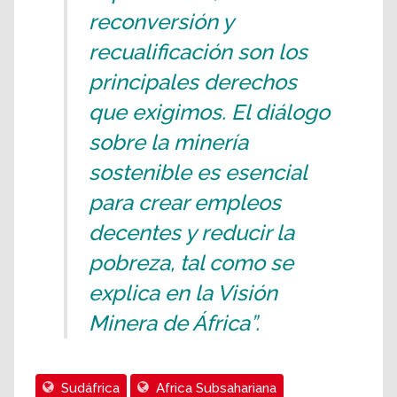
reconversión y
recualificación son los
principales derechos
que exigimos. El diálogo
sobre la minería
sostenible es esencial
para crear empleos
decentes y reducir la
pobreza, tal como se
explica en la Visión
Minera de África”.
Sudáfrica
Africa Subsahariana