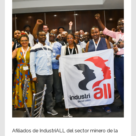
Afiliados de IndustriALL del sector minero de la