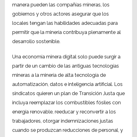
manera pueden las compañías mineras, los
gobiernos y otros actores asegurar que los
locales tengan las habilidades adecuadas para
permitir que la minería contribuya plenamente al
desarrollo sostenible.
Una economía minera digital solo puede surgir a
partir de un cambio de las antiguas tecnologías
mineras a la minería de alta tecnología de
automatización, datos e inteligencia artificial. Los
sindicatos quieren un plan de Transición Justa que
incluya reemplazar los combustibles fósiles con
energía renovable, reeducar y reconvertir a los
trabajadores, otorgar indemnizaciones justas
cuando se produzcan reducciones de personal, y