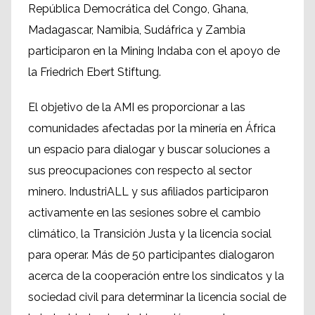
República Democrática del Congo, Ghana,
Madagascar, Namibia, Sudáfrica y Zambia
participaron en la Mining Indaba con el apoyo de
la Friedrich Ebert Stiftung.
El objetivo de la AMI es proporcionar a las
comunidades afectadas por la minería en África
un espacio para dialogar y buscar soluciones a
sus preocupaciones con respecto al sector
minero. IndustriALL y sus afiliados participaron
activamente en las sesiones sobre el cambio
climático, la Transición Justa y la licencia social
para operar. Más de 50 participantes dialogaron
acerca de la cooperación entre los sindicatos y la
sociedad civil para determinar la licencia social de