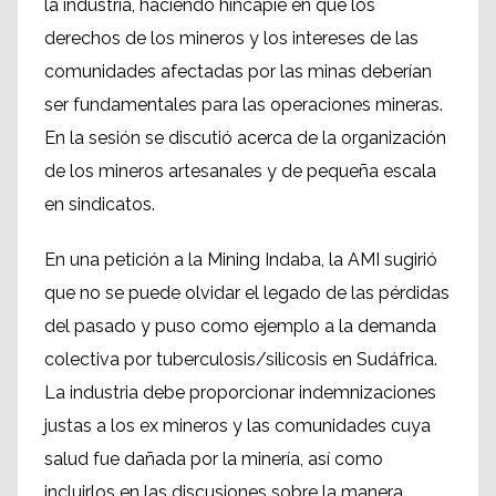
la industria, haciendo hincapié en que los
derechos de los mineros y los intereses de las
comunidades afectadas por las minas deberían
ser fundamentales para las operaciones mineras.
En la sesión se discutió acerca de la organización
de los mineros artesanales y de pequeña escala
en sindicatos.
En una petición a la Mining Indaba, la AMI sugirió
que no se puede olvidar el legado de las pérdidas
del pasado y puso como ejemplo a la demanda
colectiva por tuberculosis/silicosis en Sudáfrica.
La industria debe proporcionar indemnizaciones
justas a los ex mineros y las comunidades cuya
salud fue dañada por la minería, así como
incluirlos en las discusiones sobre la manera