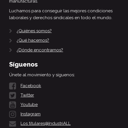
manufacturas.
Luchamos para conseguir las mejores condiciones
laborales y derechos sindicales en todo el mundo.
¿Quiénes somos?
¿Qué hacemos?
¿Dónde encontrarnos?
Síguenos
Únete al movimiento y síguenos:
Facebook
Twitter
Youtube
Instagram
Los titulares@IndustriALL