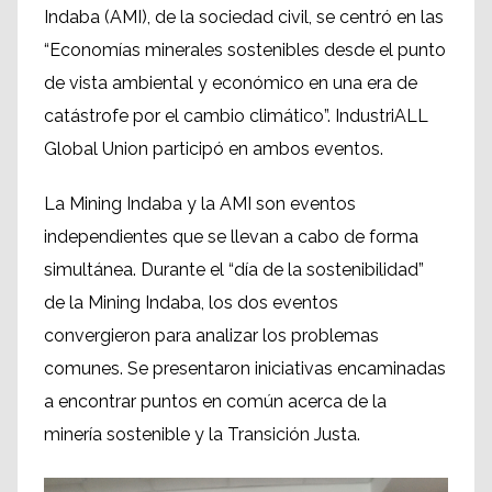
Indaba (AMI), de la sociedad civil, se centró en las
“Economías minerales sostenibles desde el punto
de vista ambiental y económico en una era de
catástrofe por el cambio climático”. IndustriALL
Global Union participó en ambos eventos.
La Mining Indaba y la AMI son eventos
independientes que se llevan a cabo de forma
simultánea. Durante el “día de la sostenibilidad”
de la Mining Indaba, los dos eventos
convergieron para analizar los problemas
comunes. Se presentaron iniciativas encaminadas
a encontrar puntos en común acerca de la
minería sostenible y la Transición Justa.