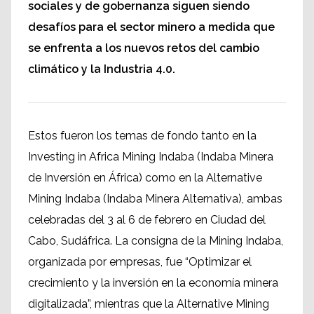
sociales y de gobernanza siguen siendo
desafíos para el sector minero a medida que
se enfrenta a los nuevos retos del cambio
climático y la Industria 4.0.
Estos fueron los temas de fondo tanto en la
Investing in Africa Mining Indaba (Indaba Minera
de Inversión en África) como en la Alternative
Mining Indaba (Indaba Minera Alternativa), ambas
celebradas del 3 al 6 de febrero en Ciudad del
Cabo, Sudáfrica. La consigna de la Mining Indaba,
organizada por empresas, fue “Optimizar el
crecimiento y la inversión en la economía minera
digitalizada”, mientras que la Alternative Mining