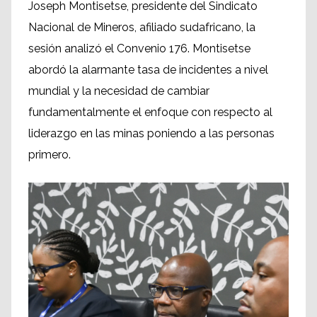
Joseph Montisetse, presidente del Sindicato
Nacional de Mineros, afiliado sudafricano, la
sesión analizó el Convenio 176. Montisetse
abordó la alarmante tasa de incidentes a nivel
mundial y la necesidad de cambiar
fundamentalmente el enfoque con respecto al
liderazgo en las minas poniendo a las personas
primero.