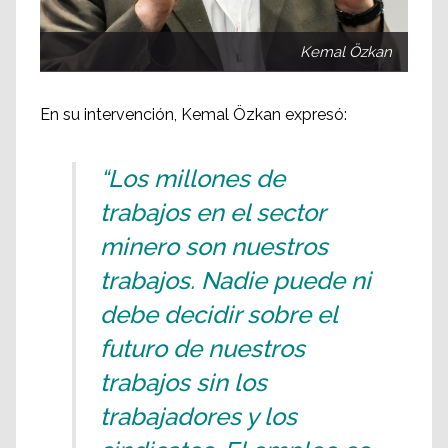
Kemal Özkan
En su intervención, Kemal Özkan expresó:
“Los millones de
trabajos en el sector
minero son nuestros
trabajos. Nadie puede ni
debe decidir sobre el
futuro de nuestros
trabajos sin los
trabajadores y los