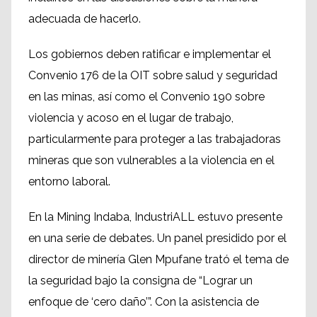
adecuada de hacerlo.
Los gobiernos deben ratificar e implementar el
Convenio 176 de la OIT sobre salud y seguridad
en las minas, así como el Convenio 190 sobre
violencia y acoso en el lugar de trabajo,
particularmente para proteger a las trabajadoras
mineras que son vulnerables a la violencia en el
entorno laboral.
En la Mining Indaba, IndustriALL estuvo presente
en una serie de debates. Un panel presidido por el
director de minería Glen Mpufane trató el tema de
la seguridad bajo la consigna de “Lograr un
enfoque de ‘cero daño’”. Con la asistencia de