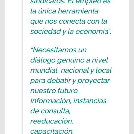
sindicatos. El empleo es
la única herramienta
que nos conecta con la
sociedad y la economía”.
“Necesitamos un
diálogo genuino a nivel
mundial, nacional y local
para debatir y proyectar
nuestro futuro.
Información, instancias
de consulta,
reeducación,
capacitación,