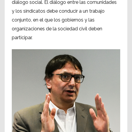
diálogo social. El diálogo entre las comunidades
y los sindicatos debe conducir a un trabajo
conjunto, en el que los gobiernos y las
organizaciones de la sociedad civil deben
participar.