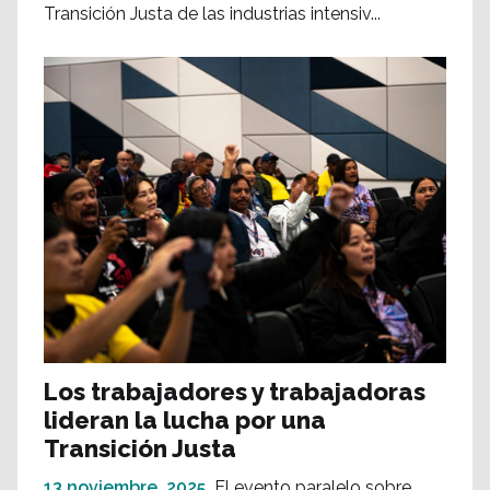
Transición Justa de las industrias intensiv...
Los trabajadores y trabajadoras
lideran la lucha por una
Transición Justa
13 noviembre, 2025
El evento paralelo sobre