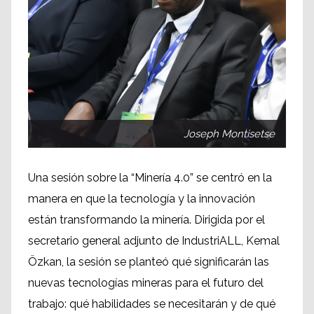
Joseph Montisetse
Una sesión sobre la “Minería 4.0” se centró en la
manera en que la tecnología y la innovación
están transformando la minería. Dirigida por el
secretario general adjunto de IndustriALL, Kemal
Özkan, la sesión se planteó qué significarán las
nuevas tecnologías mineras para el futuro del
trabajo: qué habilidades se necesitarán y de qué