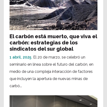
El carbón está muerto, que viva el
carbón: estrategias de los
sindicatos del sur global
1 abril, 2025
El 20 de marzo, se celebró un
seminario en línea sobre el futuro del carbón, en
medio de una compleja interacción de factores
que incluyen la apertura de nuevas minas de
carbó...