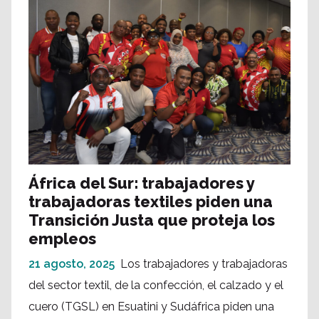
África del Sur: trabajadores y
trabajadoras textiles piden una
Transición Justa que proteja los
empleos
21 agosto, 2025
Los trabajadores y trabajadoras
del sector textil, de la confección, el calzado y el
cuero (TGSL) en Esuatini y Sudáfrica piden una