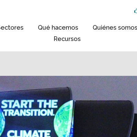
Sectores
Qué hacemos
Quiénes somo
Recursos