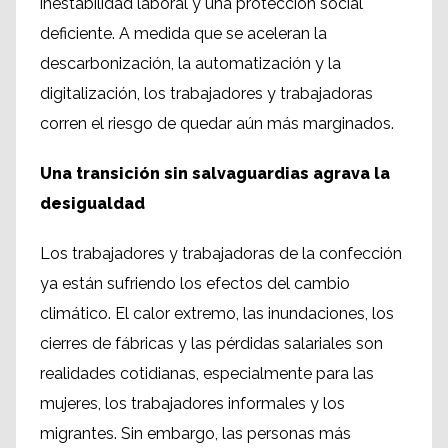
inestabilidad laboral y una protección social
deficiente. A medida que se aceleran la
descarbonización, la automatización y la
digitalización, los trabajadores y trabajadoras
corren el riesgo de quedar aún más marginados.
Una transición sin salvaguardias agrava la
desigualdad
Los trabajadores y trabajadoras de la confección
ya están sufriendo los efectos del cambio
climático. El calor extremo, las inundaciones, los
cierres de fábricas y las pérdidas salariales son
realidades cotidianas, especialmente para las
mujeres, los trabajadores informales y los
migrantes. Sin embargo, las personas más