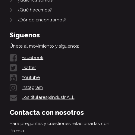
¿Qué hacemos?
¿Dónde encontrarnos?
Síguenos
Únete al movimiento y síguenos:
Facebook
Twitter
Youtube
Instagram
Los titulares@IndustriALL
Contacta con nosotros
Para preguntas y cuestiones relacionadas con
Prensa: