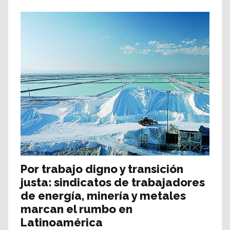
Por trabajo digno y transición
justa: sindicatos de trabajadores
de energía, minería y metales
marcan el rumbo en
Latinoamérica