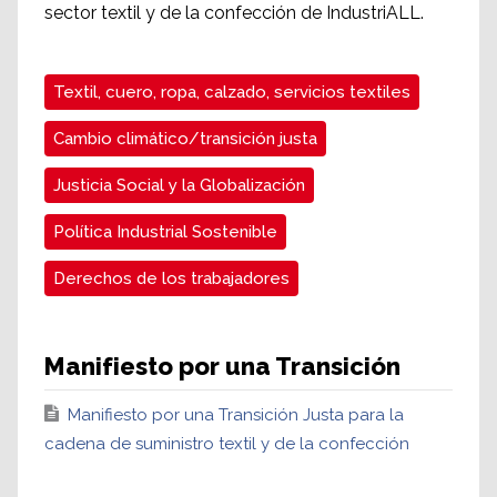
sector textil y de la confección de IndustriALL.
Textil, cuero, ropa, calzado, servicios textiles
Cambio climático/transición justa
Justicia Social y la Globalización
Política Industrial Sostenible
Derechos de los trabajadores
Manifiesto por una Transición
Manifiesto por una Transición Justa para la
cadena de suministro textil y de la confección