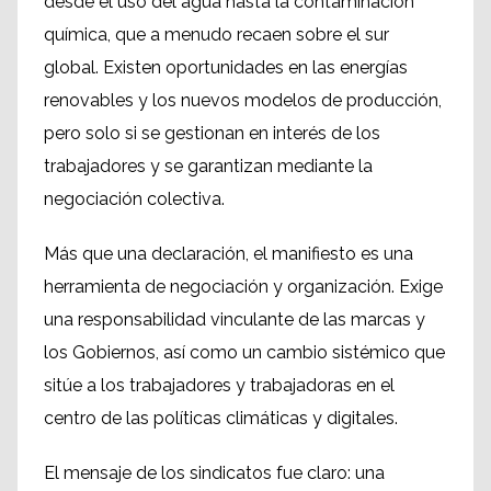
desde el uso del agua hasta la contaminación
química, que a menudo recaen sobre el sur
global. Existen oportunidades en las energías
renovables y los nuevos modelos de producción,
pero solo si se gestionan en interés de los
trabajadores y se garantizan mediante la
negociación colectiva.
Más que una declaración, el manifiesto es una
herramienta de negociación y organización. Exige
una responsabilidad vinculante de las marcas y
los Gobiernos, así como un cambio sistémico que
sitúe a los trabajadores y trabajadoras en el
centro de las políticas climáticas y digitales.
El mensaje de los sindicatos fue claro: una