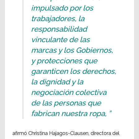
impulsado por los
trabajadores, la
responsabilidad
vinculante de las
marcas y los Gobiernos,
y protecciones que
garanticen los derechos,
la dignidad y la
negociación colectiva
de las personas que
fabrican nuestra ropa, ”
afirmó Christina Hajagos-Clausen, directora del