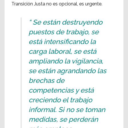
Transición Justa no es opcional, es urgente.
“ Se están destruyendo
puestos de trabajo, se
está intensificando la
carga laboral, se está
ampliando la vigilancia,
se están agrandando las
brechas de
competencias y está
creciendo el trabajo
informal. Si no se toman
medidas, se perderán