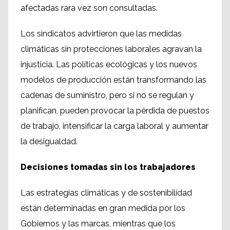
afectadas rara vez son consultadas.
Los sindicatos advirtieron que las medidas
climáticas sin protecciones laborales agravan la
injusticia. Las políticas ecológicas y los nuevos
modelos de producción están transformando las
cadenas de suministro, pero si no se regulan y
planifican, pueden provocar la pérdida de puestos
de trabajo, intensificar la carga laboral y aumentar
la desigualdad.
Decisiones tomadas sin los trabajadores
Las estrategias climáticas y de sostenibilidad
están determinadas en gran medida por los
Gobiernos y las marcas, mientras que los