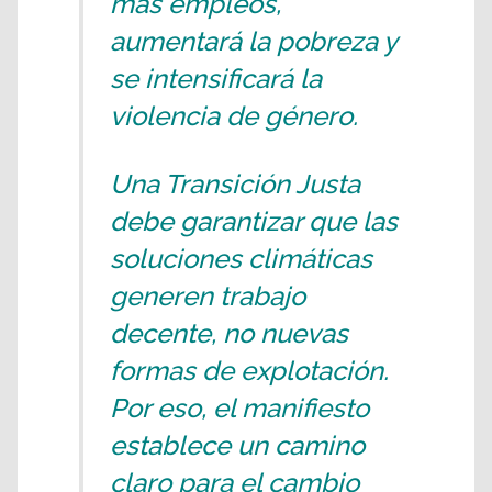
más empleos,
aumentará la pobreza y
se intensificará la
violencia de género.
Una Transición Justa
debe garantizar que las
soluciones climáticas
generen trabajo
decente, no nuevas
formas de explotación.
Por eso, el manifiesto
establece un camino
claro para el cambio