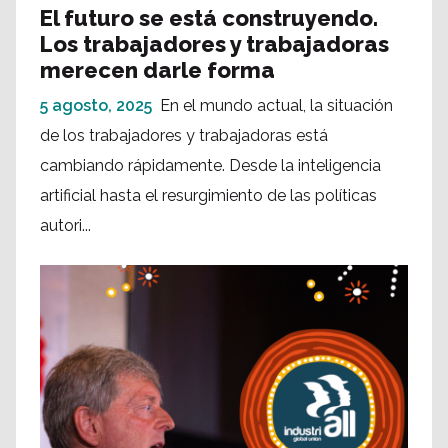
El futuro se está construyendo.
Los trabajadores y trabajadoras
merecen darle forma
5 agosto, 2025
En el mundo actual, la situación
de los trabajadores y trabajadoras está
cambiando rápidamente. Desde la inteligencia
artificial hasta el resurgimiento de las políticas
autori...