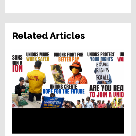
Related Articles