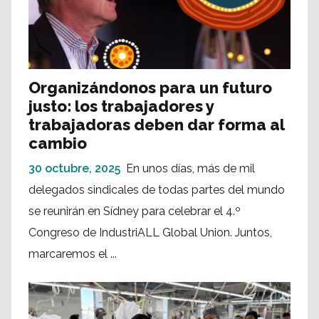
Organizándonos para un futuro
justo: los trabajadores y
trabajadoras deben dar forma al
cambio
30 octubre, 2025
En unos días, más de mil
delegados sindicales de todas partes del mundo
se reunirán en Sídney para celebrar el 4.º
Congreso de IndustriALL Global Union. Juntos,
marcaremos el ...