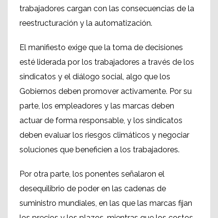
trabajadores cargan con las consecuencias de la
reestructuración y la automatización.
El manifiesto exige que la toma de decisiones
esté liderada por los trabajadores a través de los
sindicatos y el diálogo social, algo que los
Gobiernos deben promover activamente. Por su
parte, los empleadores y las marcas deben
actuar de forma responsable, y los sindicatos
deben evaluar los riesgos climáticos y negociar
soluciones que beneficien a los trabajadores.
Por otra parte, los ponentes señalaron el
desequilibrio de poder en las cadenas de
suministro mundiales, en las que las marcas fijan
los precios y los plazos, mientras que los costos