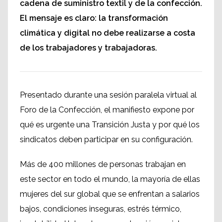
cadena de suministro textil y de la confección.
El mensaje es claro: la transformación
climática y digital no debe realizarse a costa
de los trabajadores y trabajadoras.
Presentado durante una sesión paralela virtual al
Foro de la Confección, el manifiesto expone por
qué es urgente una Transición Justa y por qué los
sindicatos deben participar en su configuración.
Más de 400 millones de personas trabajan en
este sector en todo el mundo, la mayoría de ellas
mujeres del sur global que se enfrentan a salarios
bajos, condiciones inseguras, estrés térmico,