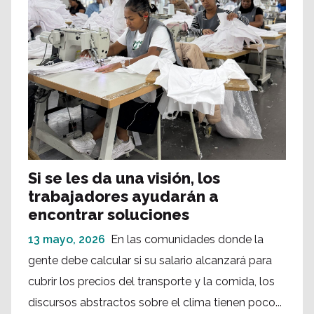
Si se les da una visión, los
trabajadores ayudarán a
encontrar soluciones
13 mayo, 2026
En las comunidades donde la
gente debe calcular si su salario alcanzará para
cubrir los precios del transporte y la comida, los
discursos abstractos sobre el clima tienen poco...