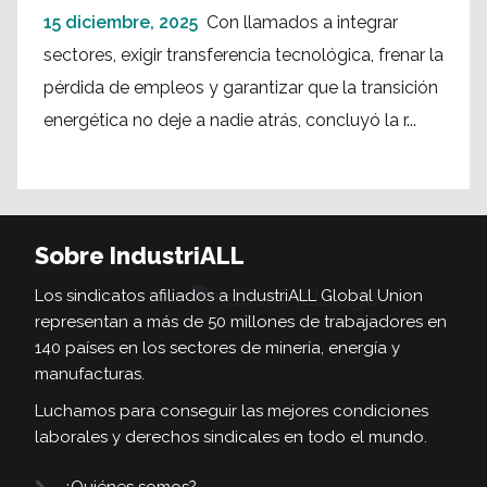
15 diciembre, 2025
Con llamados a integrar
sectores, exigir transferencia tecnológica, frenar la
pérdida de empleos y garantizar que la transición
energética no deje a nadie atrás, concluyó la r...
Sobre IndustriALL
Los sindicatos afiliados a IndustriALL Global Union
representan a más de 50 millones de trabajadores en
140 países en los sectores de minería, energía y
manufacturas.
Luchamos para conseguir las mejores condiciones
laborales y derechos sindicales en todo el mundo.
¿Quiénes somos?