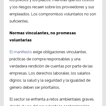
y los riesgos recaen sobre los proveedores y sus
empleados. Los compromisos voluntarios no son
suficientes.
Normas vinculantes, no promesas
voluntarias
El manifiesto
exige obligaciones vinculantes,
prácticas de compra responsables y una
verdadera rendición de cuentas por parte de las
empresas. Los derechos laborales, los salarios
dignos, la salud y la seguridad y la igualdad de
género deben ser prioritarios.
El sector se enfrenta a retos ambientales graves,