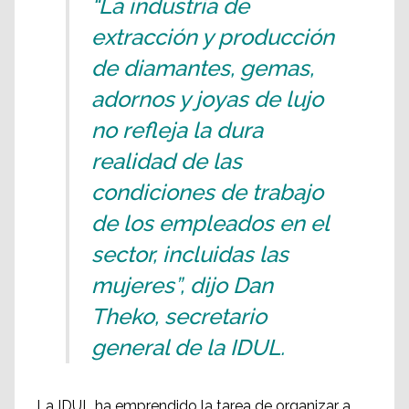
“La industria de
extracción y producción
de diamantes, gemas,
adornos y joyas de lujo
no refleja la dura
realidad de las
condiciones de trabajo
de los empleados en el
sector, incluidas las
mujeres”, dijo Dan
Theko, secretario
general de la IDUL.
La IDUL ha emprendido la tarea de organizar a