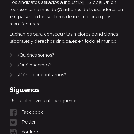
Los sindicatos afiliados a IndustriALL Global Union
representan a más de 50 millones de trabajadores en
140 países en los sectores de minería, energía y
manufacturas.
Luchamos para conseguir las mejores condiciones
laborales y derechos sindicales en todo el mundo.
¿Quiénes somos?
¿Qué hacemos?
¿Dónde encontrarnos?
Síguenos
Únete al movimiento y síguenos:
Facebook
Twitter
Youtube