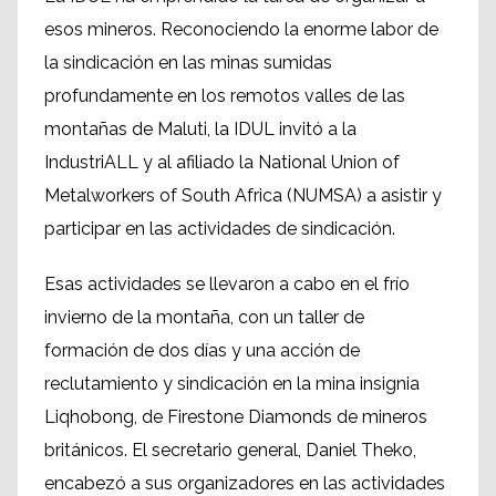
esos mineros. Reconociendo la enorme labor de
la sindicación en las minas sumidas
profundamente en los remotos valles de las
montañas de Maluti, la IDUL invitó a la
IndustriALL y al afiliado la National Union of
Metalworkers of South Africa (NUMSA) a asistir y
participar en las actividades de sindicación.
Esas actividades se llevaron a cabo en el frío
invierno de la montaña, con un taller de
formación de dos días y una acción de
reclutamiento y sindicación en la mina insignia
Liqhobong, de Firestone Diamonds de mineros
británicos. El secretario general, Daniel Theko,
encabezó a sus organizadores en las actividades