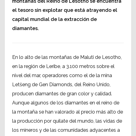
montañas del Reino de Lesotho se encuentra
el tesoro sin explotar que está atrayendo el
capital mundial de la extracción de
diamantes.
En lo alto de las montañas de Maluti de Lesotho,
en la región de Leribe, a 3.100 metros sobre el
nivel del mar, operadores como el de la mina
Letšeng de Gen Diamonds, del Reino Unido,
producen diamantes de gran color y calidad.
Aunque algunos de los diamantes en el reino de
la montaña se han valorado al precio más alto de
la producción por quilate del mundo, las vidas de
los mineros y de las comunidades adyacentes a