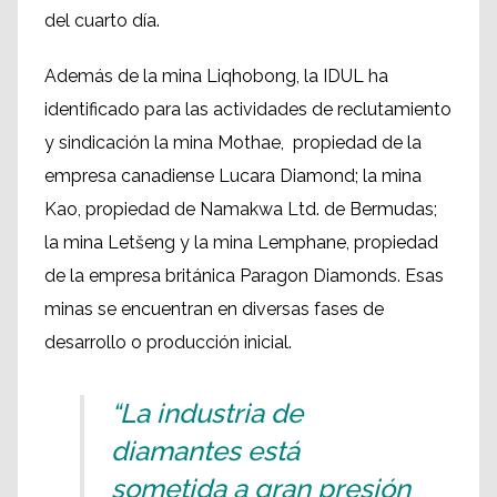
del cuarto día.
Además de la mina Liqhobong, la IDUL ha
identificado para las actividades de reclutamiento
y sindicación la mina Mothae, propiedad de la
empresa canadiense Lucara Diamond; la mina
Kao, propiedad de Namakwa Ltd. de Bermudas;
la mina Letšeng y la mina Lemphane, propiedad
de la empresa británica Paragon Diamonds. Esas
minas se encuentran en diversas fases de
desarrollo o producción inicial.
“La industria de
diamantes está
sometida a gran presión