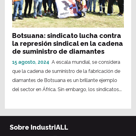
Botsuana: sindicato lucha contra
la represión sindical en la cadena
de suministro de diamantes
15 agosto, 2024
A escala mundial, se considera
que la cadena de suministro de la fabricación de
diamantes de Botsuana es un brillante ejemplo
del sector en África. Sin embargo, los sindicatos...
Sobre IndustriALL