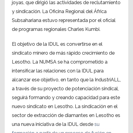
joyas, que dirigió las actividades de reclutamiento
y sindicación. La Oficina Regional del África
Subsahariana estuvo representada por el oficial
de programas regionales Charles Kumbi.
El objetivo de la IDUL es convertirse en el
sindicato minero de más rápido crecimiento de
Lesotho. La NUMSA se ha comprometido a
intensificar las relaciones con la IDUL para
alcanzar ese objetivo, en tanto que la IndustriALL,
a través de su proyecto de potenciación sindical,
seguirá formando y creando capacidad para este
nuevo sindicato en Lesotho. La sindicación en el
sector de extracción de diamantes en Lesotho es
una nueva iniciativa de la IDUL desde
su