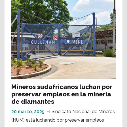
Mineros sudafricanos luchan por
preservar empleos en la minería
de diamantes
20 marzo, 2025
El Sindicato Nacional de Mineros
(NUM) está luchando por preservar empleos