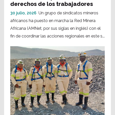
derechos de los trabajadores
30 julio, 2026
Un grupo de sindicatos mineros
africanos ha puesto en marcha la Red Minera
Africana (AMNet, por sus siglas en inglés) con el
fin de coordinar las acciones regionales en este s...