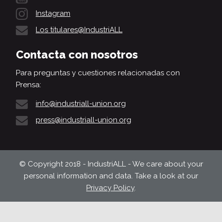
Instagram
Los titulares@IndustriALL
Contacta con nosotros
Para preguntas y cuestiones relacionadas con
Prensa:
info@industriall-union.org
press@industriall-union.org
© Copyright 2018 - IndustriALL - We care about your
personal information and data. Take a look at our
Privacy Policy
.