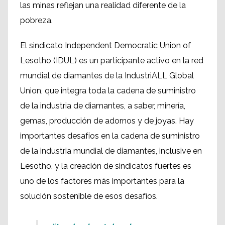
las minas reflejan una realidad diferente de la
pobreza.
El sindicato Independent Democratic Union of
Lesotho (IDUL) es un participante activo en la red
mundial de diamantes de la IndustriALL Global
Union, que integra toda la cadena de suministro
de la industria de diamantes, a saber, minería,
gemas, producción de adornos y de joyas. Hay
importantes desafíos en la cadena de suministro
de la industria mundial de diamantes, inclusive en
Lesotho, y la creación de sindicatos fuertes es
uno de los factores más importantes para la
solución sostenible de esos desafíos.