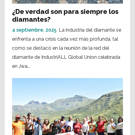
¿De verdad son para siempre los
diamantes?
4 septiembre, 2025
La industria del diamante se
enfrenta a una crisis cada vez más profunda, tal
como se destacó en la reunión de la red del
diamante de IndustriALL Global Union celebrada
en Jwa...