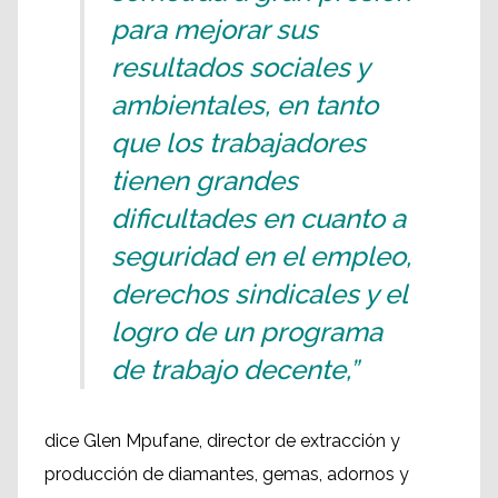
para mejorar sus
resultados sociales y
ambientales, en tanto
que los trabajadores
tienen grandes
dificultades en cuanto a
seguridad en el empleo,
derechos sindicales y el
logro de un programa
de trabajo decente,”
dice Glen Mpufane, director de extracción y
producción de diamantes, gemas, adornos y