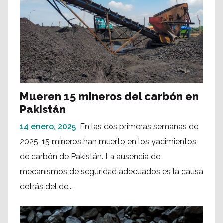
Mueren 15 mineros del carbón en
Pakistán
14 enero, 2025
En las dos primeras semanas de
2025, 15 mineros han muerto en los yacimientos
de carbón de Pakistán. La ausencia de
mecanismos de seguridad adecuados es la causa
detrás del de...