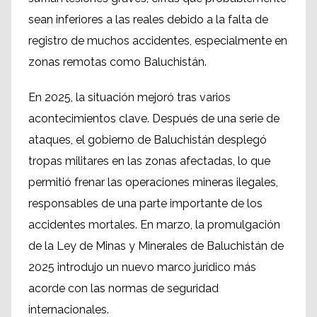
sean inferiores a las reales debido a la falta de
registro de muchos accidentes, especialmente en
zonas remotas como Baluchistán.
En 2025, la situación mejoró tras varios
acontecimientos clave. Después de una serie de
ataques, el gobierno de Baluchistán desplegó
tropas militares en las zonas afectadas, lo que
permitió frenar las operaciones mineras ilegales,
responsables de una parte importante de los
accidentes mortales. En marzo, la promulgación
de la Ley de Minas y Minerales de Baluchistán de
2025 introdujo un nuevo marco jurídico más
acorde con las normas de seguridad
internacionales.