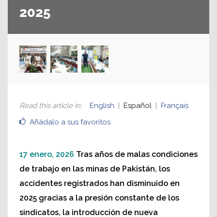
2025
Read this article in
:
English
Español
Français
Añádalo a sus favoritos
17 enero, 2026
Tras años de malas condiciones
de trabajo en las minas de Pakistán, los
accidentes registrados han disminuido en
2025 gracias a la presión constante de los
sindicatos, la introducción de nueva