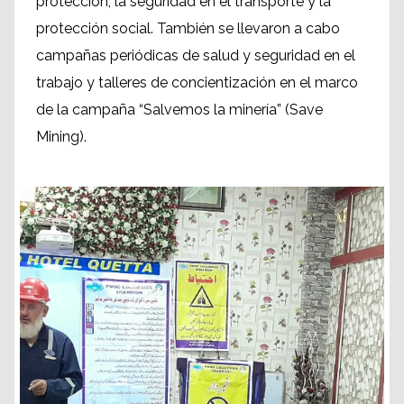
protección, la seguridad en el transporte y la
protección social. También se llevaron a cabo
campañas periódicas de salud y seguridad en el
trabajo y talleres de concientización en el marco
de la campaña “Salvemos la minería” (Save
Mining).