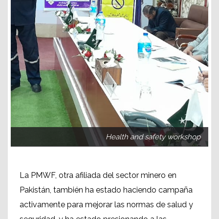
Health and safety workshop
La PMWF, otra afiliada del sector minero en
Pakistán, también ha estado haciendo campaña
activamente para mejorar las normas de salud y