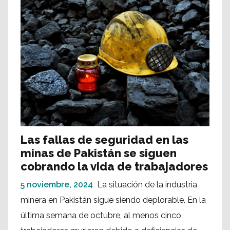
Las fallas de seguridad en las
minas de Pakistán se siguen
cobrando la vida de trabajadores
5 noviembre, 2024
La situación de la industria
minera en Pakistán sigue siendo deplorable. En la
última semana de octubre, al menos cinco