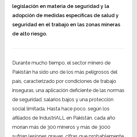
legislación en materia de seguridad y la
adopción de medidas específicas de salud y
seguridad en el trabajo en las zonas mineras
de alto riesgo.
Durante mucho tiempo, el sector minero de
Pakistán ha sido uno de los más peligrosos del
país, caracterizado por condiciones de trabajo
inseguras, una aplicación deficiente de las normas
de seguridad, salarios bajos y una protección
social limitada. Hasta hace poco, según los
afiliados de IndustriALL en Pakistán, cada año
morían más de 300 mineros y más de 3000
sufrían lesiones graves, cifras que probablemente