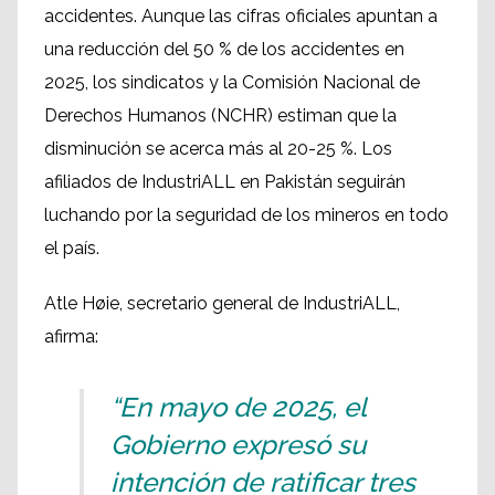
accidentes. Aunque las cifras oficiales apuntan a
una reducción del 50 % de los accidentes en
2025, los sindicatos y la Comisión Nacional de
Derechos Humanos (NCHR) estiman que la
disminución se acerca más al 20-25 %. Los
afiliados de IndustriALL en Pakistán seguirán
luchando por la seguridad de los mineros en todo
el país.
Atle Høie, secretario general de IndustriALL,
afirma:
“En mayo de 2025, el
Gobierno expresó su
intención de ratificar tres