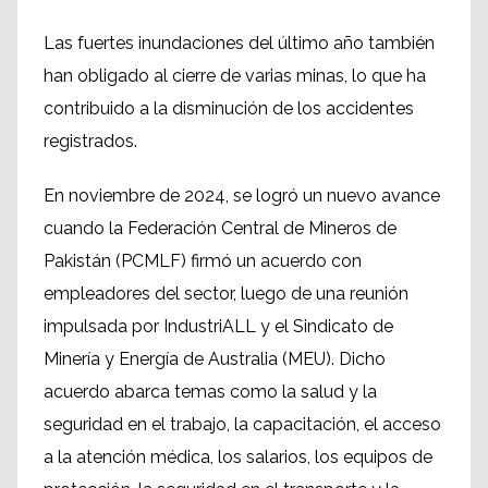
Las fuertes inundaciones del último año también
han obligado al cierre de varias minas, lo que ha
contribuido a la disminución de los accidentes
registrados.
En noviembre de 2024, se logró un nuevo avance
cuando la Federación Central de Mineros de
Pakistán (PCMLF) firmó un acuerdo con
empleadores del sector, luego de una reunión
impulsada por IndustriALL y el Sindicato de
Minería y Energía de Australia (MEU). Dicho
acuerdo abarca temas como la salud y la
seguridad en el trabajo, la capacitación, el acceso
a la atención médica, los salarios, los equipos de