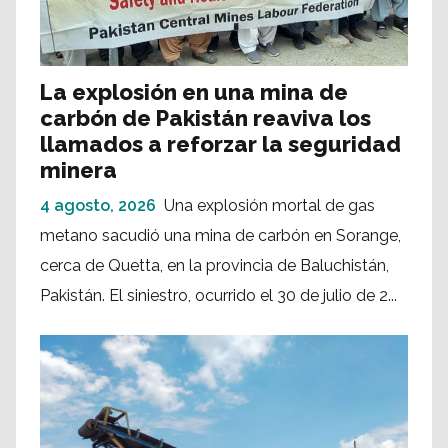
La explosión en una mina de
carbón de Pakistán reaviva los
llamados a reforzar la seguridad
minera
4 agosto, 2026
Una explosión mortal de gas
metano sacudió una mina de carbón en Sorange,
cerca de Quetta, en la provincia de Baluchistán,
Pakistán. El siniestro, ocurrido el 30 de julio de 2...