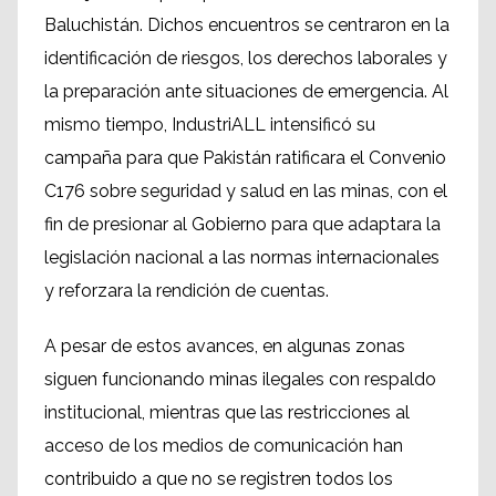
Baluchistán. Dichos encuentros se centraron en la
identificación de riesgos, los derechos laborales y
la preparación ante situaciones de emergencia. Al
mismo tiempo, IndustriALL intensificó su
campaña para que Pakistán ratificara el Convenio
C176 sobre seguridad y salud en las minas, con el
fin de presionar al Gobierno para que adaptara la
legislación nacional a las normas internacionales
y reforzara la rendición de cuentas.
A pesar de estos avances, en algunas zonas
siguen funcionando minas ilegales con respaldo
institucional, mientras que las restricciones al
acceso de los medios de comunicación han
contribuido a que no se registren todos los