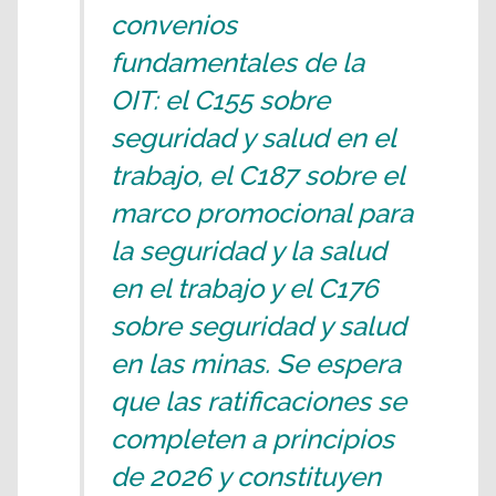
convenios
fundamentales de la
OIT: el C155 sobre
seguridad y salud en el
trabajo, el C187 sobre el
marco promocional para
la seguridad y la salud
en el trabajo y el C176
sobre seguridad y salud
en las minas. Se espera
que las ratificaciones se
completen a principios
de 2026 y constituyen