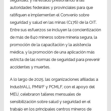
seguridad, y ha estado presionando a las
autoridades federales y provinciales para que
ratifiquen e implementen el Convenio sobre
seguridad y salud en las minas (C176) de la OIT.
Entre sus esfuerzos se incluyen la concientización
de más de 840 mineros sobre minería segura, la
promoción de la capacitación y la asistencia
médica, y la promoción de una aplicación más
estricta de las normas de seguridad para prevenir
accidentes y muertes.
A lo largo de 2025, las organizaciones afiliadas a
IndustriALL PMWF y PCMLF, con el apoyo del
MEU, celebraron talleres mensuales de
sensibilización sobre salud y seguridad en el
trabajo en los principales centros mineros de