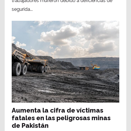
trabajadores murieron debido a deficiencias de
segurida...
Aumenta la cifra de víctimas
fatales en las peligrosas minas
de Pakistán