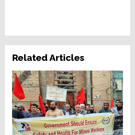
Related Articles