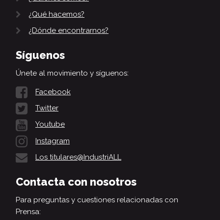
¿Qué hacemos?
¿Dónde encontrarnos?
Síguenos
Únete al movimiento y síguenos:
Facebook
Twitter
Youtube
Instagram
Los titulares@IndustriALL
Contacta con nosotros
Para preguntas y cuestiones relacionadas con
Prensa: