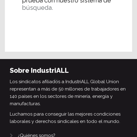
prueba con nuestro sistema de
búsqueda.
Sobre IndustriALL
Los sindicatos afiliados a IndustriALL Global Union
representan a más de 50 millones de trabajadores en
140 países en los sectores de minería, energía y
manufacturas.
Luchamos para conseguir las mejores condiciones
laborales y derechos sindicales en todo el mundo.
¿Quiénes somos?