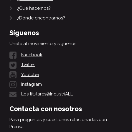
¿Qué hacemos?
¿Dónde encontrarnos?
Síguenos
Únete al movimiento y síguenos:
Facebook
Twitter
Youtube
Instagram
Los titulares@IndustriALL
Contacta con nosotros
Para preguntas y cuestiones relacionadas con
Prensa: