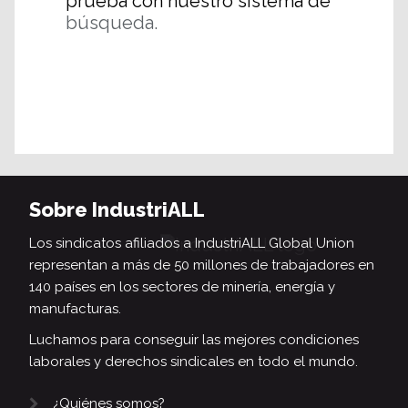
prueba con nuestro sistema de
búsqueda.
Sobre IndustriALL
Los sindicatos afiliados a IndustriALL Global Union
representan a más de 50 millones de trabajadores en
140 países en los sectores de minería, energía y
manufacturas.
Luchamos para conseguir las mejores condiciones
laborales y derechos sindicales en todo el mundo.
¿Quiénes somos?