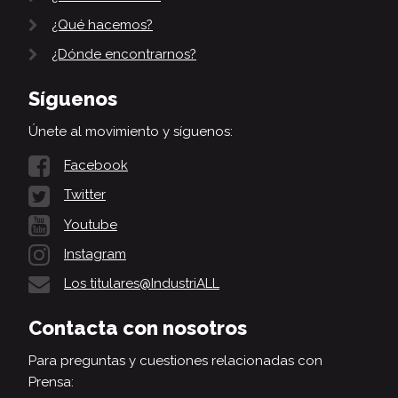
¿Qué hacemos?
¿Dónde encontrarnos?
Síguenos
Únete al movimiento y síguenos:
Facebook
Twitter
Youtube
Instagram
Los titulares@IndustriALL
Contacta con nosotros
Para preguntas y cuestiones relacionadas con
Prensa: