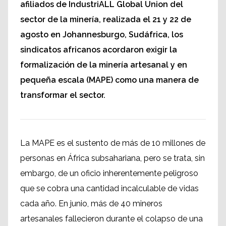
afiliados de IndustriALL Global Union del
sector de la minería, realizada el 21 y 22 de
agosto en Johannesburgo, Sudáfrica, los
sindicatos africanos acordaron exigir la
formalización de la minería artesanal y en
pequeña escala (MAPE) como una manera de
transformar el sector.
La MAPE es el sustento de más de 10 millones de
personas en África subsahariana, pero se trata, sin
embargo, de un oficio inherentemente peligroso
que se cobra una cantidad incalculable de vidas
cada año. En junio, más de 40 mineros
artesanales fallecieron durante el colapso de una