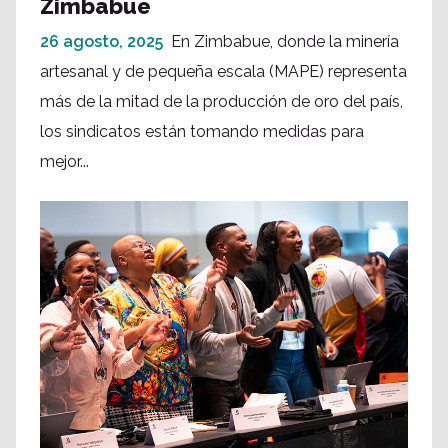
Zimbabue
26 agosto, 2025
En Zimbabue, donde la minería
artesanal y de pequeña escala (MAPE) representa
más de la mitad de la producción de oro del país,
los sindicatos están tomando medidas para
mejor...