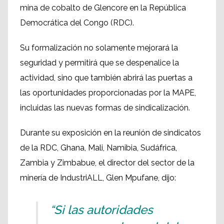
mina de cobalto de Glencore en la República
Democrática del Congo (RDC).
Su formalización no solamente mejorará la
seguridad y permitirá que se despenalice la
actividad, sino que también abrirá las puertas a
las oportunidades proporcionadas por la MAPE,
incluidas las nuevas formas de sindicalización.
Durante su exposición en la reunión de sindicatos
de la RDC, Ghana, Mali, Namibia, Sudáfrica,
Zambia y Zimbabue, el director del sector de la
minería de IndustriALL, Glen Mpufane, dijo:
“Si las autoridades