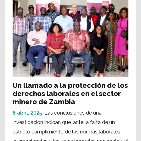
Un llamado a la protección de los
derechos laborales en el sector
minero de Zambia
8 abril, 2025
Las conclusiones de una
investigación indican que, ante la falta de un
estricto cumplimiento de las normas laborales