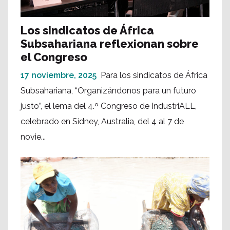
Los sindicatos de África
Subsahariana reflexionan sobre
el Congreso
17 noviembre, 2025
Para los sindicatos de África
Subsahariana, “Organizándonos para un futuro
justo”, el lema del 4.º Congreso de IndustriALL,
celebrado en Sídney, Australia, del 4 al 7 de
novie...