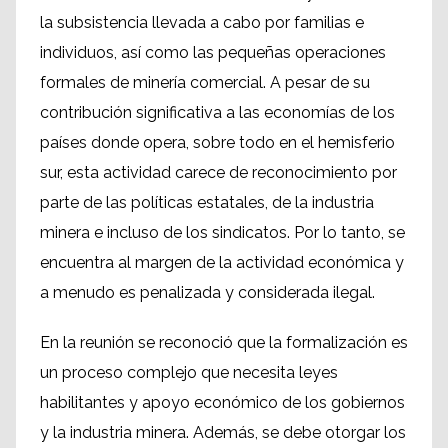
la subsistencia llevada a cabo por familias e
individuos, así como las pequeñas operaciones
formales de minería comercial. A pesar de su
contribución significativa a las economías de los
países donde opera, sobre todo en el hemisferio
sur, esta actividad carece de reconocimiento por
parte de las políticas estatales, de la industria
minera e incluso de los sindicatos. Por lo tanto, se
encuentra al margen de la actividad económica y
a menudo es penalizada y considerada ilegal.
En la reunión se reconoció que la formalización es
un proceso complejo que necesita leyes
habilitantes y apoyo económico de los gobiernos
y la industria minera. Además, se debe otorgar los