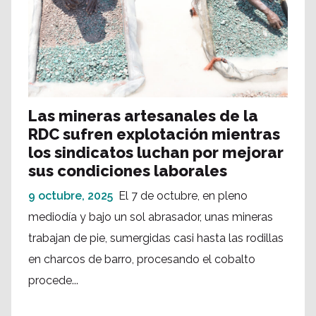
Las mineras artesanales de la
RDC sufren explotación mientras
los sindicatos luchan por mejorar
sus condiciones laborales
9 octubre, 2025
El 7 de octubre, en pleno
mediodía y bajo un sol abrasador, unas mineras
trabajan de pie, sumergidas casi hasta las rodillas
en charcos de barro, procesando el cobalto
procede...