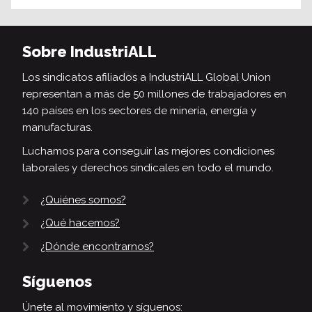
Sobre IndustriALL
Los sindicatos afiliados a IndustriALL Global Union
representan a más de 50 millones de trabajadores en
140 países en los sectores de minería, energía y
manufacturas.
Luchamos para conseguir las mejores condiciones
laborales y derechos sindicales en todo el mundo.
¿Quiénes somos?
¿Qué hacemos?
¿Dónde encontrarnos?
Síguenos
Únete al movimiento y síguenos: