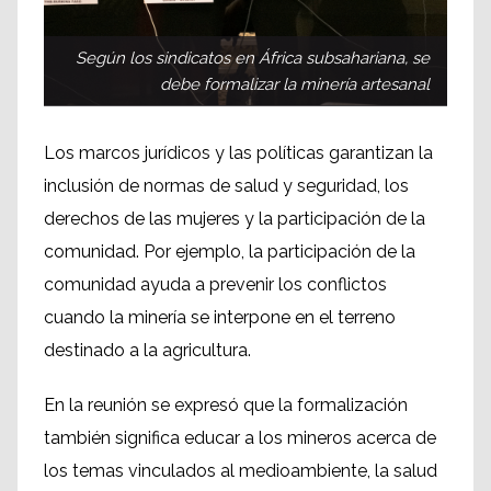
Según los sindicatos en África subsahariana, se
debe formalizar la minería artesanal
Los marcos jurídicos y las políticas garantizan la
inclusión de normas de salud y seguridad, los
derechos de las mujeres y la participación de la
comunidad. Por ejemplo, la participación de la
comunidad ayuda a prevenir los conflictos
cuando la minería se interpone en el terreno
destinado a la agricultura.
En la reunión se expresó que la formalización
también significa educar a los mineros acerca de
los temas vinculados al medioambiente, la salud