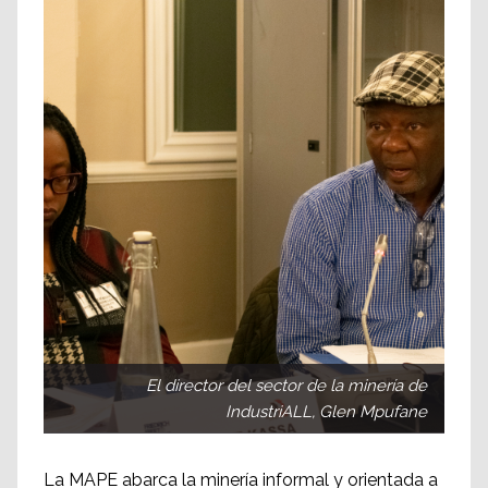
El director del sector de la minería de
IndustriALL, Glen Mpufane
La MAPE abarca la minería informal y orientada a