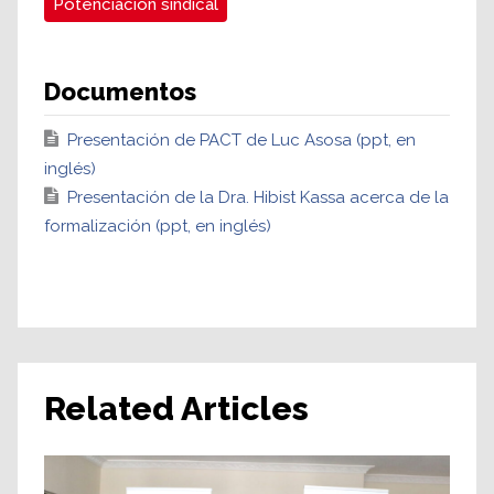
Potenciación sindical
Documentos
Presentación de PACT de Luc Asosa (ppt, en
inglés)
Presentación de la Dra. Hibist Kassa acerca de la
formalización (ppt, en inglés)
Related Articles