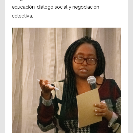
educación, diálogo social y negociación
colectiva.