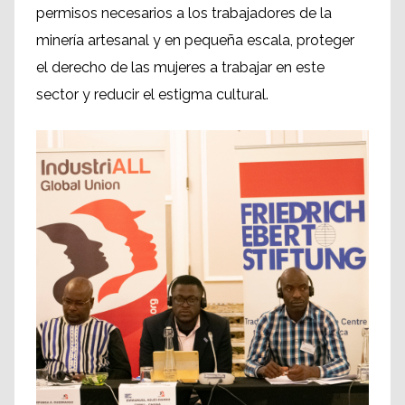
permisos necesarios a los trabajadores de la
minería artesanal y en pequeña escala, proteger
el derecho de las mujeres a trabajar en este
sector y reducir el estigma cultural.