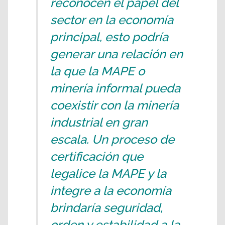
reconocen el papel del
sector en la economía
principal, esto podría
generar una relación en
la que la MAPE o
minería informal pueda
coexistir con la minería
industrial en gran
escala. Un proceso de
certificación que
legalice la MAPE y la
integre a la economía
brindaría seguridad,
orden y estabilidad a la