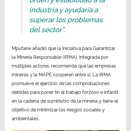
industria y ayudaría a
superar los problemas
del sector”.
Mpufane añadió que la Iniciativa para Garantizar
la Minería Responsable (IRMA), integrada por
múltiples actores, recomienda que las empresas
mineras y la MAPE cooperen entre sí. La IRMA
promueve el ejercicio de las comprobaciones
debidas para poner fin al trabajo forzoso e infantil
en la cadena de suministro de la minería y tiene el
objetivo de minimizar los riesgos sociales y
ambientales.