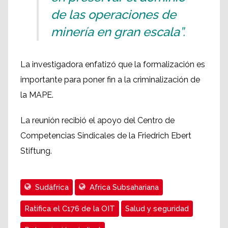
de las operaciones de
minería en gran escala”.
La investigadora enfatizó que la formalización es
importante para poner fin a la criminalización de
la MAPE.
La reunión recibió el apoyo del Centro de
Competencias Sindicales de la Friedrich Ebert
Stiftung.
Sudáfrica
Africa Subsahariana
Ratifica el C176 de la OIT
Salud y seguridad