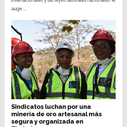
internacionales y las leyes laborales nacionales, el
auge ...
Sindicatos luchan por una
minería de oro artesanal más
segura y organizada en