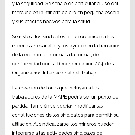
y la seguridad. Se señaló en particular el uso del
mercurio en la minería de oro en pequeña escala
y sus efectos nocivos para la salud.
Se instó a los sindicatos a que organicen a los
mineros artesanales y los ayuden en la transición
de la economía informal a la formal, de
conformidad con la Recomendación 204 de la
Organización Internacional del Trabajo.
La creación de foros que incluyan a los
trabajadores de la MAPE podría ser un punto de
partida. También se podrían modificar las
constituciones de los sindicatos para permitir su
afiliación. Al sindicalizarse, los mineros pueden
integrarse a las actividades sindicales de