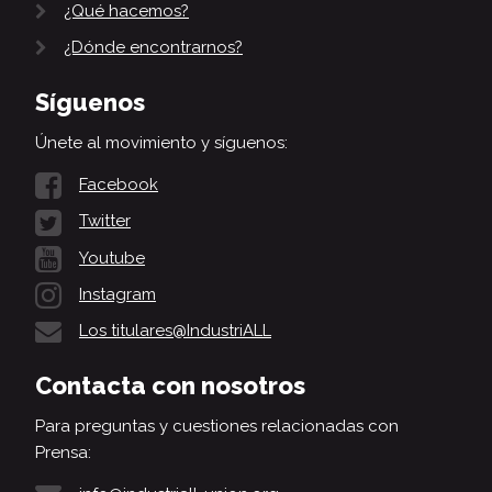
¿Qué hacemos?
¿Dónde encontrarnos?
Síguenos
Únete al movimiento y síguenos:
Facebook
Twitter
Youtube
Instagram
Los titulares@IndustriALL
Contacta con nosotros
Para preguntas y cuestiones relacionadas con
Prensa: