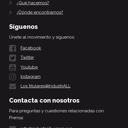
¿Qué hacemos?
¿Dónde encontrarnos?
Síguenos
Únete al movimiento y síguenos:
Facebook
Twitter
Youtube
Instagram
Los titulares@IndustriALL
Contacta con nosotros
Para preguntas y cuestiones relacionadas con
Prensa: