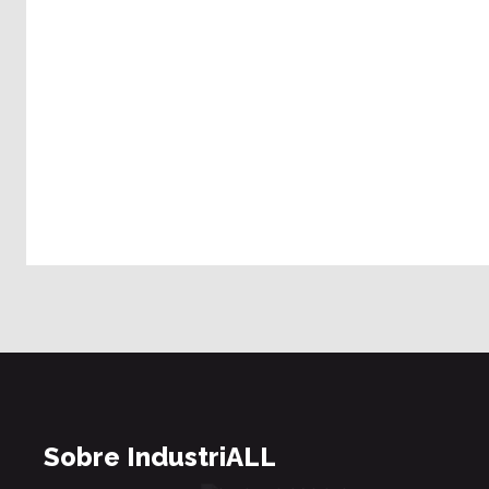
Sobre IndustriALL