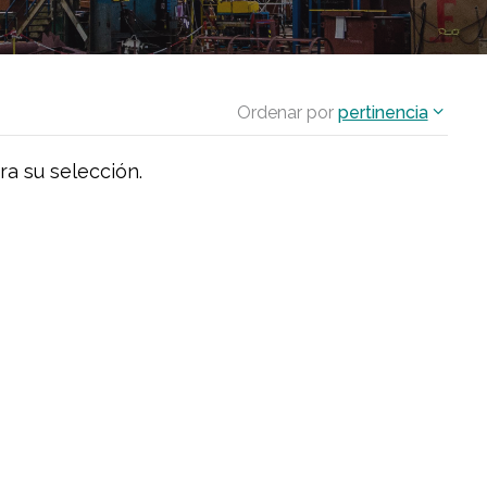
Ordenar por
pertinencia
ra su selección.