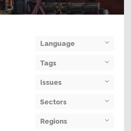
Language
Tags
Issues
Sectors
Regions