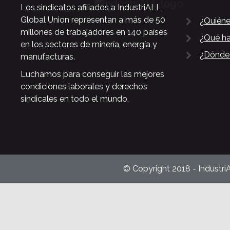
Los sindicatos afiliados a IndustriALL
Global Union representan a más de 50
¿Quién
millones de trabajadores en 140 países
¿Qué h
en los sectores de minería, energía y
¿Dónde
manufacturas.
Luchamos para conseguir las mejores
condiciones laborales y derechos
sindicales en todo el mundo.
© Copyright 2018 - Industri