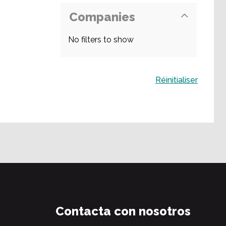
Companies
No filters to show
Buscar
Réinitialiser
Contacta con nosotros