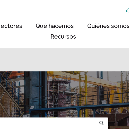
Sectores
Qué hacemos
Quiénes somo
Recursos