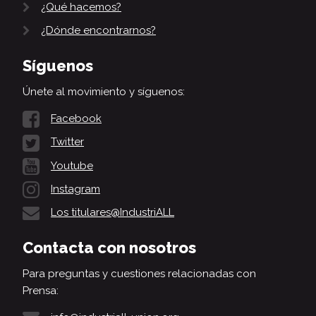
¿Qué hacemos?
¿Dónde encontrarnos?
Síguenos
Únete al movimiento y síguenos:
Facebook
Twitter
Youtube
Instagram
Los titulares@IndustriALL
Contacta con nosotros
Para preguntas y cuestiones relacionadas con
Prensa: