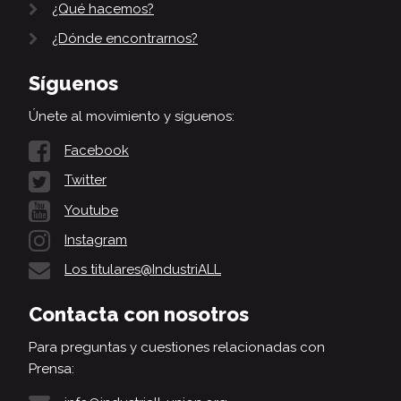
¿Qué hacemos?
¿Dónde encontrarnos?
Síguenos
Únete al movimiento y síguenos:
Facebook
Twitter
Youtube
Instagram
Los titulares@IndustriALL
Contacta con nosotros
Para preguntas y cuestiones relacionadas con
Prensa: