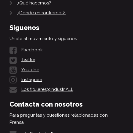
¿Qué hacemos?
¿Dónde encontrarnos?
Síguenos
Únete al movimiento y síguenos:
Facebook
Twitter
Youtube
Instagram
Los titulares@IndustriALL
Contacta con nosotros
Para preguntas y cuestiones relacionadas con
Prensa: