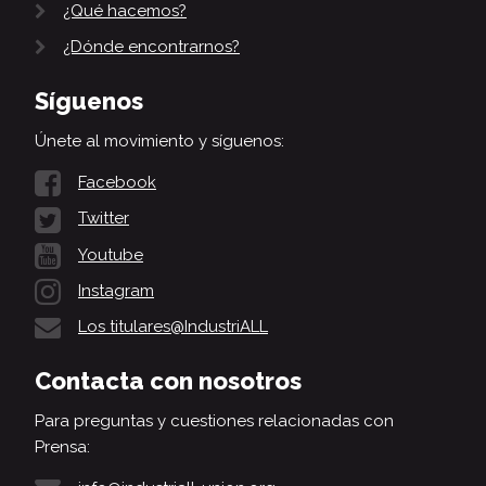
¿Qué hacemos?
¿Dónde encontrarnos?
Síguenos
Únete al movimiento y síguenos:
Facebook
Twitter
Youtube
Instagram
Los titulares@IndustriALL
Contacta con nosotros
Para preguntas y cuestiones relacionadas con
Prensa: