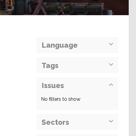
Language
Tags
Issues
No filters to show
Sectors