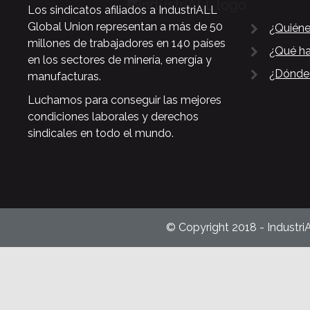
Los sindicatos afiliados a IndustriALL
Global Union representan a más de 50
¿Quién
millones de trabajadores en 140 países
¿Qué h
en los sectores de minería, energía y
¿Dónde
manufacturas.
Luchamos para conseguir las mejores
condiciones laborales y derechos
sindicales en todo el mundo.
© Copyright 2018 - Industri