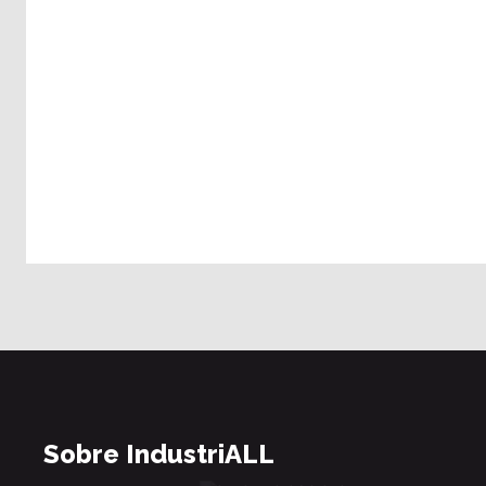
Sobre IndustriALL