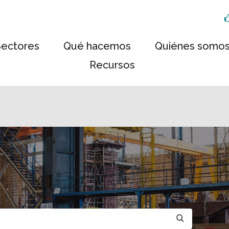
Sectores
Qué hacemos
Quiénes somo
Recursos