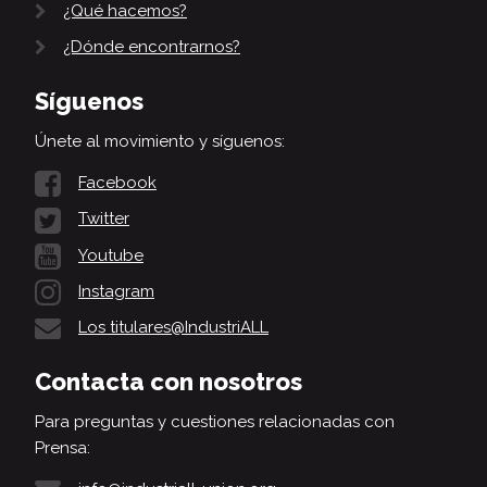
¿Qué hacemos?
¿Dónde encontrarnos?
Síguenos
Únete al movimiento y síguenos:
Facebook
Twitter
Youtube
Instagram
Los titulares@IndustriALL
Contacta con nosotros
Para preguntas y cuestiones relacionadas con
Prensa: